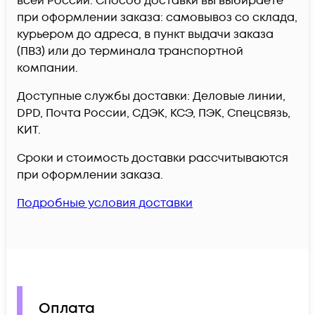
всей России. Способ доставки вы выбираете
при оформлении заказа: самовывоз со склада,
курьером до адреса, в пункт выдачи заказа
(ПВЗ) или до терминала транспортной
компании.
Доступные службы доставки: Деловые линии,
DPD, Почта России, СДЭК, КСЭ, ПЭК, Спецсвязь,
КИТ.
Сроки и стоимость доставки рассчитываются
при оформлении заказа.
Подробные условия доставки
Оплата