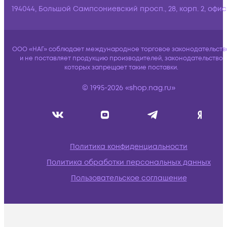
194044, Большой Сампсониевский просп., 28, корп. 2, офис:
ООО «НАГ» соблюдает международное торговое законодательств
и не поставляет продукцию производителей, законодательство
которых запрещает такие поставки.
© 1995-2026 «shop.nag.ru»
Политика конфиденциальности
Политика обработки персональных данных
Пользовательское соглашение