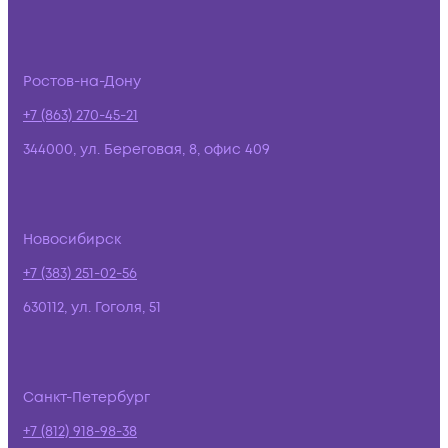
Ростов-на-Дону
+7 (863) 270-45-21
344000, ул. Береговая, 8, офис 409
Новосибирск
+7 (383) 251-02-56
630112, ул. Гоголя, 51
Санкт-Петербург
+7 (812) 918-98-38