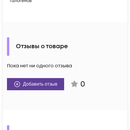
галогенов
Отзывы о товаре
Пока нет ни одного отзыва
0
Добавить отзыв