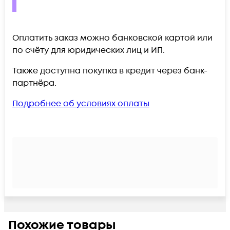
Оплатить заказ можно банковской картой или
по счёту для юридических лиц и ИП.
Также доступна покупка в кредит через банк-
партнёра.
Подробнее об условиях оплаты
Похожие товары