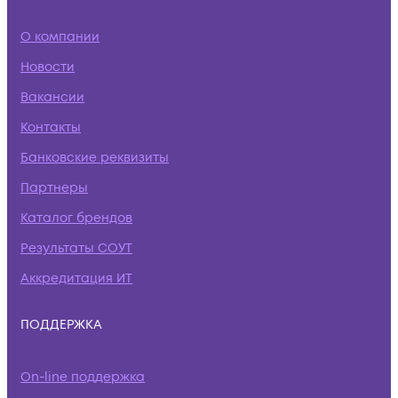
О компании
Новости
Вакансии
Контакты
Банковские реквизиты
Партнеры
Каталог брендов
Результаты СОУТ
Аккредитация ИТ
ПОДДЕРЖКА
On-line поддержка