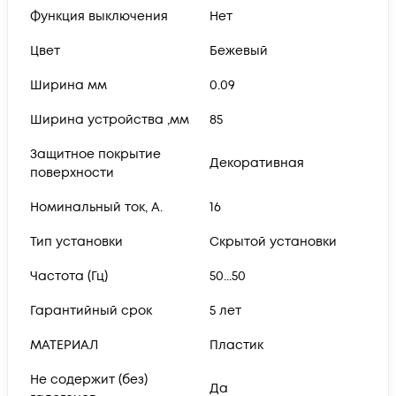
Функция выключения
Нет
Цвет
Бежевый
Ширина мм
0.09
Ширина устройства ,мм
85
Защитное покрытие
Декоративная
поверхности
Номинальный ток, А.
16
Тип установки
Скрытой установки
Частота (Гц)
50...50
Гарантийный срок
5 лет
МАТЕРИАЛ
Пластик
Не содержит (без)
Да