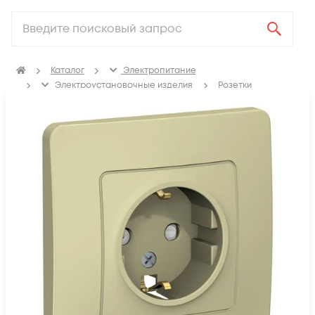
Каталог
Электропитание
Электроустановочные изделия
Розетки