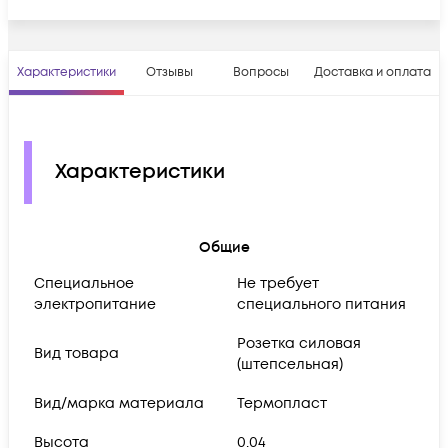
Характеристики
Отзывы
Вопросы
Доставка и оплата
Характеристики
Общие
Cпециальное
Не требует
электропитание
специального питания
Розетка силовая
Вид товара
(штепсельная)
Вид/марка материала
Термопласт
Высота
0.04