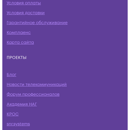
Условия оплаты
Условия доставки
Гарантийное обслуживание
Комплаенс
Карта сайта
ПРОЕКТЫ
Блог
Новости телекоммуникаций
Форум профессионалов
Академия НАГ
КРОС
snr.systems