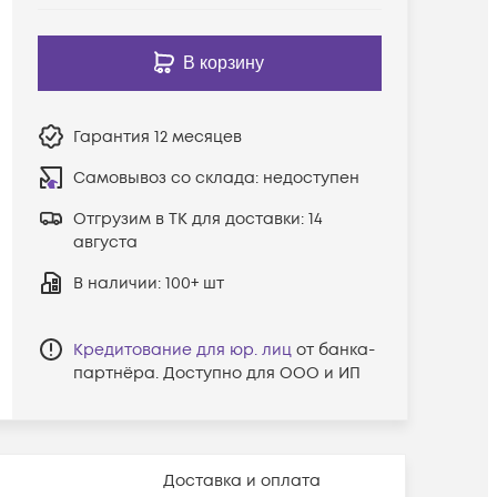
В корзину
Гарантия
12 месяцев
Самовывоз со склада:
недоступен
Отгрузим в ТК для доставки:
14
августа
В наличии
: 100+ шт
Кредитование для юр. лиц
от банка-
партнёра. Доступно для ООО и ИП
Доставка и оплата