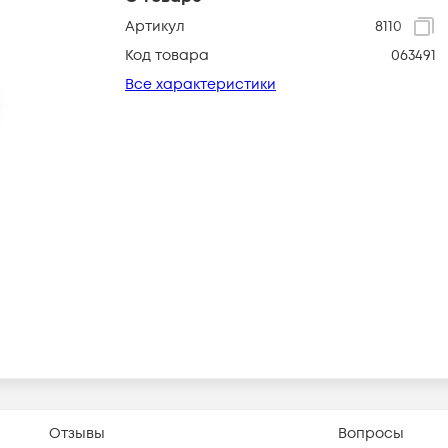
Артикул
8110
Код товара
063491
Все характеристики
Отзывы
Вопросы