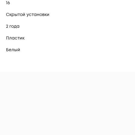
16
Скрытой установки
2 года
Пластик
Белый