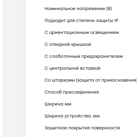
Номинальное напряжение (В)
Подходит для степени защиты IP
С ориентационным освещением
С откидной крышкой
С слаботочным предохранителем
С центральной вставкой
Со шторками (защита от прикосновения
Способ присоединения
Ширина мм
Ширина устройства ,мм
Защитное покрытие поверхности