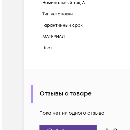
Номинальный ток, А.
Тип установки
Гарантийный срок
МАТЕРИАЛ
Цвет.
Отзывы о товаре
Пока нет ни одного отзыва