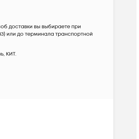
пособ доставки вы выбираете при
ПВЗ) или до терминала транспортной
, КИТ.