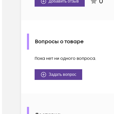
0
Добавить отзыв
Вопросы о товаре
Пока нет ни одного вопроса.
Задать вопрос