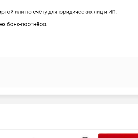
ртой или по счёту для юридических лиц и ИП.
рез банк-партнёра.