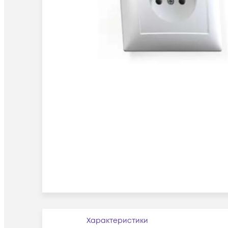
Характеристики