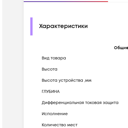
Характеристики
Общи
Вид товара
Высота
Высота устройства ,мм
ГЛУБИНА
Дифференциальная токовая защита
Исполнение
Количество мест