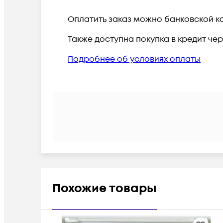
Оплатить заказ можно банковской ка
Также доступна покупка в кредит че
Подробнее об условиях оплаты
Похожие товары