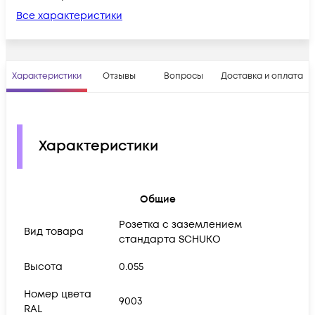
Все характеристики
Характеристики
Отзывы
Вопросы
Доставка и оплата
Характеристики
Общие
Розетка с заземлением
Вид товара
стандарта SCHUKO
Высота
0.055
Номер цвета
9003
RAL