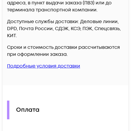
адреса, в пункт выдачи заказа (ПВЗ) или до
терминала транспортной компании.
Доступные службы доставки: Деловые линии,
DPD, Почта России, СДЭК, КСЭ, ПЭК, Спецсвязь,
КИТ.
Сроки и стоимость доставки рассчитываются
при оформлении заказа.
Подробные условия доставки
Оплата