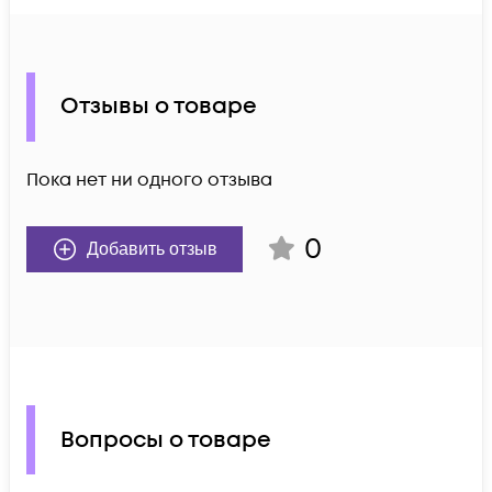
Отзывы о товаре
Пока нет ни одного отзыва
0
Добавить отзыв
Вопросы о товаре