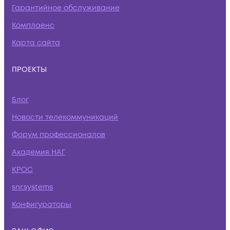
Гарантийное обслуживание
Комплаенс
Карта сайта
ПРОЕКТЫ
Блог
Новости телекоммуникаций
Форум профессионалов
Академия НАГ
КРОС
snr.systems
Конфигураторы