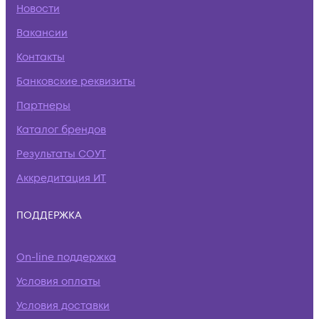
Новости
Вакансии
Контакты
Банковские реквизиты
Партнеры
Каталог брендов
Результаты СОУТ
Аккредитация ИТ
ПОДДЕРЖКА
On-line поддержка
Условия оплаты
Условия доставки