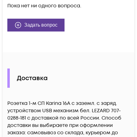
Пока нет ни одного вопроса.
Задать вопрос
Доставка
Розетка 1-м СП Karina 16А с заземл. с заряд.
устройством USB механизм бел. LEZARD 707-
0288-181 c доставкой по всей России. Способ
доставки вы выбираете при оформлении
заказа: самовывоз со склада, курьером до