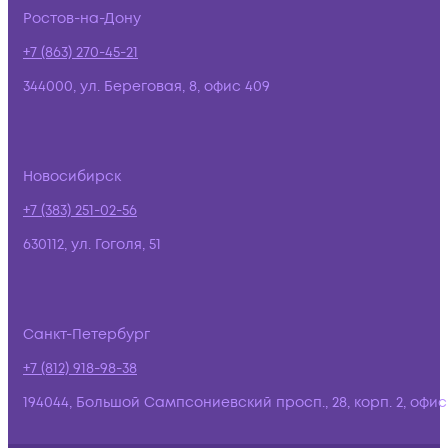
Ростов-на-Дону
+7 (863) 270-45-21
344000, ул. Береговая, 8, офис 409
Новосибирск
+7 (383) 251-02-56
630112, ул. Гоголя, 51
Санкт-Петербург
+7 (812) 918-98-38
194044, Большой Сампсониевский просп., 28, корп. 2, офис: