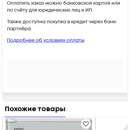
Оплатить заказ можно банковской картой или
по счёту для юридических лиц и ИП.
Также доступна покупка в кредит через банк-
партнёра.
Подробнее об условиях оплаты
Похожие товары