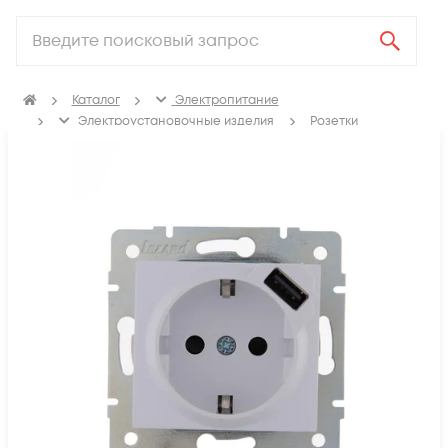
Каталог
Электропитание
Электроустановочные изделия
Розетки