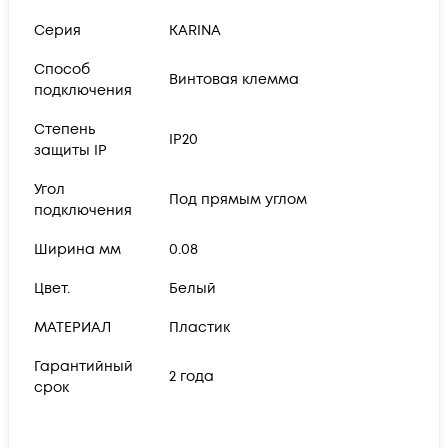
Серия
KARINA
Способ
Винтовая клемма
подключения
Степень
IP20
защиты IP
Угол
Под прямым углом
подключения
Ширина мм
0.08
Цвет.
Белый
МАТЕРИАЛ
Пластик
Гарантийный
2 года
срок