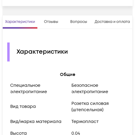
Характеристики
Отзывы
Вопросы
Доставка и оплата
Характеристики
Общие
Cпециальное
Безопасное
электропитание
электропитание
Розетка силовая
Вид товара
(штепсельная)
Вид/марка материала
Термопласт
Высота
0.04