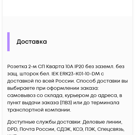
Доставка
Розетка 2-м СП Кварта 10А IP20 без заземл. без
защ. шторок бел. IEK ERK23-K01-10-DM c
доставкой по всей России. Способ доставки вы
выбираете при оформлении заказа:
самовывоз со склада, курьером до адреса, в
пункт выдачи заказа (ПВЗ) или до терминала
транспортной компании.
Доступные службы доставки: Деловые линии,
DPD, Почта России, СДЭК, КСЭ, ПЭК, Спецсвязь,