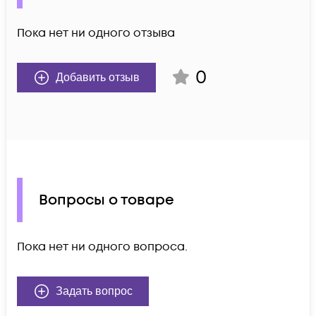
Пока нет ни одного отзыва
0
Добавить отзыв
Вопросы о товаре
Пока нет ни одного вопроса.
Задать вопрос