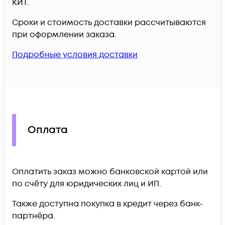
КИТ.
Сроки и стоимость доставки рассчитываются
при оформлении заказа.
Подробные условия доставки
Оплата
Оплатить заказ можно банковской картой или
по счёту для юридических лиц и ИП.
Также доступна покупка в кредит через банк-
партнёра.