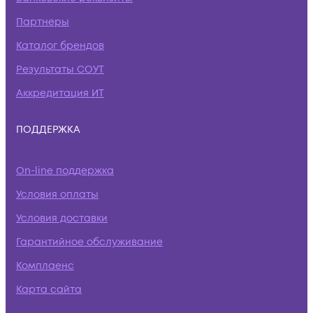
Партнеры
Каталог брендов
Результаты СОУТ
Аккредитация ИТ
ПОДДЕРЖКА
On-line поддержка
Условия оплаты
Условия доставки
Гарантийное обслуживание
Комплаенс
Карта сайта