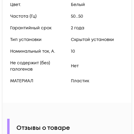
Цвет.
Белый
Частота (Гц)
50...50
Гарантийный срок
2 года
Тип установки
Скрытой установки
Номинальный ток, А.
10
Не содержит (без)
Нет
галогенов
МАТЕРИАЛ
Пластик
Отзывы о товаре