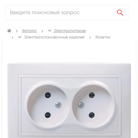
Каталог
Электропитание
Электроустановочные изделия
Розетки