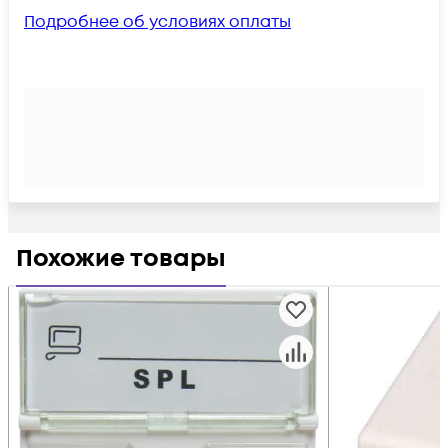
Подробнее об условиях оплаты
Похожие товары