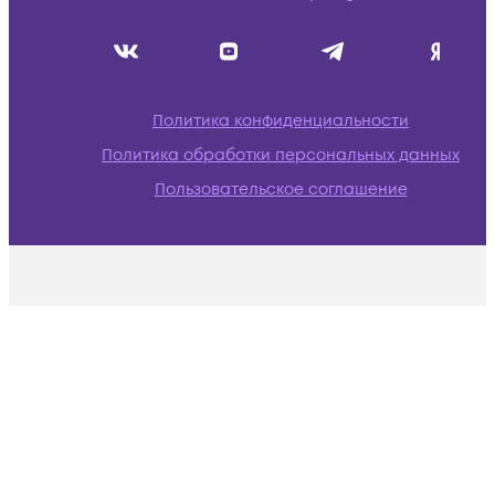
Политика конфиденциальности
Политика обработки персональных данных
Пользовательское соглашение