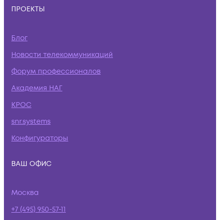
ПРОЕКТЫ
Блог
Новости телекоммуникаций
Форум профессионалов
Академия НАГ
КРОС
snr.systems
Конфигураторы
ВАШ ОФИС
Москва
+7 (495) 950-57-11