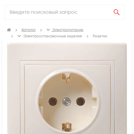
Каталог
Электропитание
Электроустановочные изделия
Розетки