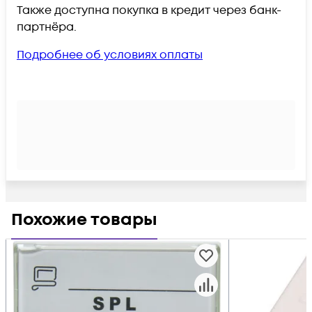
Также доступна покупка в кредит через банк-
партнёра.
Подробнее об условиях оплаты
Похожие товары