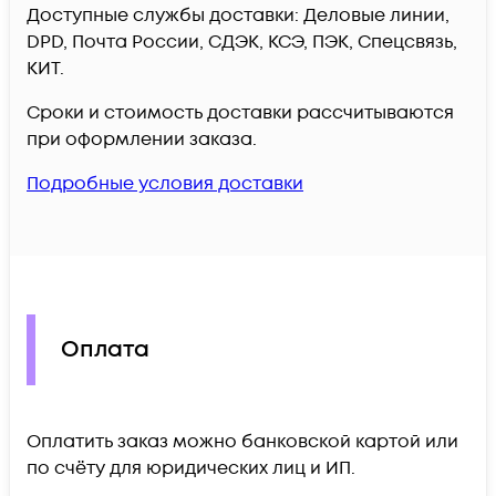
Доступные службы доставки: Деловые линии,
DPD, Почта России, СДЭК, КСЭ, ПЭК, Спецсвязь,
КИТ.
Сроки и стоимость доставки рассчитываются
при оформлении заказа.
Подробные условия доставки
Оплата
Оплатить заказ можно банковской картой или
по счёту для юридических лиц и ИП.