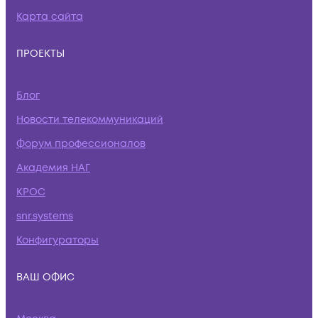
Карта сайта
ПРОЕКТЫ
Блог
Новости телекоммуникаций
Форум профессионалов
Академия НАГ
КРОС
snr.systems
Конфигураторы
ВАШ ОФИС