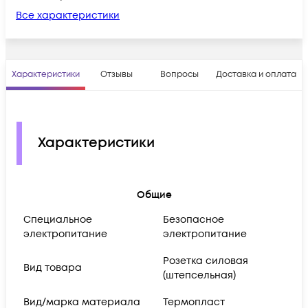
Все характеристики
Характеристики
Отзывы
Вопросы
Доставка и оплата
Характеристики
Общие
Cпециальное
Безопасное
электропитание
электропитание
Розетка силовая
Вид товара
(штепсельная)
Вид/марка материала
Термопласт