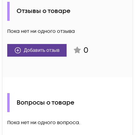
Отзывы о товаре
Пока нет ни одного отзыва
0
Добавить отзыв
Вопросы о товаре
Пока нет ни одного вопроса.