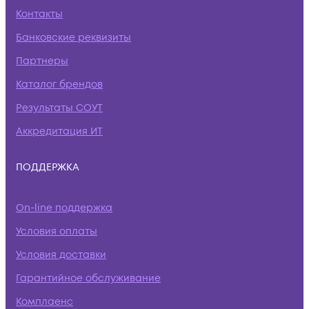
Контакты
Банковские реквизиты
Партнеры
Каталог брендов
Результаты СОУТ
Аккредитация ИТ
ПОДДЕРЖКА
On-line поддержка
Условия оплаты
Условия доставки
Гарантийное обслуживание
Комплаенс