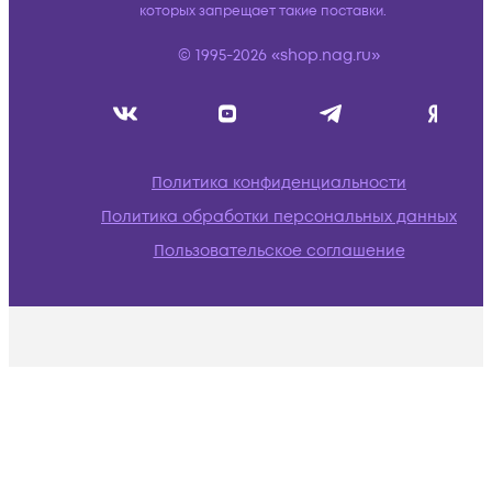
которых запрещает такие поставки.
© 1995-2026 «shop.nag.ru»
Политика конфиденциальности
Политика обработки персональных данных
Пользовательское соглашение