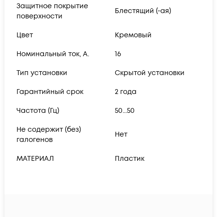
Защитное покрытие
Блестящий (-ая)
поверхности
Цвет
Кремовый
Номинальный ток, А.
16
Тип установки
Скрытой установки
Гарантийный срок
2 года
Частота (Гц)
50...50
Не содержит (без)
Нет
галогенов
МАТЕРИАЛ
Пластик