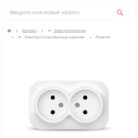
Каталог
Электропитание
Электроустановочные изделия
Розетки