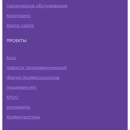
Гарантийное обслуживание
Комплаенс
Карта сайта
ПРОЕКТЫ
Блог
Новости телекоммуникаций
Форум профессионалов
Академия НАГ
КРОС
snr.systems
Конфигураторы