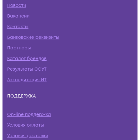
Новости
Вакансии
Контакты
Банковские реквизиты
Партнеры
Каталог брендов
Результаты СОУТ
Аккредитация ИТ
ПОДДЕРЖКА
On-line поддержка
Условия оплаты
Условия доставки