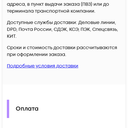
адреса, в пункт выдачи заказа (ПВЗ) или до
терминала транспортной компании.
Доступные службы доставки: Деловые линии,
DPD, Почта России, СДЭК, КСЭ, ПЭК, Спецсвязь,
КИТ.
Сроки и стоимость доставки рассчитываются
при оформлении заказа.
Подробные условия доставки
Оплата