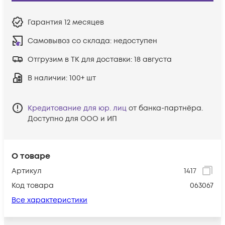
Гарантия
12 месяцев
Самовывоз со склада:
недоступен
Отгрузим в ТК для доставки:
18 августа
В наличии
: 100+ шт
Кредитование для юр. лиц
от банка-партнёра.
Доступно для ООО и ИП
О товаре
Артикул
1417
Код товара
063067
Все характеристики