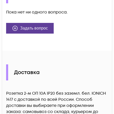
Пока нет ни одного вопроса.
Задать вопрос
Доставка
Розетка 2-м ОП 10А IP20 без заземл. бел. IONICH
1417 c доставкой по всей России. Способ
доставки вы выбираете при оформлении
заказа: самовывоз со склада, курьером до