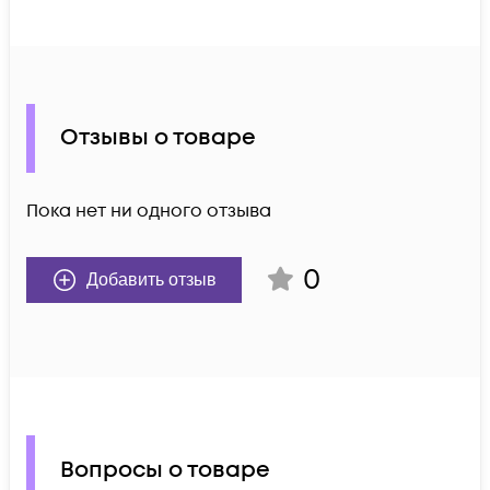
Отзывы о товаре
Пока нет ни одного отзыва
0
Добавить отзыв
Вопросы о товаре