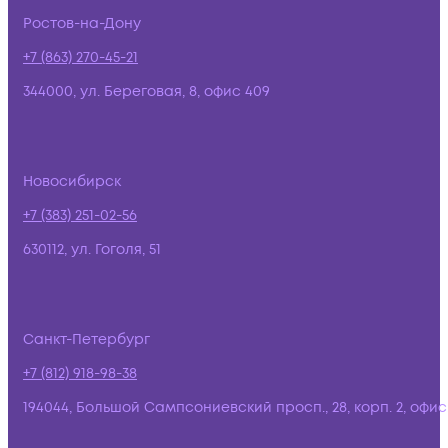
Ростов-на-Дону
+7 (863) 270-45-21
344000, ул. Береговая, 8, офис 409
Новосибирск
+7 (383) 251-02-56
630112, ул. Гоголя, 51
Санкт-Петербург
+7 (812) 918-98-38
194044, Большой Сампсониевский просп., 28, корп. 2, офис: