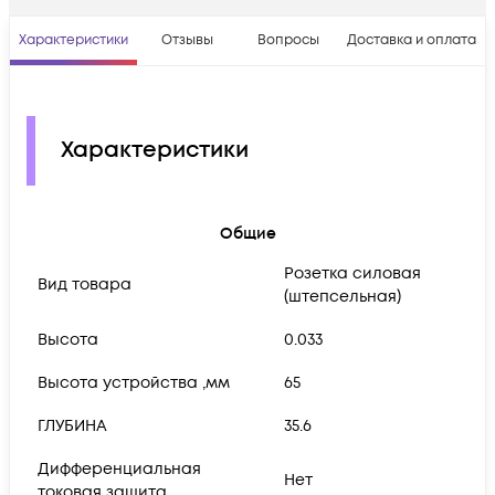
Характеристики
Отзывы
Вопросы
Доставка и оплата
Характеристики
Общие
Розетка силовая
Вид товара
(штепсельная)
Высота
0.033
Высота устройства ,мм
65
ГЛУБИНА
35.6
Дифференциальная
Нет
токовая защита