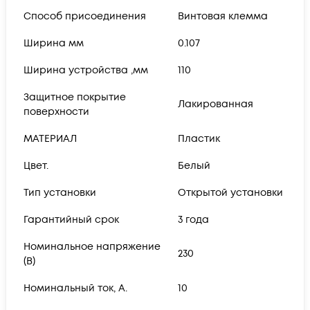
Способ присоединения
Винтовая клемма
Ширина мм
0.107
Ширина устройства ,мм
110
Защитное покрытие
Лакированная
поверхности
МАТЕРИАЛ
Пластик
Цвет.
Белый
Тип установки
Открытой установки
Гарантийный срок
3 года
Номинальное напряжение
230
(В)
Номинальный ток, А.
10