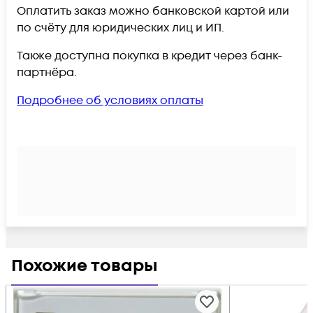
Оплатить заказ можно банковской картой или
по счёту для юридических лиц и ИП.
Также доступна покупка в кредит через банк-
партнёра.
Подробнее об условиях оплаты
Похожие товары