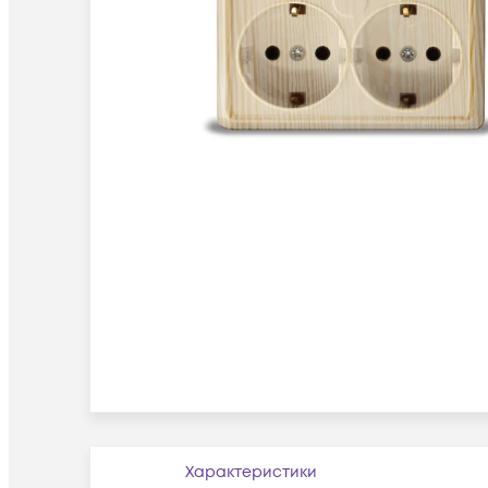
Характеристики