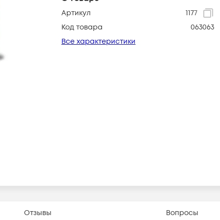
Артикул
1177
Код товара
063063
Все характеристики
Отзывы
Вопросы