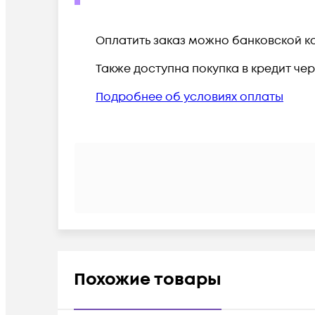
Оплатить заказ можно банковской ка
Также доступна покупка в кредит че
Подробнее об условиях оплаты
Похожие товары