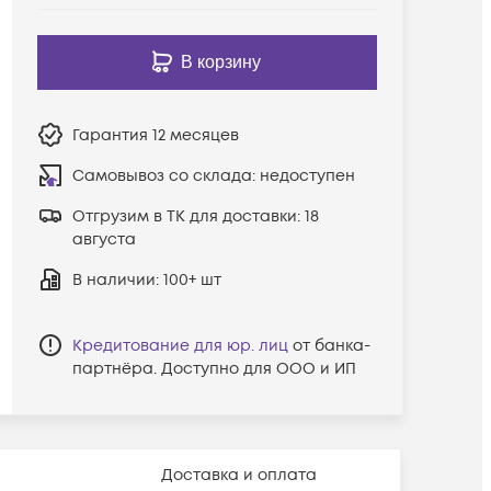
В корзину
Гарантия
12 месяцев
Самовывоз со склада:
недоступен
Отгрузим в ТК для доставки:
18
августа
В наличии
: 100+ шт
Кредитование для юр. лиц
от банка-
партнёра. Доступно для ООО и ИП
Доставка и оплата