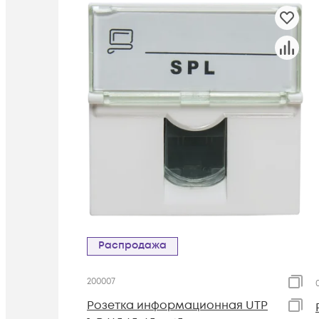
Распродажа
200007
Розетка информационная UTP