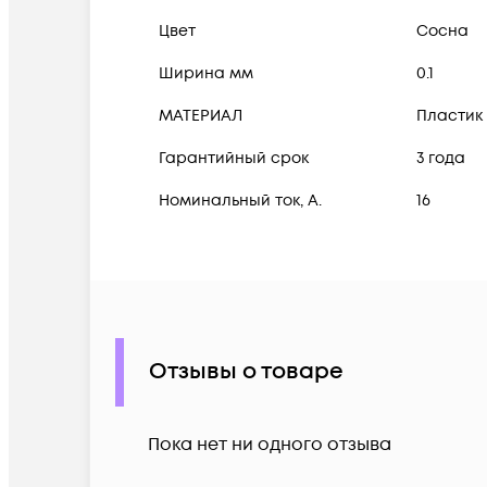
Цвет
Сосна
Ширина мм
0.1
МАТЕРИАЛ
Пластик
Гарантийный срок
3 года
Номинальный ток, А.
16
Отзывы о товаре
Пока нет ни одного отзыва