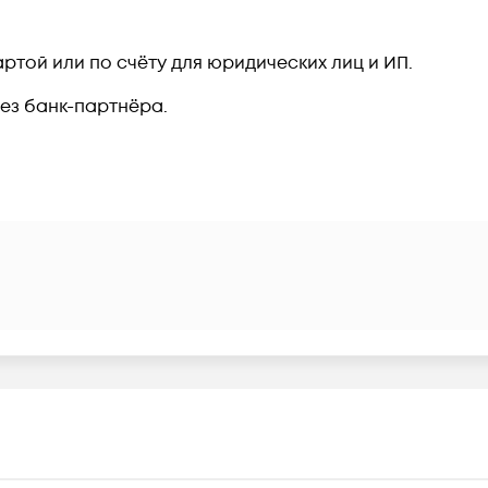
ртой или по счёту для юридических лиц и ИП.
рез банк-партнёра.