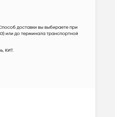
. Способ доставки вы выбираете при
ПВЗ) или до терминала транспортной
, КИТ.