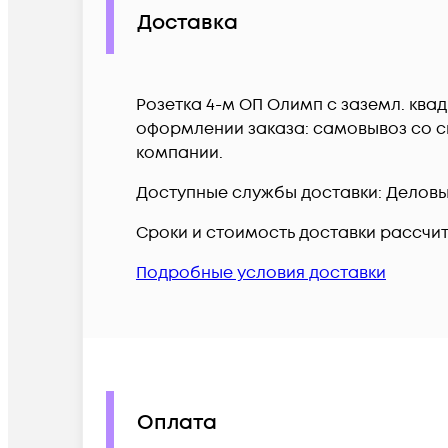
Доставка
Розетка 4-м ОП Олимп с заземл. квад
оформлении заказа: самовывоз со ск
компании.
Доступные службы доставки: Деловые 
Сроки и стоимость доставки рассчи
Подробные условия доставки
Оплата