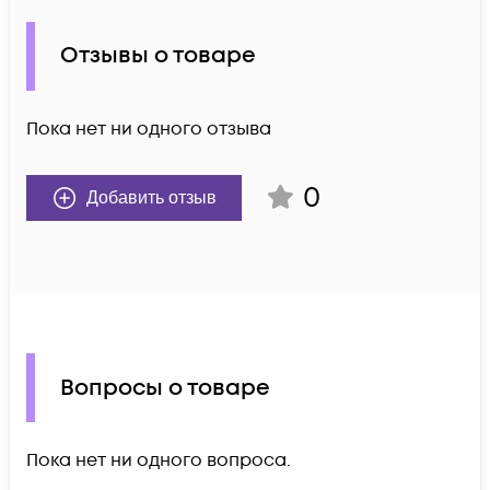
Отзывы о товаре
Пока нет ни одного отзыва
0
Добавить отзыв
Вопросы о товаре
Пока нет ни одного вопроса.