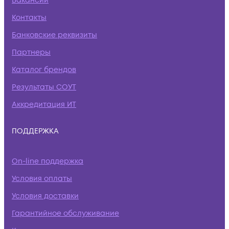
Вакансии
Контакты
Банковские реквизиты
Партнеры
Каталог брендов
Результаты СОУТ
Аккредитация ИТ
ПОДДЕРЖКА
On-line поддержка
Условия оплаты
Условия доставки
Гарантийное обслуживание