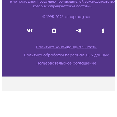
и не поставляет продукцию производителей, законодательство
которых запрещает такие поставки.
© 1995-2026 «shop.nag.ru»
Политика конфиденциальности
Политика обработки персональных данных
Пользовательское соглашение