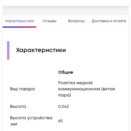
Характеристики
Отзывы
Вопросы
Доставка и оплата
Характеристики
Общие
Розетка медная
Вид товара
коммуникационная (витая
пара)
Высота
0.042
Высота устройства
65
,мм