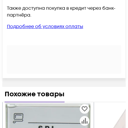
Также доступна покупка в кредит через банк-
партнёра.
Подробнее об условиях оплаты
Похожие товары