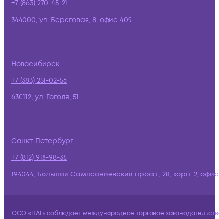
+7 (863) 270-45-21
344000, ул. Береговая, 8, офис 409
Новосибирск
+7 (383) 251-02-56
630112, ул. Гоголя, 51
Санкт-Петербург
+7 (812) 918-98-38
194044, Большой Сампсониевский просп., 28, корп. 2, офис:
ООО «НАГ» соблюдает международное торговое законодательств