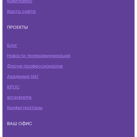
Комплаенс
Карта сайта
ПРОЕКТЫ
Блог
Новости телекоммуникаций
Форум профессионалов
Академия НАГ
КРОС
snr.systems
Конфигураторы
ВАШ ОФИС