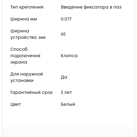
Тип крепления
Введение фиксатора в паз
Ширина мм
0.077
Ширина
65
устройства ,мм
Способ
подключения
Клипса
экрана
Для наружной
Да
установки
Гарантийный срок
5 лет
Цвет.
Белый