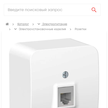
Каталог
Электропитание
Электроустановочные изделия
Розетки