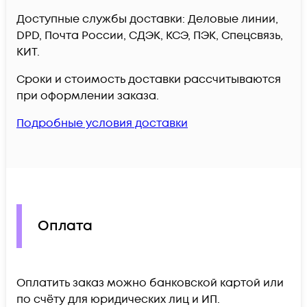
Доступные службы доставки: Деловые линии,
DPD, Почта России, СДЭК, КСЭ, ПЭК, Спецсвязь,
КИТ.
Сроки и стоимость доставки рассчитываются
при оформлении заказа.
Подробные условия доставки
Оплата
Оплатить заказ можно банковской картой или
по счёту для юридических лиц и ИП.