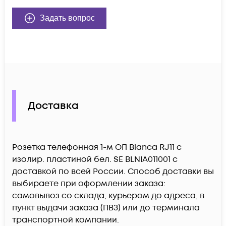
Задать вопрос
Доставка
Розетка телефонная 1-м ОП Blanca RJ11 с
изолир. пластиной бел. SE BLNIA011001 c
доставкой по всей России. Способ доставки вы
выбираете при оформлении заказа:
самовывоз со склада, курьером до адреса, в
пункт выдачи заказа (ПВЗ) или до терминала
транспортной компании.