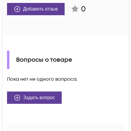
0
Добавить отзыв
Вопросы о товаре
Пока нет ни одного вопроса.
Задать вопрос