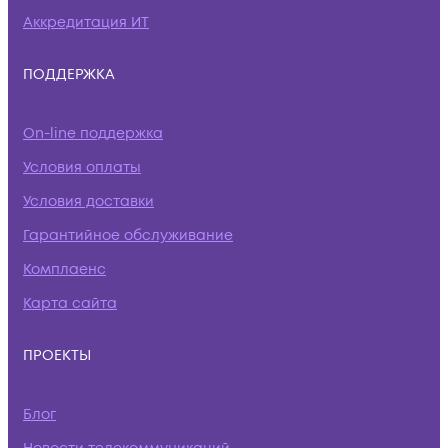
Аккредитация ИТ
ПОДДЕРЖКА
On-line поддержка
Условия оплаты
Условия доставки
Гарантийное обслуживание
Комплаенс
Карта сайта
ПРОЕКТЫ
Блог