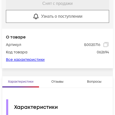
Снят с продажи
Узнать о поступлении
О товаре
Артикул
Б0020716
Код товара
062694
Все характеристики
Характеристики
Отзывы
Вопросы
Характеристики