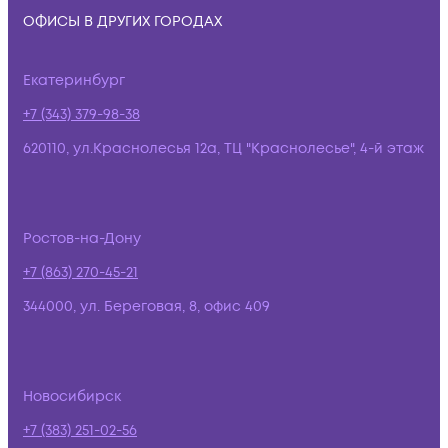
ОФИСЫ В ДРУГИХ ГОРОДАХ
Екатеринбург
+7 (343) 379-98-38
620110, ул.Краснолесья 12а, ТЦ "Краснолесье", 4-й этаж
Ростов-на-Дону
+7 (863) 270-45-21
344000, ул. Береговая, 8, офис 409
Новосибирск
+7 (383) 251-02-56