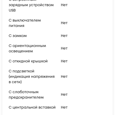
зарядным устройством
Нет
USB
С выключателем
Нет
питания
С замком
Нет
С ориентационным
Нет
освещением
С откидной крышкой
Нет
С подсветкой
(индикация напряжения
Нет
в сети)
С слаботочным
Нет
предохранителем
С центральной вставкой
Нет