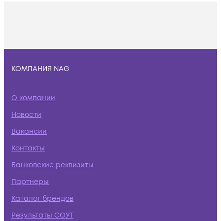
КОМПАНИЯ NAG
О компании
Новости
Вакансии
Контакты
Банковские реквизиты
Партнеры
Каталог брендов
Результаты СОУТ