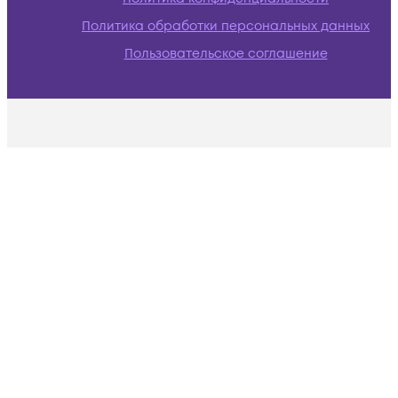
Политика обработки персональных данных
Пользовательское соглашение