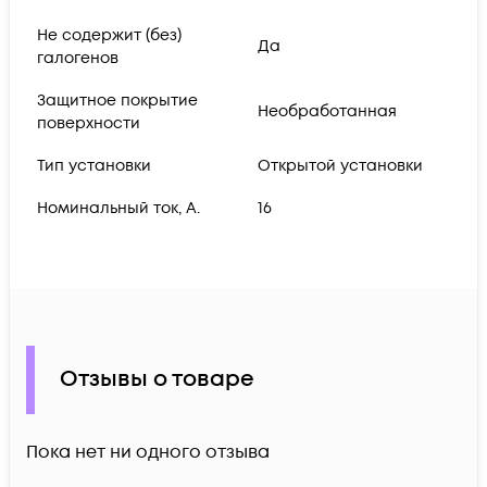
Не содержит (без)
Да
галогенов
Защитное покрытие
Необработанная
поверхности
Тип установки
Открытой установки
Номинальный ток, А.
16
Отзывы о товаре
Пока нет ни одного отзыва