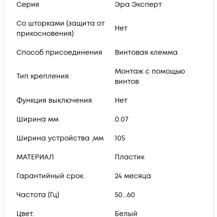
Серия
Эра Эксперт
Со шторками (защита от
Нет
прикосновения)
Способ присоединения
Винтовая клемма
Монтаж с помощью
Тип крепления
винтов
Функция выключения
Нет
Ширина мм
0.07
Ширина устройства ,мм
105
МАТЕРИАЛ
Пластик
Гарантийный срок
24 месяца
Частота (Гц)
50...60
Цвет.
Белый