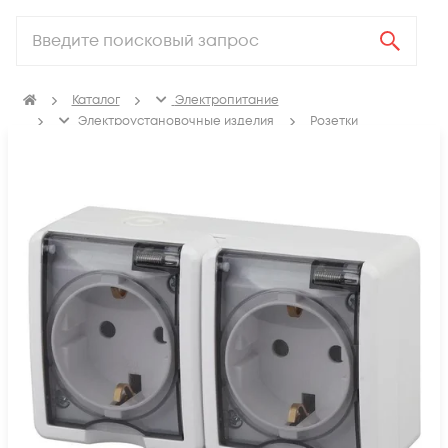
Каталог
Электропитание
Электроустановочные изделия
Розетки