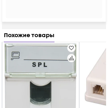
Похожие товары