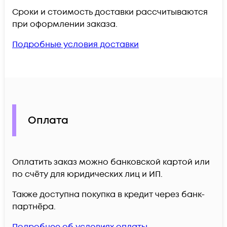
Сроки и стоимость доставки рассчитываются
при оформлении заказа.
Подробные условия доставки
Оплата
Оплатить заказ можно банковской картой или
по счёту для юридических лиц и ИП.
Также доступна покупка в кредит через банк-
партнёра.