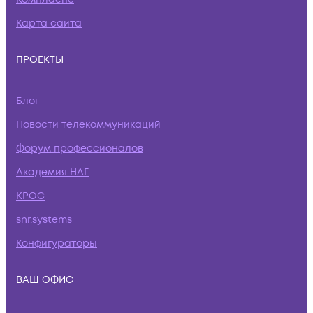
Карта сайта
ПРОЕКТЫ
Блог
Новости телекоммуникаций
Форум профессионалов
Академия НАГ
КРОС
snr.systems
Конфигураторы
ВАШ ОФИС