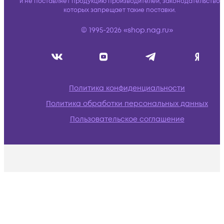
и не поставляет продукцию производителей, законодательство
которых запрещает такие поставки.
© 1995-2026 «shop.nag.ru»
Политика конфиденциальности
Политика обработки персональных данных
Пользовательское соглашение