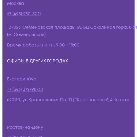
Москва
+7 (495) 950-57-11
107023, Семёновская площадь, 1А, БЦ Соколиная гора, 8 э
(м. Семёновская)
Время работы:
пн-пт, 9:00 - 18:00
ОФИСЫ В ДРУГИХ ГОРОДАХ
Екатеринбург
+7 (343) 379-98-38
620110, ул.Краснолесья 12а, ТЦ "Краснолесье", 4-й этаж
Ростов-на-Дону