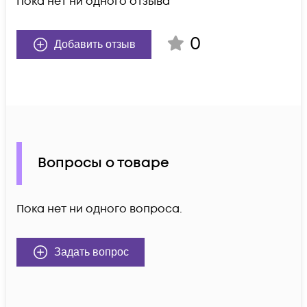
Пока нет ни одного отзыва
0
Добавить отзыв
Вопросы о товаре
Пока нет ни одного вопроса.
Задать вопрос