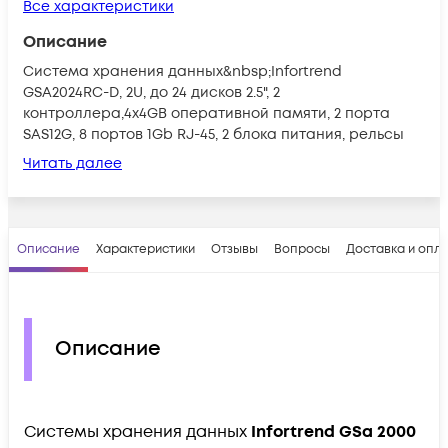
Все характеристики
Описание
Система хранения данных&nbsp;Infortrend
GSA2024RC-D, 2U, до 24 дисков 2.5", 2
контроллера,4x4GB оперативной памяти, 2 порта
SAS12G, 8 портов 1Gb RJ-45, 2 блока питания, рельсы
Читать далее
Описание
Характеристики
Отзывы
Вопросы
Доставка и опл
Описание
Системы хранения данных
Infortrend
GSa 2000