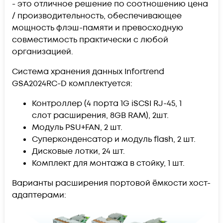
- это отличное решение по соотношению цена
/ производительность, обеспечивающее
мощность флэш-памяти и превосходную
совместимость практически с любой
организацией.
Система хранения данных Infortrend
GSA2024RC-D комплектуется:
Контроллер (4 порта 1G iSCSI RJ-45, 1
слот расширения, 8GB RAM), 2шт.
Модуль PSU+FAN, 2 шт.
Суперконденсатор и модуль flash, 2 шт.
Дисковые лотки, 24 шт.
Комплект для монтажа в стойку, 1 шт.
Варианты расширения портовой ёмкости хост-
адаптерами: