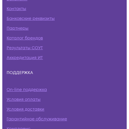
Контакты
Банковские реквизиты
Партнеры
Каталог брендов
Результаты СОУТ
Аккредитация ИТ
ПОДДЕРЖКА
On-line поддержка
Условия оплаты
Условия доставки
Гарантийное обслуживание
Комплаенс