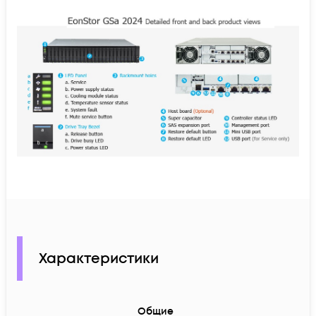
Характеристики
Общие