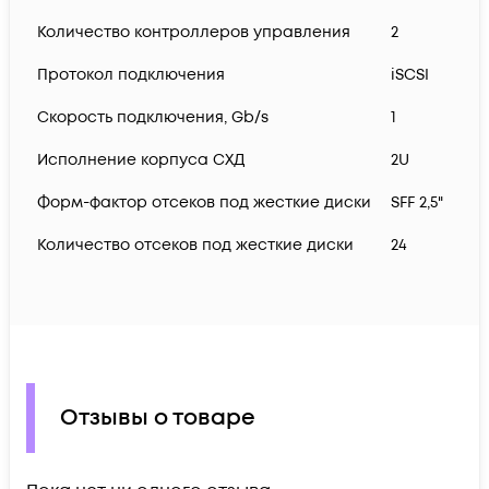
Количество контроллеров управления
2
Протокол подключения
iSCSI
Скорость подключения, Gb/s
1
Исполнение корпуса СХД
2U
Форм-фактор отсеков под жесткие диски
SFF 2,5"
Количество отсеков под жесткие диски
24
Отзывы о товаре