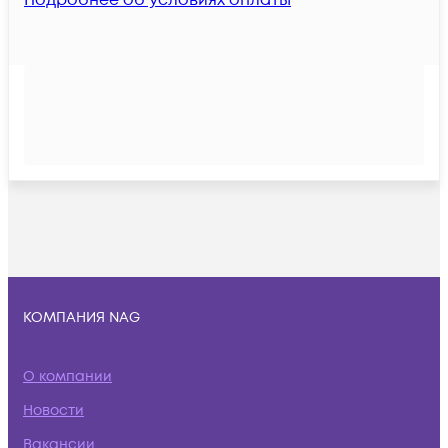
Подробнее об условиях оплаты
КОМПАНИЯ NAG
О компании
Новости
Вакансии