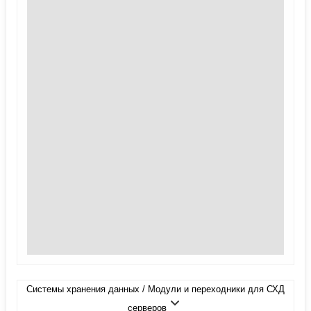
Системы хранения данных / Модули и переходники для СХД
серверов