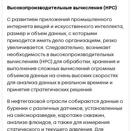
Высокопроизводительные вычисления (HPC)
С развитием приложений промышленного
интернета вещей и искусственного интеллекта,
размер и объем данных, с которыми
приходится иметь дело организациям, резко
увеличивается. Следовательно, возникает
необходимость в высокопроизводительных
вычислениях (HPC) для обработки, хранения и
выполнения сложных вычислений огромных
объемов данных на очень высоких скоростях
для анализа данных в реальном времени и
принятия стратегических решений.
В нефтегазовой отрасли собираются данные о
бурении с различных датчиков, установленных
на сейсморазведке, каротаже скважин,
анализе флюидов, а также для измерения
статического и текущего давления. Для