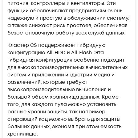
питания, контроллеры и вентиляторы. Эти
функции обеспечивают предприятиям очень
надежную и простую в обслуживании систему,
а также снижают риск простоев, обеспечивая
безостановочную работу всех служб данных.
Кластер CS поддерживает гибридную
конфигурацию All-HDD и All-Flash. Эта
гибридная конфигурация особенно подходит
для высокопроизводительных вычислительных
систем и приложений индустрии медиа и
развлечений, которые требуют
высокопроизводительные вычисления и
большой объем хранилища данных. Кроме
того, для каждого пула можно установить
разные уровни защиты: так например,
стирающий код можно выбрать для защиты
больших данных, экономя при этом емкость
хранилища.