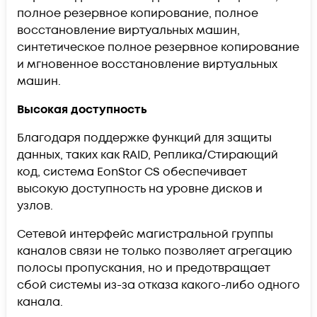
полное резервное копирование, полное
восстановление виртуальных машин,
синтетическое полное резервное копирование
и мгновенное восстановление виртуальных
машин.
Высокая доступность
Благодаря поддержке функций для защиты
данных, таких как RAID, Реплика/Стирающий
код, система EonStor CS обеспечивает
высокую доступность на уровне дисков и
узлов.
Сетевой интерфейс магистральной группы
каналов связи не только позволяет агрегацию
полосы пропускания, но и предотвращает
сбой системы из-за отказа какого-либо одного
канала.