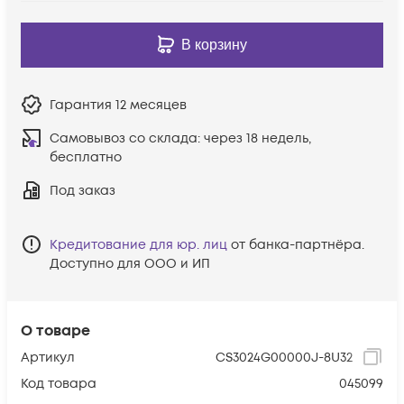
В корзину
Гарантия
12 месяцев
Самовывоз со склада:
через 18 недель,
бесплатно
Под заказ
Кредитование для юр. лиц
от банка-партнёра.
Доступно для ООО и ИП
О товаре
Артикул
CS3024G00000J-8U32
Код товара
045099