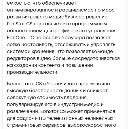
емкостью, что обеспечивает
оптимизированное и расширяемое по мере
развития вашего медиабизнеса решение.
EonStor CS поставляется с программным
обеспечением для графического управления
EonOne. ПО на основе браузера позволяет
легко настраивать, отслеживать и управлять
системой хранения, что позволяет команде
редакторов видео больше сосредотачиваться
на создании контента и повышении
производительности.
Более того, CS обеспечивает чрезвычайно
высокую безопасность данных и снижает
совокупную стоимость владения,
популяризируя его в индустрии медиа и
развлечений. EonStor CS может применяться
для радио- и HD телевизионных нелинейных
стриминговых сервисов, высокоскоростного