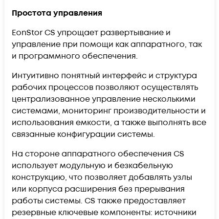
Простота управления
EonStor CS упрощает развертывание и
управление при помощи как аппаратного, так
и программного обеспечения.
Интуитивно понятный интерфейс и структура
рабочих процессов позволяют осуществлять
централизованное управление несколькими
системами, мониторинг производительности и
использования емкости, а также выполнять все
связанные конфигурации системы.
На стороне аппаратного обеспечения CS
использует модульную и безкабельную
конструкцию, что позволяет добавлять узлы
или корпуса расширения без прерывания
работы системы. CS также предоставляет
резервные ключевые компоненты: источники