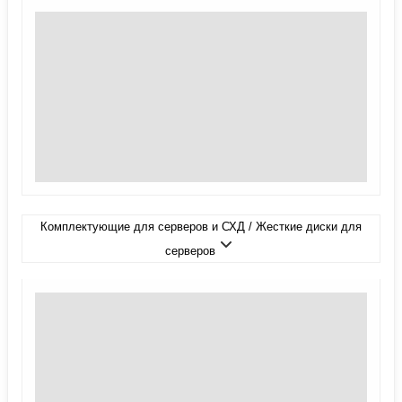
Комплектующие для серверов и СХД / Жесткие диски для
серверов