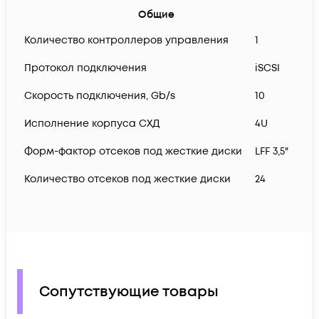
Общие
Количество контроллеров управления
1
Протокол подключения
iSCSI
Скорость подключения, Gb/s
10
Исполнение корпуса СХД
4U
Форм-фактор отсеков под жесткие диски
LFF 3,5"
Количество отсеков под жесткие диски
24
Сопутствующие товары