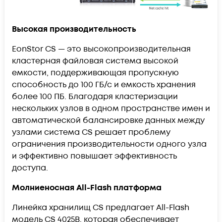
Высокая производительность
EonStor CS — это высокопроизводительная
кластерная файловая система высокой
емкости, поддерживающая пропускную
способность до 100 ГБ/с и емкость хранения
более 100 ПБ. Благодаря кластеризации
нескольких узлов в одном пространстве имен и
автоматической балансировке данных между
узлами система CS решает проблему
ограничения производительности одного узла
и эффективно повышает эффективность
доступа.
Молниеносная All-Flash платформа
Линейка хранилищ CS предлагает All-Flash
модель CS 4025B, которая обеспечивает