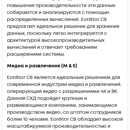
повышения производительности эти данные
собираются и анализируются с помощью
распределенных вычислений. EonStor CS
предлагает идеальное решение для хранения
данных, поскольку легко интегрируется с
архитектурой высокопроизводительных
вычислений и отвечает требованиям
расширениям системы.
Медиа и развлечения (M & E)
EonStor CS является идеальным решением для
современной индустрии медиа и развлечений,
оперирующей видео с разрешениями 4K и 8K.
Данная СХД подойдет крупным и
развивающимся компаниям, занимающимся
производством видео, со штатом сотрудников
более 10 человек. EonStor CS обладает высокой
масштабируемой производительностью и