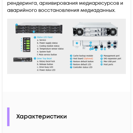
рендеринга, архивирования медиаресурсов и
аварийного восстановления медиаданных.
Характеристики