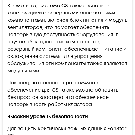
Кроме того, система CS также оснащена
конструкцией с резервными аппаратными
компонентами, включая блок питания и модуль
вентиляторов, что помогает обеспечить
непрерывную доступность оборудования: в
случае сбоя одного из компонентов,
резервный компонент обеспечивает питание и
охлаждение системы. Для упрощения
обслуживания эти компоненты также являются
модульными.
Наконец, встроенное программное
обеспечение для CS также можно обновить
без простоя кластера, что обеспечивает
непрерывность работы кластера.
Высокий уровень безопасности
Для защиты критически важных данных EonStor