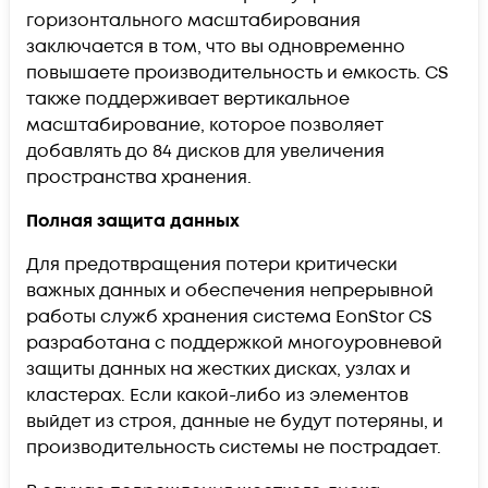
горизонтального масштабирования
заключается в том, что вы одновременно
повышаете производительность и емкость. CS
также поддерживает вертикальное
масштабирование, которое позволяет
добавлять до 84 дисков для увеличения
пространства хранения.
Полная защита данных
Для предотвращения потери критически
важных данных и обеспечения непрерывной
работы служб хранения система EonStor CS
разработана с поддержкой многоуровневой
защиты данных на жестких дисках, узлах и
кластерах. Если какой-либо из элементов
выйдет из строя, данные не будут потеряны, и
производительность системы не пострадает.