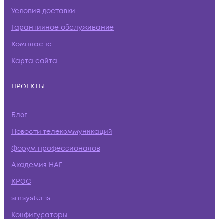
Условия доставки
Гарантийное обслуживание
Комплаенс
Карта сайта
ПРОЕКТЫ
Блог
Новости телекоммуникаций
Форум профессионалов
Академия НАГ
КРОС
snr.systems
Конфигураторы