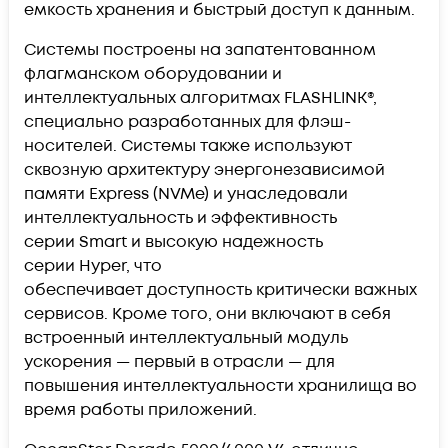
емкость хранения и быстрый доступ к данным.
Системы построены на запатентованном
флагманском оборудовании и
интеллектуальных алгоритмах FLASHLINK®,
специально разработанных для флэш-
носителей. Системы также используют
сквозную архитектуру энергонезависимой
памяти Express (NVMe) и унаследовали
интеллектуальность и эффективность
серии Smart и высокую надежность
серии Hyper, что
обеспечивает доступность критически важных
сервисов. Кроме того, они включают в себя
встроенный интеллектуальный модуль
ускорения — первый в отрасли — для
повышения интеллектуальности хранилища во
время работы приложений.