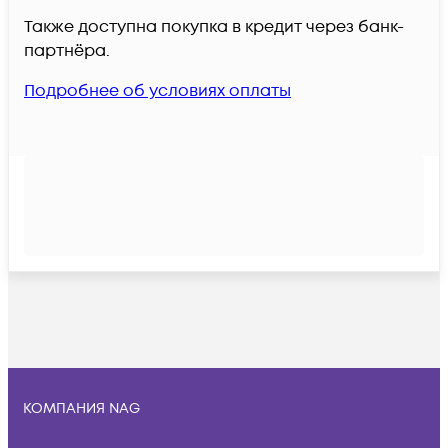
Также доступна покупка в кредит через банк-
партнёра.
Подробнее об условиях оплаты
КОМПАНИЯ NAG