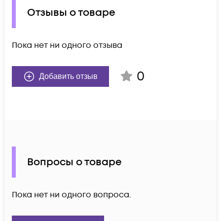
Отзывы о товаре
Пока нет ни одного отзыва
0
Добавить отзыв
Вопросы о товаре
Пока нет ни одного вопроса.