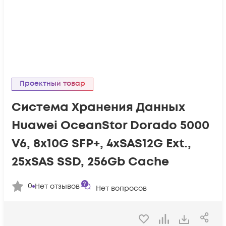
Проектный товар
Система Хранения Данных
Huawei OceanStor Dorado 5000
V6, 8x10G SFP+, 4xSAS12G Ext.,
25xSAS SSD, 256Gb Cache
0
Нет отзывов
Нет вопросов