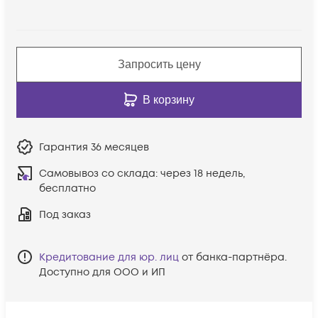
Запросить цену
В корзину
Гарантия
36 месяцев
Самовывоз со склада:
через 18 недель,
бесплатно
Под заказ
Кредитование для юр. лиц
от банка-партнёра.
Доступно для ООО и ИП