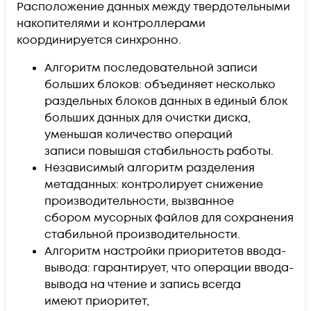
Расположение данных между твердотельными
накопителями и контроллерами
координируется синхронно.
Алгоритм последовательной записи
больших блоков: объединяет несколько
раздельных блоков данных в единый блок
больших данных для очистки диска,
уменьшая количество операций
записи повышая стабильность работы.
Независимый алгоритм разделения
метаданных: контролирует снижение
производительности, вызванное
сбором мусорных файлов для сохранения
стабильной производительности.
Алгоритм настройки приоритетов ввода-
вывода: гарантирует, что операции ввода-
вывода на чтение и запись всегда
имеют приоритет,