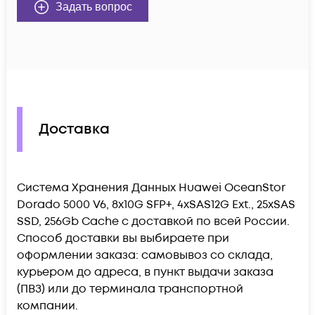
Задать вопрос
Доставка
Система Хранения Данных Huawei OceanStor
Dorado 5000 V6, 8x10G SFP+, 4xSAS12G Ext., 25xSAS
SSD, 256Gb Cache c доставкой по всей России.
Способ доставки вы выбираете при
оформлении заказа: самовывоз со склада,
курьером до адреса, в пункт выдачи заказа
(ПВЗ) или до терминала транспортной
компании.