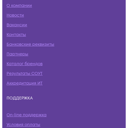
О компании
Новости
Вакансии
Контакты
Банковские реквизиты
Партнеры
Каталог брендов
Результаты СОУТ
Аккредитация ИТ
ПОДДЕРЖКА
On-line поддержка
Условия оплаты