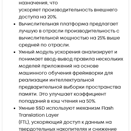
назначения, что
ускоряет производительность внешнего
доступа на 20%.
Вычислительная платформа предлагает
лучшую в отрасли производительность с
вычислительной мощностью на 25% выше
средней по отрасли.
Умный модуль ускорения анализирует и
понимает ввод-вывод правила нескольких
моделей приложений на основе
машинного обучения фреймворки для
реализации интеллектуальной
предварительной выборки пространства
памяти. Это улучшает коэффициент
попаданий в кэш чтения на 50%.
Умные SSD используют механизм Flash
Translation Layer
(FTL), ускоряющий доступ к данным на
твердотельных накопителях и снижение