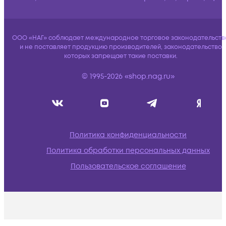
ООО «НАГ» соблюдает международное торговое законодательств
и не поставляет продукцию производителей, законодательство
которых запрещает такие поставки.
© 1995-2026 «shop.nag.ru»
Политика конфиденциальности
Политика обработки персональных данных
Пользовательское соглашение