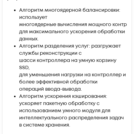
Алгоритм многоядерной балансировки:
использует
многоядерные вычисления мощного контрол
для максимального ускорения обработки
данных.
Алгоритм разделения услуг: разгружает
службы реконструкции с
шасси контроллера на умную корзину
SSD,
для уменьшения нагрузки на контроллер и
более эффективной обработки
операций ввода-вывода.
Алгоритм ускорения кэширования:
ускоряет пакетную обработку с
использованием умного модуля для
интеллектуального распределения задач
в системе хранения.