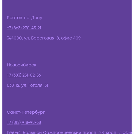
Ростов-на-Дону
+7 (863) 270-45-21
344000, ул. Береговая, 8, офис 409
Новосибирск
+7 (383) 251-02-56
630112, ул. Гоголя, 51
Санкт-Петербург
+7 (812) 918-98-38
194044, Большой Сампсониевский просп., 28, корп. 2, офис: