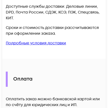
Доступные службы доставки: Деловые линии,
DPD, Почта России, СДЭК, КСЭ, ПЭК, Спецсвязь,
КИТ.
Сроки и стоимость доставки рассчитываются
при оформлении заказа.
Подробные условия доставки
Оплата
Оплатить заказ можно банковской картой или
по счёту для юридических лиц и ИП.