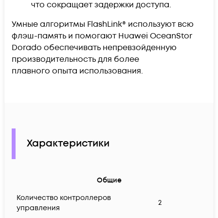
что сокращает задержки доступа.
Умные алгоритмы FlashLink® используют всю
флэш-память и помогают Huawei OceanStor
Dorado обеспечивать непревзойденную
производительность для более
плавного опыта использования.
Характеристики
Общие
Количество контроллеров
2
управления