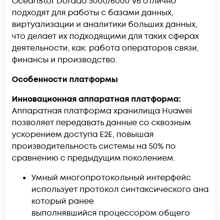
OceanStor Dorado 5000/6000 V6 отлично
подходят для работы с базами данных,
виртуализации и аналитики больших данных,
что делает их подходящими для таких сферах
деятельности, как: работа операторов связи,
финансы и производство.
Особенности платформы
Инновационная аппаратная платформа:
Аппаратная платформа хранилища Huawei
позволяет передавать данные со сквозным
ускорением доступа E2E, повышая
производительность системы на 50% по
сравнению с предыдущим поколением.
Умный многопротокольный интерфейс
использует протокол синтаксического анали
который ранее
выполнявшийся процессором общего