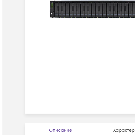
Описание
Характер