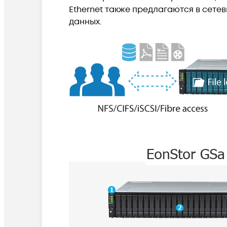
Ethernet также предлагаются в сет
данных.