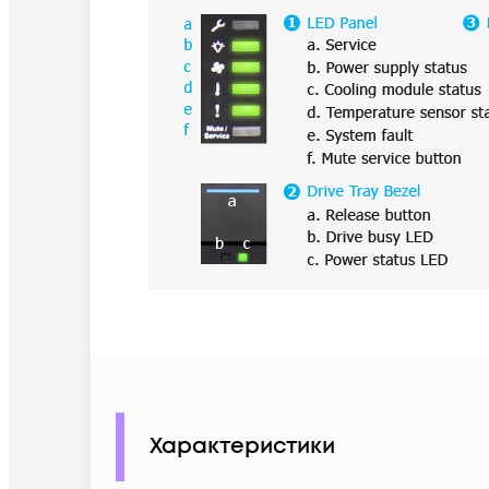
Характеристики