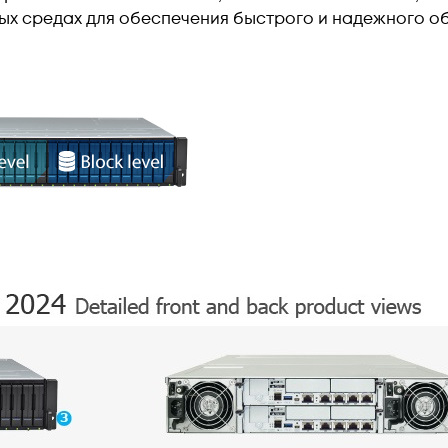
евых средах для обеспечения быстрого и надежного 