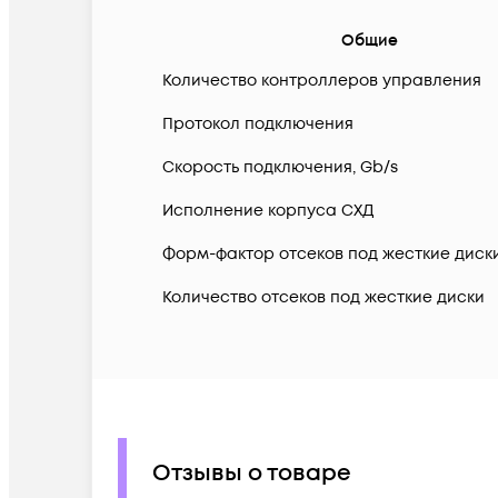
Общие
Количество контроллеров управления
Протокол подключения
Скорость подключения, Gb/s
Исполнение корпуса СХД
Форм-фактор отсеков под жесткие диск
Количество отсеков под жесткие диски
Отзывы о товаре