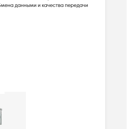
обмена данными и качества передачи