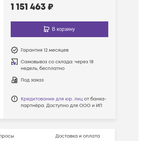
1 151 463
₽
В корзину
Гарантия
12 месяцев
Самовывоз со склада:
через 18
недель, бесплатно
Под заказ
Кредитование для юр. лиц
от банка-
партнёра. Доступно для ООО и ИП
просы
Доставка и оплата