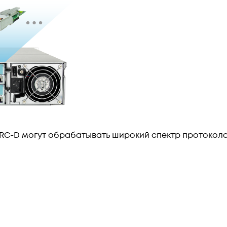
RC-D могут обрабатывать широкий спектр протоколо