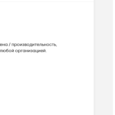
ена / производительность,
любой организацией.