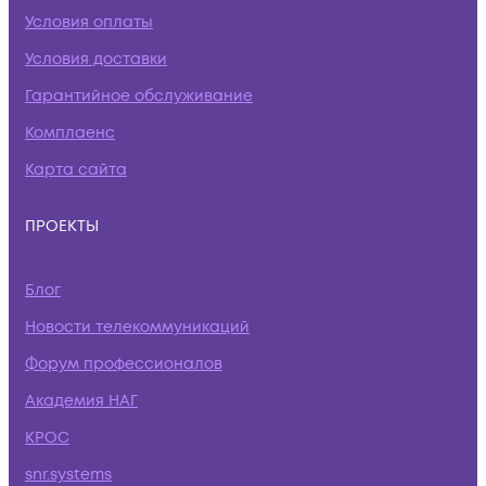
Условия оплаты
Условия доставки
Гарантийное обслуживание
Комплаенс
Карта сайта
ПРОЕКТЫ
Блог
Новости телекоммуникаций
Форум профессионалов
Академия НАГ
КРОС
snr.systems