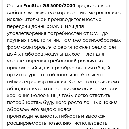
Серии
EonStor GS 3000/2000
представляют
собой комплексные корпоративные решения с
исключительной производительностью
передачи данных SAN и NAS для
удовлетворения потребностей от СМП до
крупных предприятий. Помимо разнообразных
форм-факторов, эта серия также предлагает
до 4-х наборов модульных хост плат для
удовлетворения требований различных
приложений и для преобразования общей
архитектуры, что обеспечивет большую
гибкость развертывания. Кроме того, система
обладает высокой расширяемостью емкости
хранения более 8 ПБ, чтобы легко ответить
потребностям будущего роста данных. Таким
образом, его выдающаяся
производительность, гибкость и высокая
расширяемость позволяют использовать