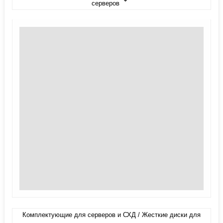
серверов
Комплектующие для серверов и СХД / Жесткие диски для