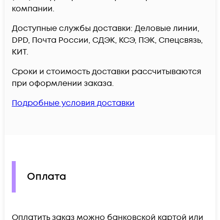
компании.
Доступные службы доставки: Деловые линии,
DPD, Почта России, СДЭК, КСЭ, ПЭК, Спецсвязь,
КИТ.
Сроки и стоимость доставки рассчитываются
при оформлении заказа.
Подробные условия доставки
Оплата
Оплатить заказ можно банковской картой или