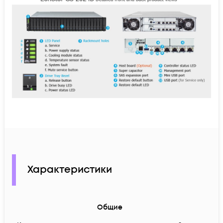
Характеристики
Общие