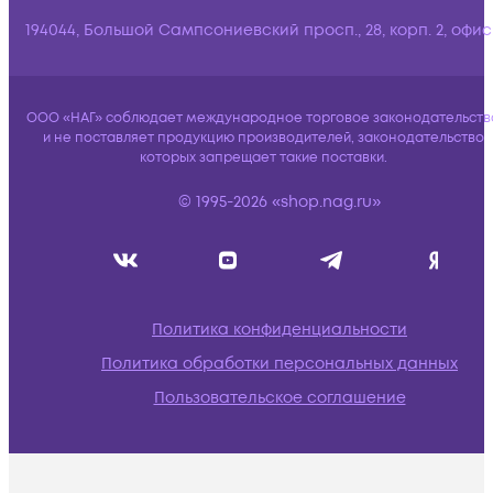
194044, Большой Сампсониевский просп., 28, корп. 2, офис:
ООО «НАГ» соблюдает международное торговое законодательств
и не поставляет продукцию производителей, законодательство
которых запрещает такие поставки.
© 1995-2026 «shop.nag.ru»
Политика конфиденциальности
Политика обработки персональных данных
Пользовательское соглашение