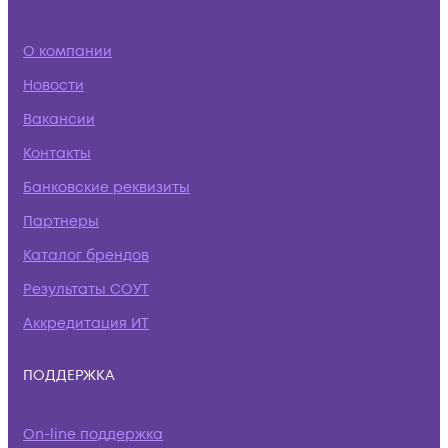
О компании
Новости
Вакансии
Контакты
Банковские реквизиты
Партнеры
Каталог брендов
Результаты СОУТ
Аккредитация ИТ
ПОДДЕРЖКА
On-line поддержка