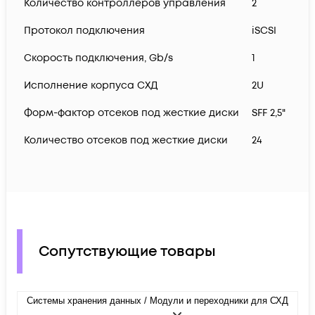
Количество контроллеров управления
2
Протокол подключения
iSCSI
Скорость подключения, Gb/s
1
Исполнение корпуса СХД
2U
Форм-фактор отсеков под жесткие диски
SFF 2,5"
Количество отсеков под жесткие диски
24
Сопутствующие товары
Системы хранения данных / Модули и переходники для СХД