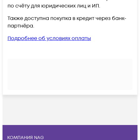
по счёту для юридических лиц и ИП.
Также доступна покупка в кредит через банк-
партнёра.
Подробнее об условиях оплаты
КОМПАНИЯ NAG