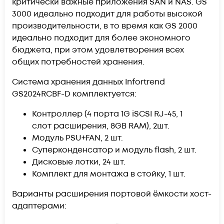
критически важные приложения SAN и NAS. GS
3000 идеально подходит для работы высокой
производительности, в то время как GS 2000
идеально подходит для более экономного
бюджета, при этом удовлетворения всех
общих потребностей хранения.
Система хранения данных Infortrend
GS2024RCBF-D комплектуется:
Контроллер (4 порта 1G iSCSI RJ-45, 1
слот расширения, 8GB RAM), 2шт.
Модуль PSU+FAN, 2 шт.
Суперконденсатор и модуль flash, 2 шт.
Дисковые лотки, 24 шт.
Комплект для монтажа в стойку, 1 шт.
Варианты расширения портовой ёмкости хост-
адаптерами: