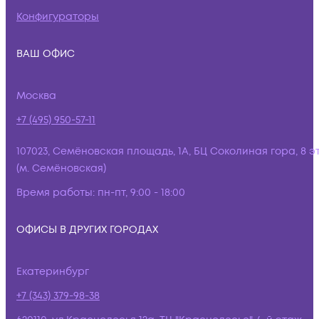
Конфигураторы
ВАШ ОФИС
Москва
+7 (495) 950-57-11
107023, Семёновская площадь, 1А, БЦ Соколиная гора, 8 э
(м. Семёновская)
Время работы:
пн-пт, 9:00 - 18:00
ОФИСЫ В ДРУГИХ ГОРОДАХ
Екатеринбург
+7 (343) 379-98-38