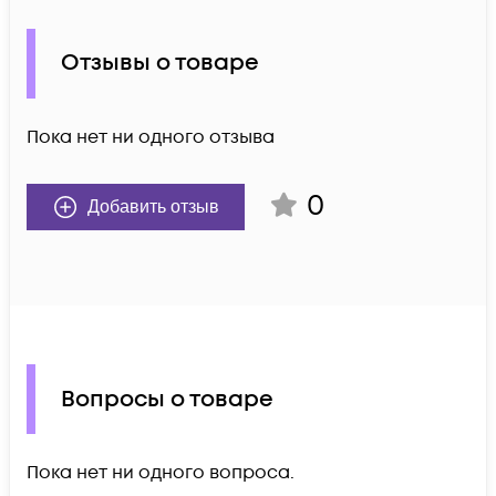
Отзывы о товаре
Пока нет ни одного отзыва
0
Добавить отзыв
Вопросы о товаре
Пока нет ни одного вопроса.