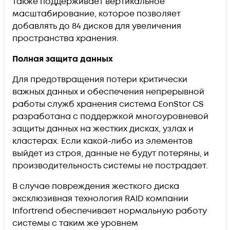
также поддерживает вертикальное
масштабирование, которое позволяет
добавлять до 84 дисков для увеличения
пространства хранения.
Полная защита данных
Для предотвращения потери критически
важных данных и обеспечения непрерывной
работы служб хранения система EonStor CS
разработана с поддержкой многоуровневой
защиты данных на жестких дисках, узлах и
кластерах. Если какой-либо из элементов
выйдет из строя, данные не будут потеряны, и
производительность системы не пострадает.
В случае повреждения жесткого диска
эксклюзивная технология RAID компании
Infortrend обеспечивает нормальную работу
системы с таким же уровнем