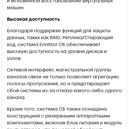
и мгновенное восстановление виртуальных
машин.
Высокая доступность
Благодаря поддержке функций для защиты
данных, таких как RAID, Реплика/Стирающий
код, система EonStor CS обеспечивает
высокую доступность на уровне дисков и
узлов.
Сетевой интерфейс магистральной группы
каналов связи не только позволяет агрегацию
полосы пропускания, но и предотвращает
сбой системы из-за отказа какого-либо одного
канала.
Кроме того, система CS также оснащена
конструкцией с резервными аппаратными
компонентами, включая блок питания и модуль