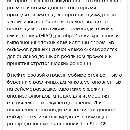
интернета вещей и искусственного интеллекта,
размер и объем данных, с которыми
приходится иметь дело организациям, резко
увеличивается. Следовательно, возникает
необходимость в высокопроизводительных
вычислениях (HPC) для обработки, хранения и
выполнения сложных вычислений огромных
объемов данных на очень высоких скоростях
для анализа данных в реальном времени и
принятия стратегических решений.
В нефтегазовой отрасли собираются данные о
бурении с различных датчиков, установленных
на сейсморазведке, каротаже скважин,
анализе флюидов, а также для измерения
статического и текущего давления. Для
повышения производительности эти данные
собираются и анализируются с помощью
распределенных вычислений. EonStor CS