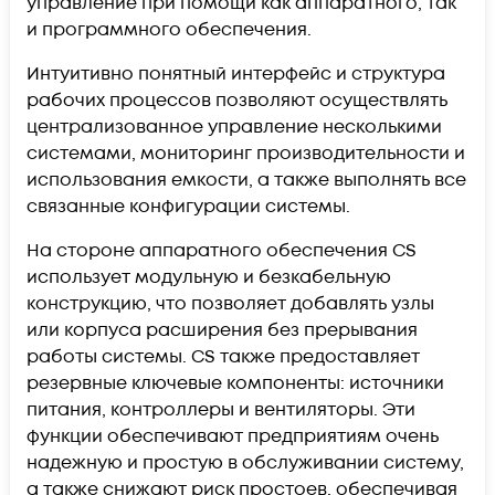
управление при помощи как аппаратного, так
и программного обеспечения.
Интуитивно понятный интерфейс и структура
рабочих процессов позволяют осуществлять
централизованное управление несколькими
системами, мониторинг производительности и
использования емкости, а также выполнять все
связанные конфигурации системы.
На стороне аппаратного обеспечения CS
использует модульную и безкабельную
конструкцию, что позволяет добавлять узлы
или корпуса расширения без прерывания
работы системы. CS также предоставляет
резервные ключевые компоненты: источники
питания, контроллеры и вентиляторы. Эти
функции обеспечивают предприятиям очень
надежную и простую в обслуживании систему,
а также снижают риск простоев, обеспечивая