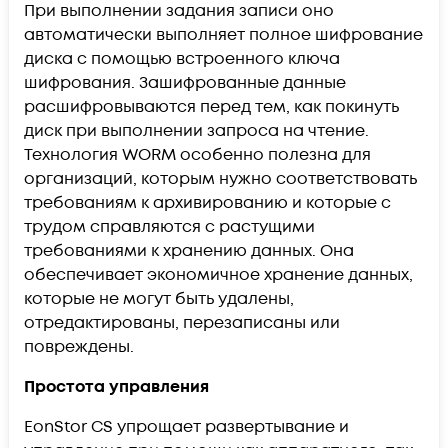
При выполнении задания записи оно
автоматически выполняет полное шифрование
диска с помощью встроенного ключа
шифрования. Зашифрованные данные
расшифровываются перед тем, как покинуть
диск при выполнении запроса на чтение.
Технология WORM особенно полезна для
организаций, которым нужно соответствовать
требованиям к архивированию и которые с
трудом справляются с растущими
требованиями к хранению данных. Она
обеспечивает экономичное хранение данных,
которые не могут быть удалены,
отредактированы, перезаписаны или
повреждены.
Простота управления
EonStor CS упрощает развертывание и