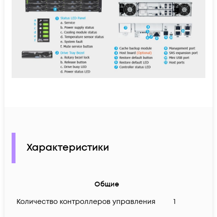
Характеристики
Общие
Количество контроллеров управления
1