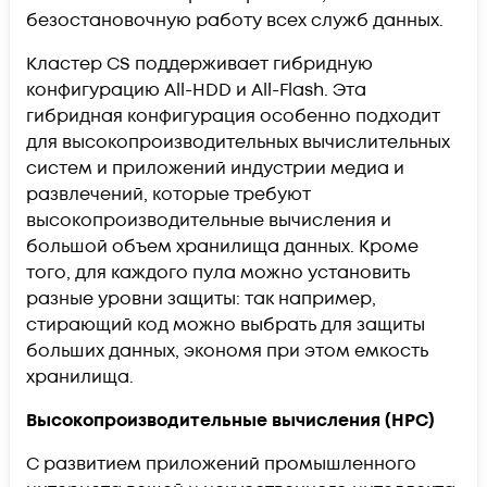
безостановочную работу всех служб данных.
Кластер CS поддерживает гибридную
конфигурацию All-HDD и All-Flash. Эта
гибридная конфигурация особенно подходит
для высокопроизводительных вычислительных
систем и приложений индустрии медиа и
развлечений, которые требуют
высокопроизводительные вычисления и
большой объем хранилища данных. Кроме
того, для каждого пула можно установить
разные уровни защиты: так например,
стирающий код можно выбрать для защиты
больших данных, экономя при этом емкость
хранилища.
Высокопроизводительные вычисления (HPC)
С развитием приложений промышленного