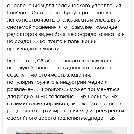
обеспечением для графического управления
EonOne. ПО на основе браузера позволяет
легко настраивать, отслеживать и управлять
системой хранения, что позволяет команде
редакторов видео больше сосредотачиваться
на создании контента и повышении
производительности.
Более того, CS обеспечивает чрезвычайно
высокую безопасность данных и снижает
совокупную стоимость владения,
популяризируя его в индустрии медиа и
развлечений. EonStor CS может применяться
для радио- и HD телевизионных нелинейных
стриминговых сервисов, высокоскоростного
рендеринга, архивирования медиаресурсов и
аварийного восстановления медиаданных.