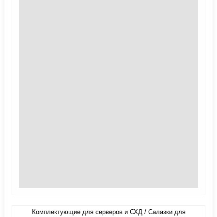
Комплектующие для серверов и СХД / Салазки для