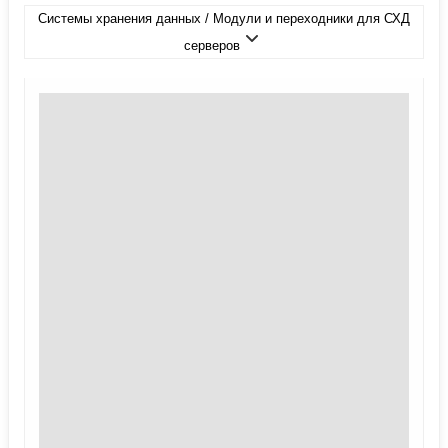
Системы хранения данных / Модули и переходники для СХД
серверов