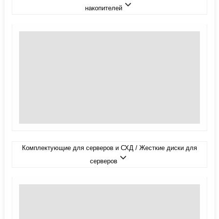
накопителей
Комплектующие для серверов и СХД / Жесткие диски для
серверов