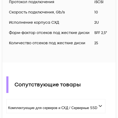
Протокол подключения
iSCSI
Скорость подключения, Gb/s
10
Исполнение корпуса СХД
2U
Форм-фактор отсеков под жесткие диски
SFF 2,5"
Количество отсеков под жесткие диски
25
Сопутствующие товары
Комплектующие для серверов и СХД / Серверные SSD