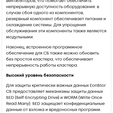
вентиляторов, что помогает обеспечить
непрерывную доступность оборудования: в
случае сбоя одного из компонентов,
резервный компонент обеспечивает питание и
охлаждение системы. Для упрощения
обслуживания эти компоненты также являются
модульными.
Наконец, встроенное программное
обеспечение для CS также можно обновить
без простоя кластера, что обеспечивает
непрерывность работы кластера.
Высокий уровень безопасности
Для защиты критически важных данных EonStor
CS предоставляет механизмы защиты данных
SED (Self-Encrypting Drive) и WORM (Write Once
Read Many). SED защищает конфиденциальные
данные от взлома и вредоносных программ.