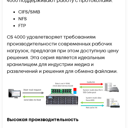
4000 поддерживают работу с протоколами:
CIFS/SMB
NFS
FTP
CS 4000 удовлетворяет требованиям
производительности современных рабочих
нагрузок, предлагая при этом доступную цену
решения. Эта серия является идеальным
хранилищем для индустрии медиа и
развлечений и решения для обмена файлами.
Высокая производительность