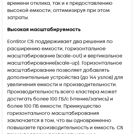
времени отклика, так и к предоставлению
высокой емкости, оптимизируя при этом
затраты.
Высокая масштабируемость
EonStor CS поддерживает два решения по
расширению емкости, горизонтальное
масштабирование (scale-out) и вертикальное
масштабирование(scale-up). Горизонтальное
масштабирование позволяет добавлять
дополнительные устройства (до 144 узлов) для
увеличения емкости и производительности.
Производительность всего кластера может
достигать более 100 ГБ/с (чтение/запись) и
более 100 ПБ емкости. Преимущество
горизонтального масштабирования
заключается в том, что вы одновременно
повышаете производительность и емкость. CS