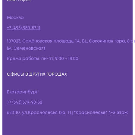
Москва
+7 (495) 950-57-11
107023, Семёновская площадь, 1А, БЦ Соколиная гора, 8 э
(м. Семёновская)
Время работы:
пн-пт, 9:00 - 18:00
ОФИСЫ В ДРУГИХ ГОРОДАХ
Екатеринбург
+7 (343) 379-98-38
620110, ул.Краснолесья 12а, ТЦ "Краснолесье", 4-й этаж