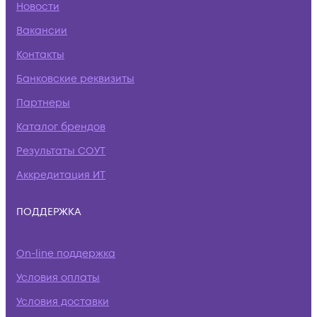
Новости
Вакансии
Контакты
Банковские реквизиты
Партнеры
Каталог брендов
Результаты СОУТ
Аккредитация ИТ
ПОДДЕРЖКА
On-line поддержка
Условия оплаты
Условия доставки