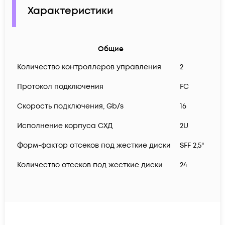
Характеристики
Общие
Количество контроллеров управления
2
Протокол подключения
FC
Скорость подключения, Gb/s
16
Исполнение корпуса СХД
2U
Форм-фактор отсеков под жесткие диски
SFF 2,5"
Количество отсеков под жесткие диски
24