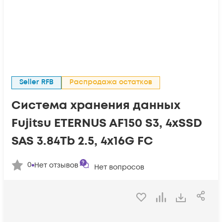
Seller RFB
Распродажа остатков
Система хранения данных
Fujitsu ETERNUS AF150 S3, 4xSSD
SAS 3.84Tb 2.5, 4x16G FC
0
Нет отзывов
Нет вопросов