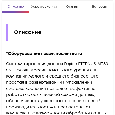
Описание
Характеристики
Отзывы
Вопросы
Описание
*Оборудование новое, после теста
Система хранения данных Fujitsu ETERNUS AF150
S3 — флэш-массив начального уровня для
компаний малого и среднего бизнеса. Эта
простая в развертывании и управлении
система хранения позволяет эффективно
работать с большими объемами данных,
обеспечивает лучшее соотношение «цена/
производительность» и предоставляет
комплексные возможности обработки данных.