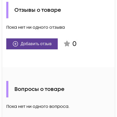
Отзывы о товаре
Пока нет ни одного отзыва
0
Добавить отзыв
Вопросы о товаре
Пока нет ни одного вопроса.