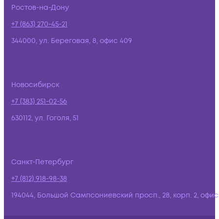
Ростов-на-Дону
+7 (863) 270-45-21
344000, ул. Береговая, 8, офис 409
Новосибирск
+7 (383) 251-02-56
630112, ул. Гоголя, 51
Санкт-Петербург
+7 (812) 918-98-38
194044, Большой Сампсониевский просп., 28, корп. 2, офис: