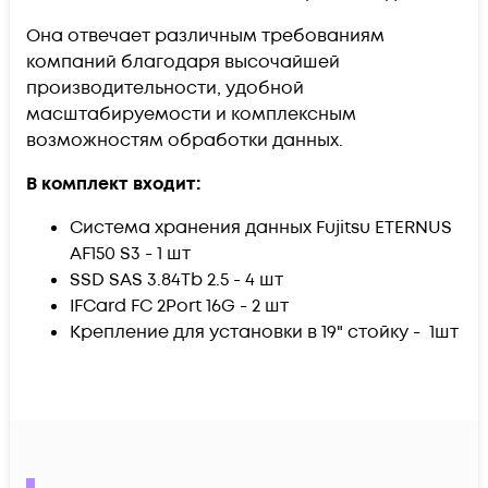
Она отвечает различным требованиям
компаний благодаря высочайшей
производительности, удобной
масштабируемости и комплексным
возможностям обработки данных.
В комплект входит:
Система хранения данных Fujitsu ETERNUS
AF150 S3 - 1 шт
SSD SAS 3.84Tb 2.5 - 4 шт
IFCard FC 2Port 16G - 2 шт
Крепление для установки в 19" стойку - 1шт