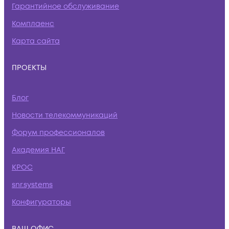
Гарантийное обслуживание
Комплаенс
Карта сайта
ПРОЕКТЫ
Блог
Новости телекоммуникаций
Форум профессионалов
Академия НАГ
КРОС
snr.systems
Конфигураторы
ВАШ ОФИС