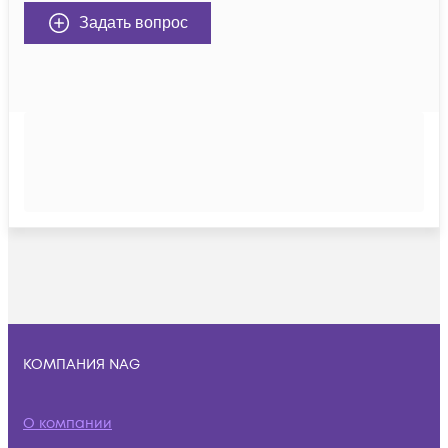
Задать вопрос
КОМПАНИЯ NAG
О компании