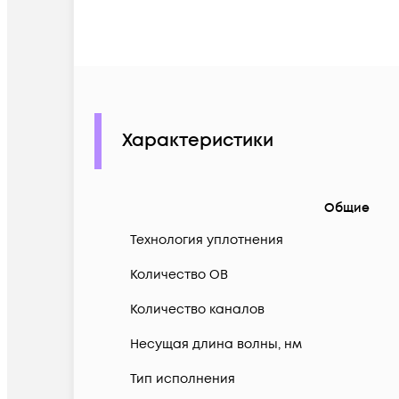
Характеристики
Общие
Технология уплотнения
Количество ОВ
Количество каналов
Несущая длина волны, нм
Тип исполнения