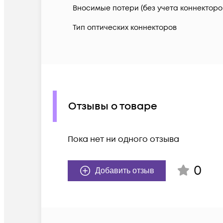
Вносимые потери (без учета коннекторов
Тип оптических коннекторов
Отзывы о товаре
Пока нет ни одного отзыва
0
Добавить отзыв