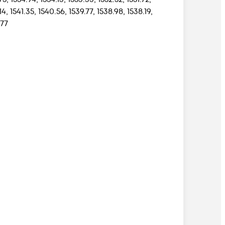
14, 1541.35, 1540.56, 1539.77, 1538.98, 1538.19,
.77