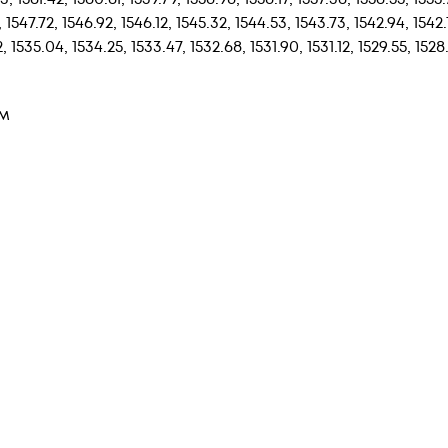
, 1547.72, 1546.92, 1546.12, 1545.32, 1544.53, 1543.73, 1542.94, 1542.
, 1535.04, 1534.25, 1533.47, 1532.68, 1531.90, 1531.12, 1529.55, 1528
нм