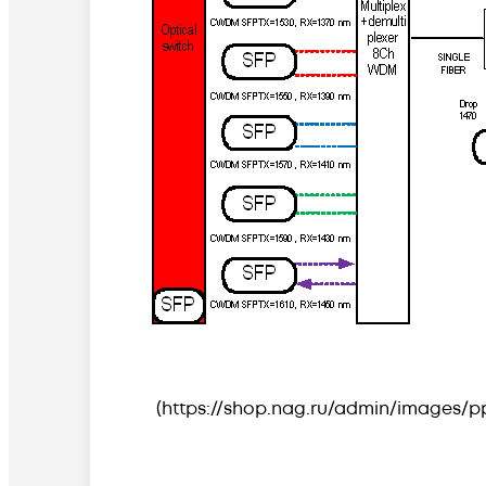
(https://shop.nag.ru/admin/images