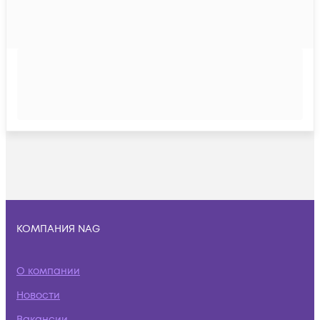
КОМПАНИЯ NAG
О компании
Новости
Вакансии