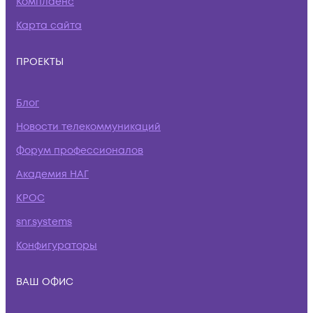
Комплаенс
Карта сайта
ПРОЕКТЫ
Блог
Новости телекоммуникаций
Форум профессионалов
Академия НАГ
КРОС
snr.systems
Конфигураторы
ВАШ ОФИС