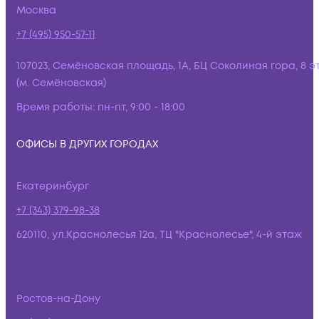
Москва
+7 (495) 950-57-11
107023, Семёновская площадь, 1А, БЦ Соколиная гора, 8 э
(м. Семёновская)
Время работы:
пн-пт, 9:00 - 18:00
ОФИСЫ В ДРУГИХ ГОРОДАХ
Екатеринбург
+7 (343) 379-98-38
620110, ул.Краснолесья 12а, ТЦ "Краснолесье", 4-й этаж
Ростов-на-Дону