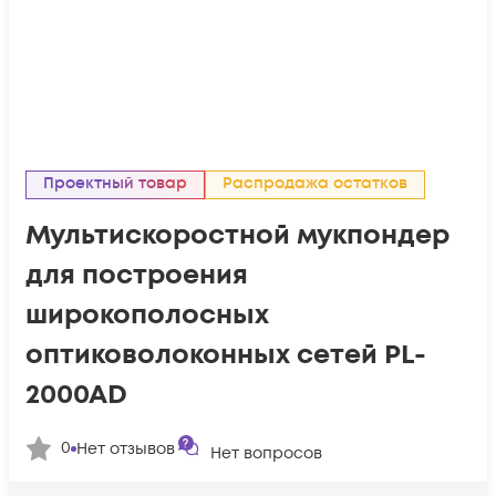
Проектный товар
Распродажа остатков
Мультискоростной мукпондер
для построения
широкополосных
оптиковолоконных сетей PL-
2000AD
0
Нет отзывов
Нет вопросов