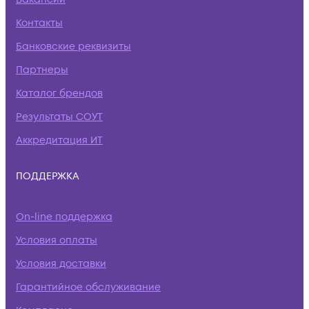
Контакты
Банковские реквизиты
Партнеры
Каталог брендов
Результаты СОУТ
Аккредитация ИТ
ПОДДЕРЖКА
On-line поддержка
Условия оплаты
Условия доставки
Гарантийное обслуживание