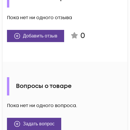
Пока нет ни одного отзыва
0
Добавить отзыв
Вопросы о товаре
Пока нет ни одного вопроса.
Задать вопрос