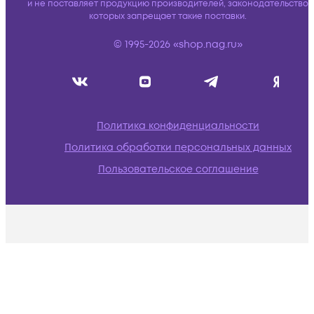
и не поставляет продукцию производителей, законодательство
которых запрещает такие поставки.
© 1995-2026 «shop.nag.ru»
Политика конфиденциальности
Политика обработки персональных данных
Пользовательское соглашение