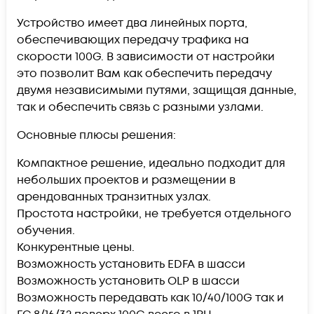
Устройство имеет два линейных порта,
обеспечивающих передачу трафика на
скорости 100G. В зависимости от настройки
это позволит Вам как обеспечить передачу
двумя независимыми путями, защищая данные,
так и обеспечить связь с разными узлами.
Основные плюсы решения:
Компактное решение, идеально подходит для
небольших проектов и размещении в
арендованных транзитных узлах.
Простота настройки, не требуется отдельного
обучения.
Конкурентные цены.
Возможность установить EDFA в шасси
Возможность установить OLP в шасси
Возможность передавать как 10/40/100G так и