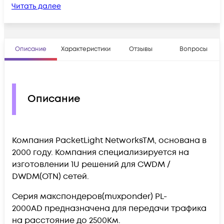
Читать далее
Описание
Характеристики
Отзывы
Вопросы
Описание
Компания PacketLight NetworksTM, основана в
2000 году. Компания специализируется на
изготовлении 1U решений для CWDM /
DWDM(OTN) сетей.
Серия макспондеров(muxponder) PL-
2000AD предназначена для передачи трафика
на расстояние до 2500Км.