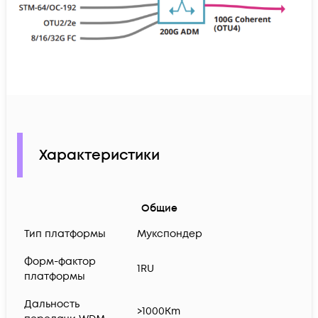
Характеристики
Общие
Тип платформы
Мукспондер
Форм-фактор
1RU
платформы
Дальность
>1000Km