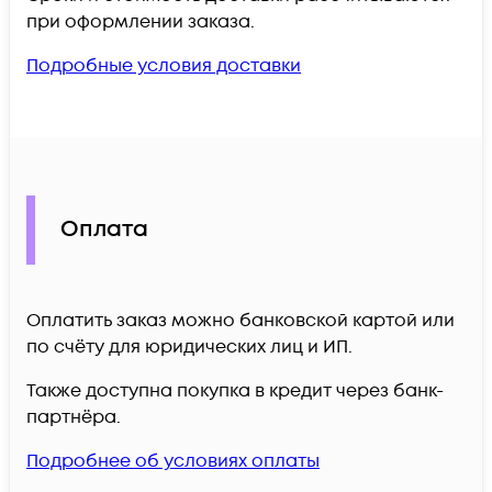
при оформлении заказа.
Подробные условия доставки
Оплата
Оплатить заказ можно банковской картой или
по счёту для юридических лиц и ИП.
Также доступна покупка в кредит через банк-
партнёра.
Подробнее об условиях оплаты