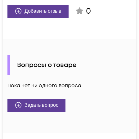
0
Добавить отзыв
Вопросы о товаре
Пока нет ни одного вопроса.
Задать вопрос