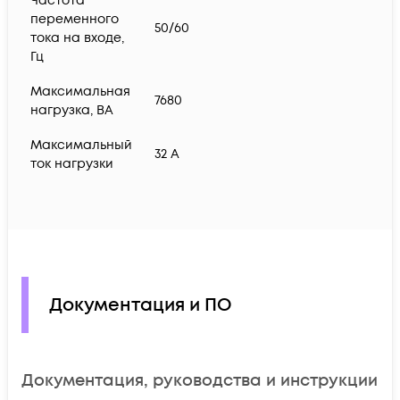
Частота
переменного
50/60
тока на входе,
Гц
Максимальная
7680
нагрузка, ВА
Максимальный
32 A
ток нагрузки
Документация и ПО
Документация, руководства и инструкции