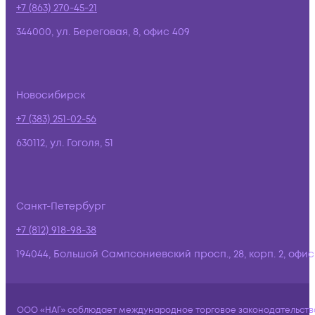
+7 (863) 270-45-21
344000, ул. Береговая, 8, офис 409
Новосибирск
+7 (383) 251-02-56
630112, ул. Гоголя, 51
Санкт-Петербург
+7 (812) 918-98-38
194044, Большой Сампсониевский просп., 28, корп. 2, офис:
ООО «НАГ» соблюдает международное торговое законодательств