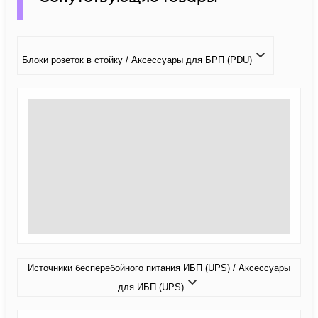
Блоки розеток в стойку / Аксессуары для БРП (PDU)
Источники бесперебойного питания ИБП (UPS) / Аксессуары
для ИБП (UPS)