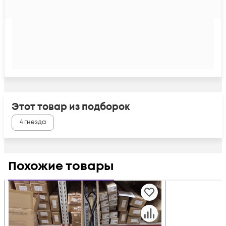
Этот товар из подборок
4 гнезда
Похожие товары