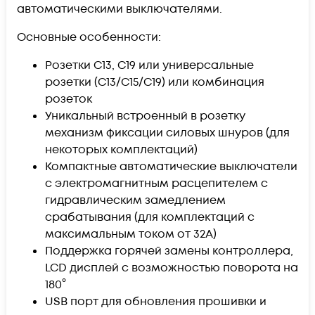
автоматическими выключателями.
Основные особенности:
Розетки С13, С19 или универсальные
розетки (С13/С15/С19) или комбинация
розеток
Уникальный встроенный в розетку
механизм фиксации силовых шнуров (для
некоторых комплектаций)
Компактные автоматические выключатели
с электромагнитным расцепителем с
гидравлическим замедлением
срабатывания (для комплектаций с
максимальным током от 32А)
Поддержка горячей замены контроллера,
LCD дисплей с возможностью поворота на
180°
USB порт для обновления прошивки и