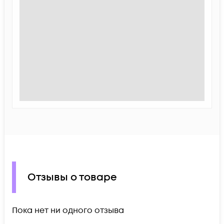
Отзывы о товаре
Пока нет ни одного отзыва