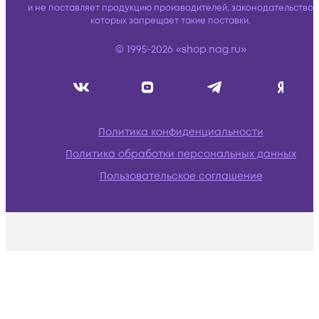
и не поставляет продукцию производителей, законодательство
которых запрещает такие поставки.
© 1995-2026 «shop.nag.ru»
Политика конфиденциальности
Политика обработки персональных данных
Пользовательское соглашение