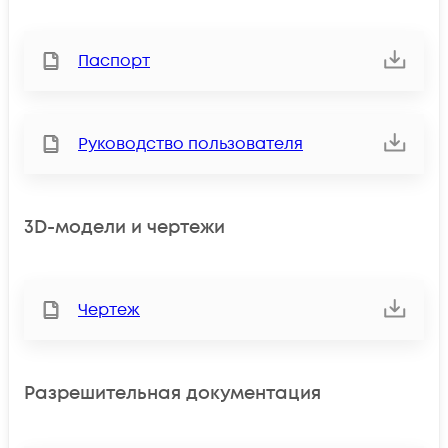
Паспорт
Руководство пользователя
3D-модели и чертежи
Чертеж
Разрешительная документация