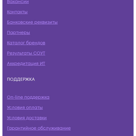
Вакансии
Контакты
Банковские реквизиты
Партнеры
Каталог брендов
Результаты СОУТ
Аккредитация ИТ
ПОДДЕРЖКА
On-line поддержка
Условия оплаты
Условия доставки
Гарантийное обслуживание