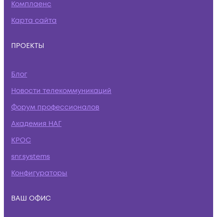
Комплаенс
Карта сайта
ПРОЕКТЫ
Блог
Новости телекоммуникаций
Форум профессионалов
Академия НАГ
КРОС
snr.systems
Конфигураторы
ВАШ ОФИС