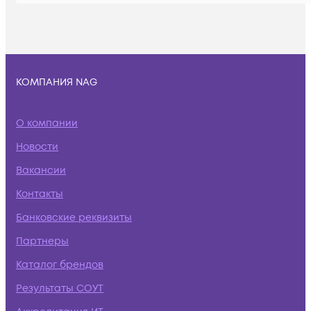
КОМПАНИЯ NAG
О компании
Новости
Вакансии
Контакты
Банковские реквизиты
Партнеры
Каталог брендов
Результаты СОУТ