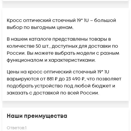
Кросс оптический стоечный 19" 1U – большой
выбор по выгодным ценам.
В нашем каталоге представлены товары в
количестве 50 шт., доступных для доставки по
России. Вы можете выбрать модели с разным
функционалом и характеристиками.
Цены на кросс оптический стоечный 19" 1U
варьируются от 881 ₽ до 23 490 ₽, что позволяет
подобрать устройство под любой бюджет и
заказать с доставкой по всей России.
Наши преимущества
Ответов:
1