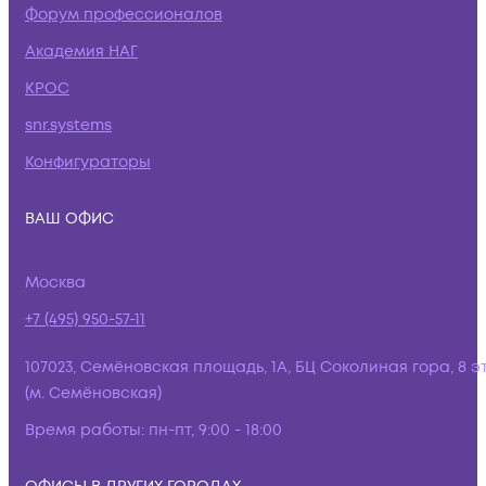
Форум профессионалов
Академия НАГ
КРОС
snr.systems
Конфигураторы
ВАШ ОФИС
Москва
+7 (495) 950-57-11
107023, Семёновская площадь, 1А, БЦ Соколиная гора, 8 э
(м. Семёновская)
Время работы:
пн-пт, 9:00 - 18:00