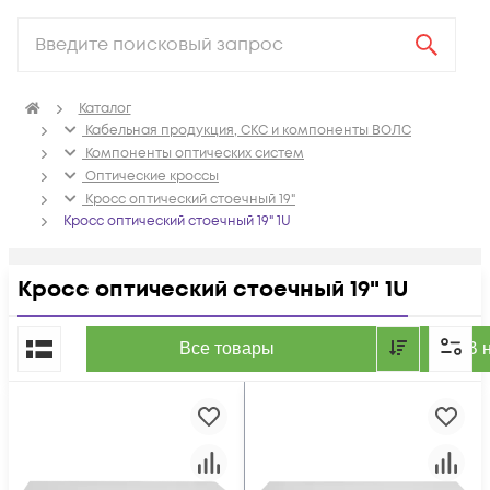
Каталог
Кабельная продукция, СКС и компоненты ВОЛС
Компоненты оптических систем
Оптические кроссы
Кросс оптический стоечный 19"
Кросс оптический стоечный 19" 1U
Кросс оптический стоечный 19" 1U
По популярности
Все товары
В 