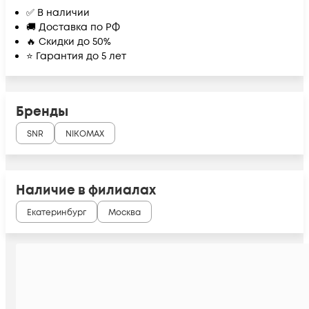
✅ В наличии
🚚 Доставка по РФ
🔥 Скидки до 50%
⭐ Гарантия до 5 лет
Бренды
SNR
NIKOMAX
Наличие в филиалах
Екатеринбург
Москва