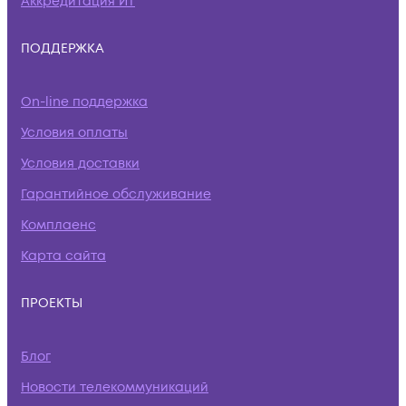
Аккредитация ИТ
ПОДДЕРЖКА
On-line поддержка
Условия оплаты
Условия доставки
Гарантийное обслуживание
Комплаенс
Карта сайта
ПРОЕКТЫ
Блог
Новости телекоммуникаций