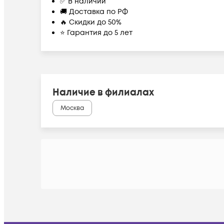
✅ В наличии
🚚 Доставка по РФ
🔥 Скидки до 50%
⭐ Гарантия до 5 лет
Наличие в филиалах
Москва