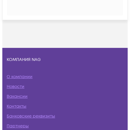
КОМПАНИЯ NAG
О компании
Новости
Вакансии
Контакты
Банковские реквизиты
Партнеры