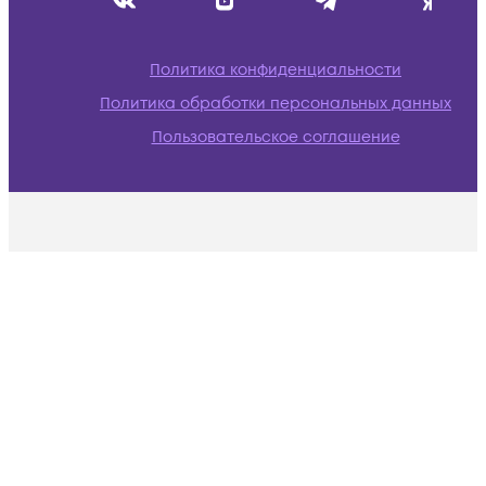
Политика конфиденциальности
Политика обработки персональных данных
Пользовательское соглашение