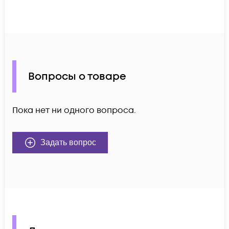
Вопросы о товаре
Пока нет ни одного вопроса.
Задать вопрос