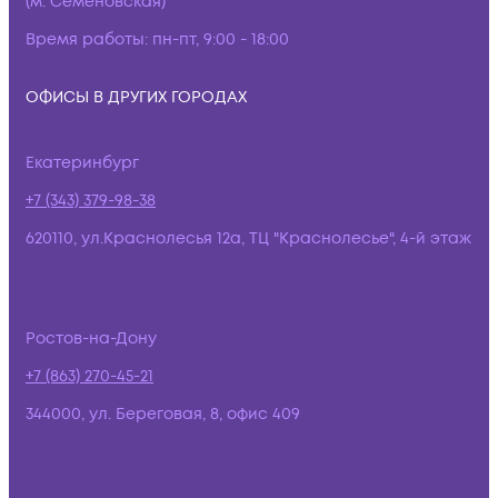
(м. Семёновская)
Время работы:
пн-пт, 9:00 - 18:00
ОФИСЫ В ДРУГИХ ГОРОДАХ
Екатеринбург
+7 (343) 379-98-38
620110, ул.Краснолесья 12а, ТЦ "Краснолесье", 4-й этаж
Ростов-на-Дону
+7 (863) 270-45-21
344000, ул. Береговая, 8, офис 409