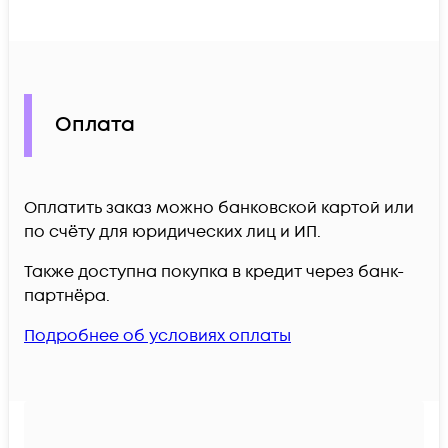
Оплата
Оплатить заказ можно банковской картой или
по счёту для юридических лиц и ИП.
Также доступна покупка в кредит через банк-
партнёра.
Подробнее об условиях оплаты