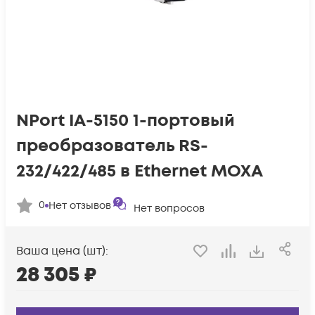
NPort IA-5150 1-портовый
преобразователь RS-
232/422/485 в Ethernet MOXA
0
Нет отзывов
Нет вопросов
Ваша цена (шт):
28 305
₽