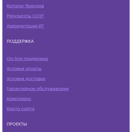
Каталог брендов
Результаты СОУТ
Аккредитация ИТ
ПОДДЕРЖКА
On-line поддержка
Условия оплаты
Условия доставки
Гарантийное обслуживание
Комплаенс
Карта сайта
ПРОЕКТЫ