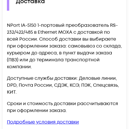
Доставка
NPort IA-5150 1-портовый преобразователь RS-
232/422/485 в Ethernet MOXA c доставкой по
всей России. Способ доставки вы выбираете
при оформлении заказа: самовывоз со склада,
курьером до адреса, в пункт выдачи заказа
(ПВЗ) или до терминала транспортной
компании.
Доступные службы доставки: Деловые линии,
DPD, Почта России, СДЭК, КСЭ, ПЭК, Спецсвязь,
КИТ.
Сроки и стоимость доставки рассчитываются
при оформлении заказа.
Подробные условия доставки