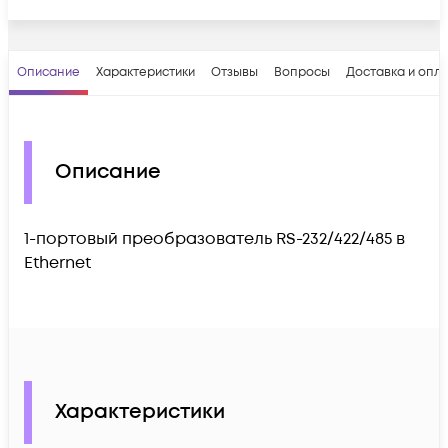
Описание
Характеристики
Отзывы
Вопросы
Доставка и опл
Описание
1-портовый преобразователь RS-232/422/485 в
Ethernet
Характеристики