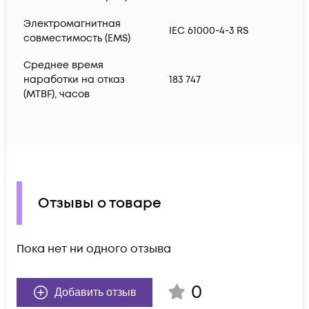
Электромагнитная
IEC 61000-4-3 RS
совместимость (EMS)
Среднее время
наработки на отказ
183 747
(MTBF), часов
Отзывы о товаре
Пока нет ни одного отзыва
0
Добавить отзыв