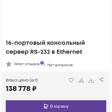
16-портовый консольный
сервер RS-232 в Ethernet
0
Нет отзывов
Нет вопросов
Ваша цена (шт):
138 778
₽
В корзину