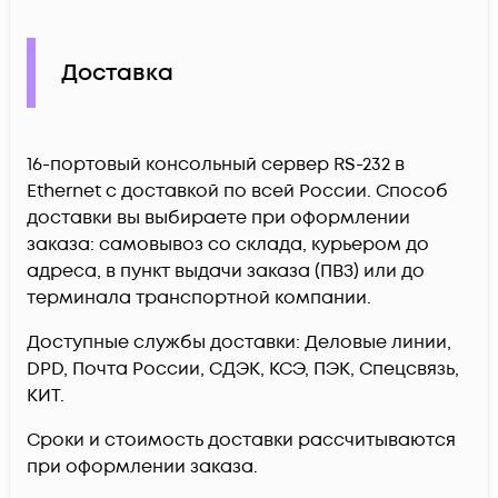
Доставка
16-портовый консольный сервер RS-232 в
Ethernet c доставкой по всей России. Способ
доставки вы выбираете при оформлении
заказа: самовывоз со склада, курьером до
адреса, в пункт выдачи заказа (ПВЗ) или до
терминала транспортной компании.
Доступные службы доставки: Деловые линии,
DPD, Почта России, СДЭК, КСЭ, ПЭК, Спецсвязь,
КИТ.
Сроки и стоимость доставки рассчитываются
при оформлении заказа.