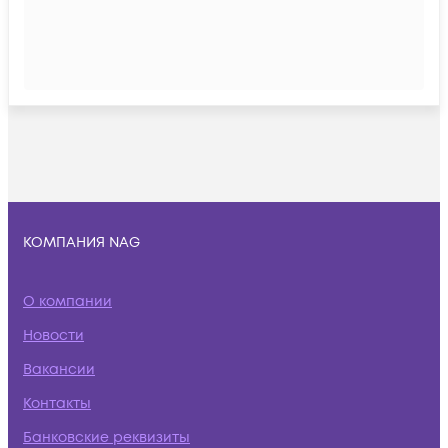
КОМПАНИЯ NAG
О компании
Новости
Вакансии
Контакты
Банковские реквизиты