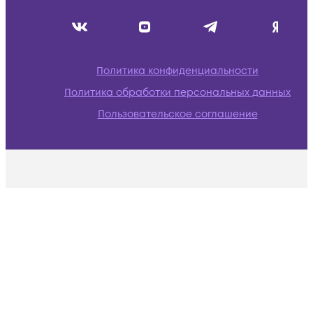
Политика конфиденциальности
Политика обработки персональных данных
Пользовательское соглашение