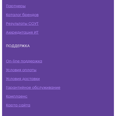
Партнеры
Каталог брендов
Результаты СОУТ
Аккредитация ИТ
ПОДДЕРЖКА
On-line поддержка
Условия оплаты
Условия доставки
Гарантийное обслуживание
Комплаенс
Карта сайта