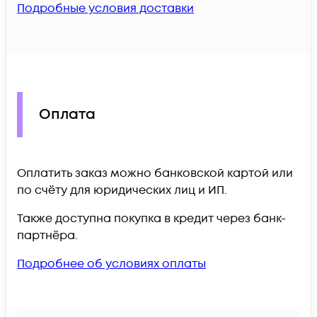
Подробные условия доставки
Оплата
Оплатить заказ можно банковской картой или
по счёту для юридических лиц и ИП.
Также доступна покупка в кредит через банк-
партнёра.
Подробнее об условиях оплаты