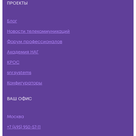
ПРОЕКТЫ
Блог
Новости телекоммуникаций
Форум профессионалов
Академия НАГ
КРОС
snr.systems
Конфигураторы
ВАШ ОФИС
Москва
+7 (495) 950-57-11