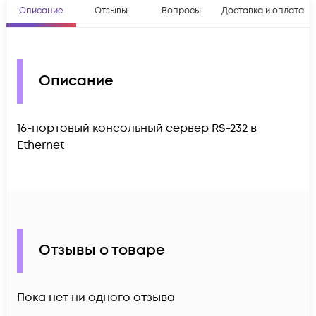
Описание
Отзывы
Вопросы
Доставка и оплата
Описание
16-портовый консольный сервер RS-232 в
Ethernet
Отзывы о товаре
Пока нет ни одного отзыва