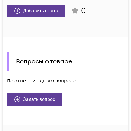
0
Добавить отзыв
Вопросы о товаре
Пока нет ни одного вопроса.
Задать вопрос