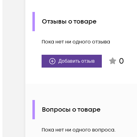
Отзывы о товаре
Пока нет ни одного отзыва
0
Добавить отзыв
Вопросы о товаре
Пока нет ни одного вопроса.