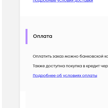
Подробные условия доставки
Оплата
Оплатить заказ можно банковской ка
Также доступна покупка в кредит че
Подробнее об условиях оплаты