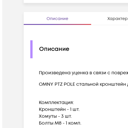
Описание
Характер
Описание
Произведена уценка в связи с повр
OMNY PTZ POLE стальной кронштейн 
Комплектация:
Кронштейн - 1 шт.
Хомуты - 3 шт.
Болты М8 - 1 комп.