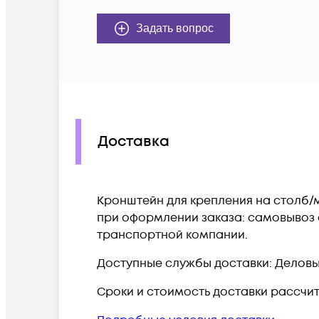
Задать вопрос
Доставка
Кронштейн для крепления на столб/м
при оформлении заказа: самовывоз с
транспортной компании.
Доступные службы доставки: Деловые 
Сроки и стоимость доставки рассчи