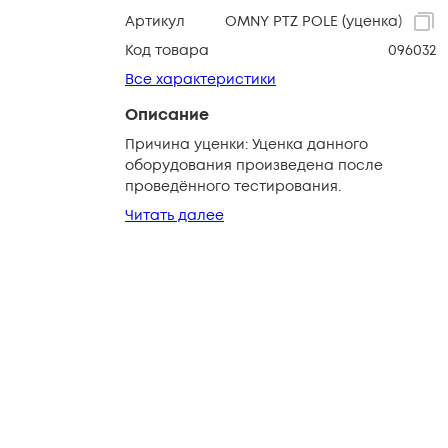
Артикул
OMNY PTZ POLE (уценка)
Код товара
096032
Все характеристики
Описание
Причина уценки: Уценка данного
оборудования произведена после
проведённого тестирования.
Читать далее