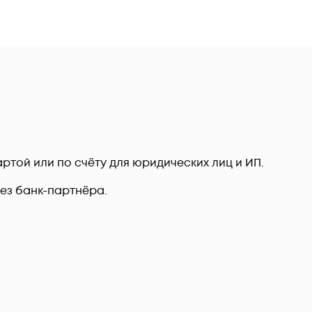
ртой или по счёту для юридических лиц и ИП.
рез банк-партнёра.