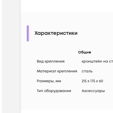
Характеристики
Общие
Вид крепления
кронштейн на с
Материал крепления
сталь
Размеры, мм
215 x 175 x 60
Тип оборудования
Аксессуары