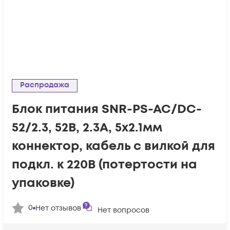
Распродажа
Блок питания SNR-PS-AC/DC-
52/2.3, 52В, 2.3А, 5x2.1мм
коннектор, кабель с вилкой для
подкл. к 220В (потертости на
упаковке)
0
Нет отзывов
Нет вопросов