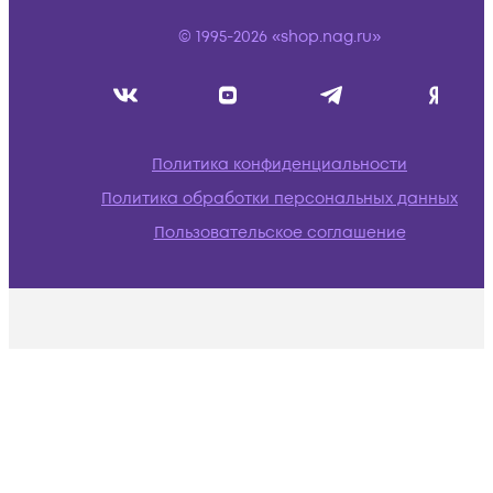
© 1995-2026 «shop.nag.ru»
Политика конфиденциальности
Политика обработки персональных данных
Пользовательское соглашение