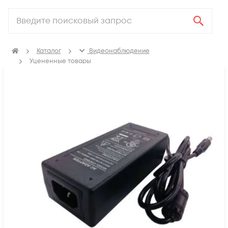
Каталог
Видеонаблюдение
Уцененные товары