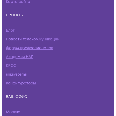
Карта сайта
ПРОЕКТЫ
Блог
Новости телекоммуникаций
Форум профессионалов
Академия НАГ
КРОС
snr.systems
Конфигураторы
ВАШ ОФИС
Москва