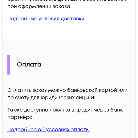
при оформлении заказа.
Подробные условия доставки
Оплата
Оплатить заказ можно банковской картой или
по счёту для юридических лиц и ИП.
Также доступна покупка в кредит через банк-
партнёра.
Подробнее об условиях оплаты