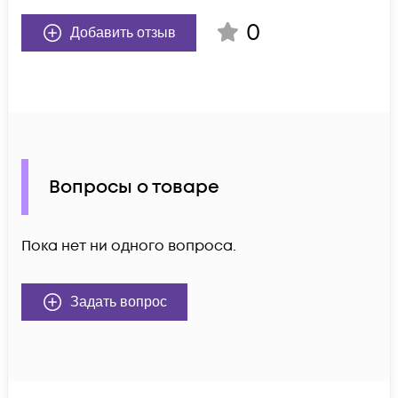
0
Добавить отзыв
Вопросы о товаре
Пока нет ни одного вопроса.
Задать вопрос