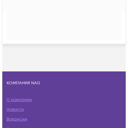
КОМПАНИЯ NAG
О компании
Новости
Вакансии