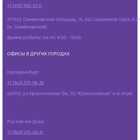
+7 (495) 950-57-11
107023, Семёновская площадь, 1А, БЦ Соколиная гора, 8 э
(м. Семёновская)
Время работы:
пн-пт, 9:00 - 18:00
ОФИСЫ В ДРУГИХ ГОРОДАХ
Екатеринбург
+7 (343) 379-98-38
620110, ул.Краснолесья 12а, ТЦ "Краснолесье", 4-й этаж
Ростов-на-Дону
+7 (863) 270-45-21