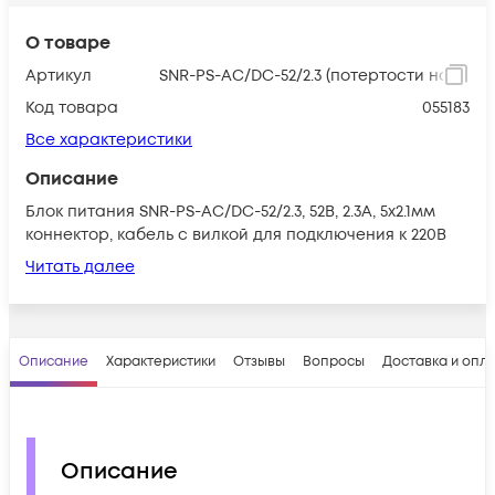
О товаре
Артикул
SNR-PS-AC/DC-52/2.3 (потертости на упак
Код товара
055183
Все характеристики
Описание
Блок питания SNR-PS-AC/DC-52/2.3, 52В, 2.3А, 5x2.1мм
коннектор, кабель с вилкой для подключения к 220В
Читать далее
Описание
Характеристики
Отзывы
Вопросы
Доставка и опл
Описание