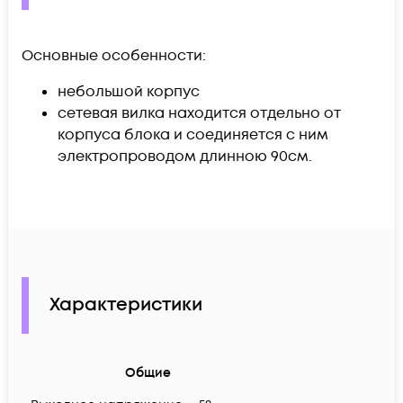
Основные особенности:
небольшой корпус
сетевая вилка находится отдельно от
корпуса блока и соединяется с ним
электропроводом длинною 90см.
Характеристики
Общие