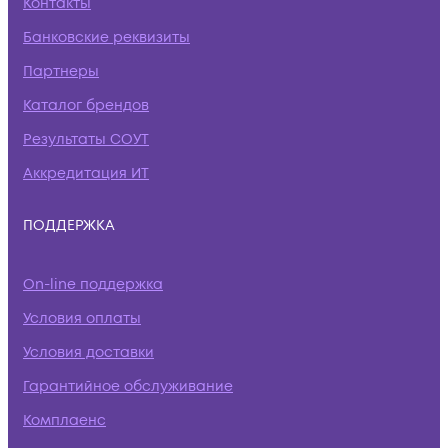
Контакты
Банковские реквизиты
Партнеры
Каталог брендов
Результаты СОУТ
Аккредитация ИТ
ПОДДЕРЖКА
On-line поддержка
Условия оплаты
Условия доставки
Гарантийное обслуживание
Комплаенс