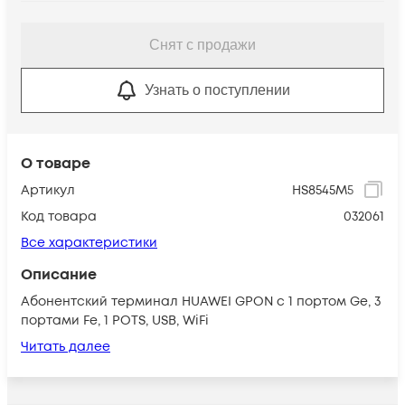
Снят с продажи
Узнать о поступлении
О товаре
Артикул
HS8545M5
Код товара
032061
Все характеристики
Описание
Абонентский терминал HUAWEI GPON с 1 портом Ge, 3
портами Fe, 1 POTS, USB, WiFi
Читать далее