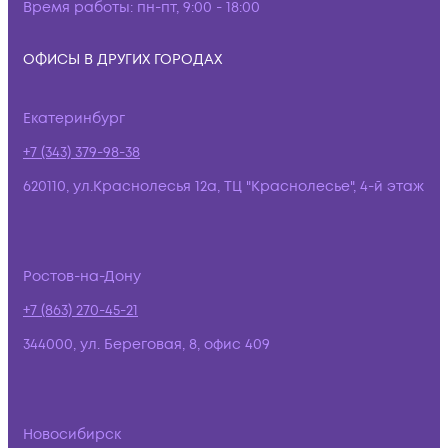
Время работы:
пн-пт, 9:00 - 18:00
ОФИСЫ В ДРУГИХ ГОРОДАХ
Екатеринбург
+7 (343) 379-98-38
620110, ул.Краснолесья 12а, ТЦ "Краснолесье", 4-й этаж
Ростов-на-Дону
+7 (863) 270-45-21
344000, ул. Береговая, 8, офис 409
Новосибирск