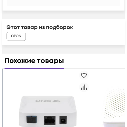
Этот товар из подборок
GPON
Похожие товары