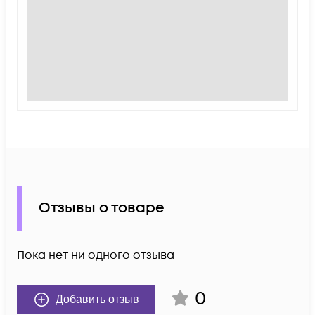
Отзывы о товаре
Пока нет ни одного отзыва
0
Добавить отзыв