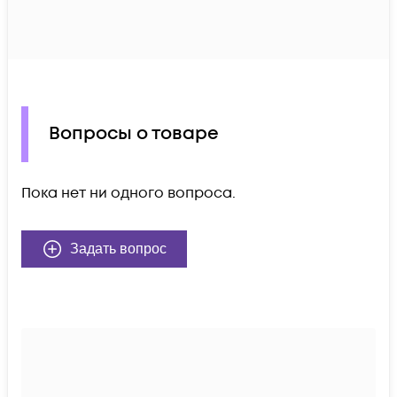
Вопросы о товаре
Пока нет ни одного вопроса.
Задать вопрос