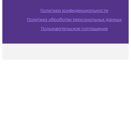
Политика конфиденциальности
Политика обработки персональных данных
Пользовательское соглашение