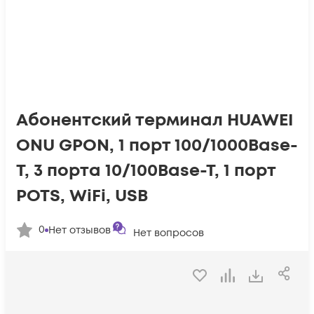
Абонентский терминал HUAWEI
ONU GPON, 1 порт 100/1000Base-
T, 3 порта 10/100Base-T, 1 порт
POTS, WiFi, USB
0
Нет отзывов
Нет вопросов