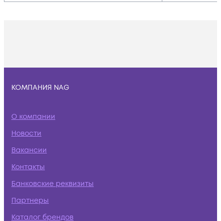
КОМПАНИЯ NAG
О компании
Новости
Вакансии
Контакты
Банковские реквизиты
Партнеры
Каталог брендов