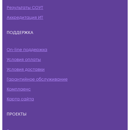
Результаты СОУТ
Аккредитация ИТ
ПОДДЕРЖКА
On-line поддержка
Условия оплаты
Условия доставки
Гарантийное обслуживание
Комплаенс
Карта сайта
ПРОЕКТЫ