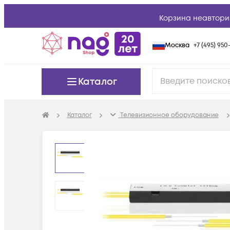
Корзина неавтори
Москва
+7 (495) 950-
Каталог
Каталог
Телевизионное оборудование