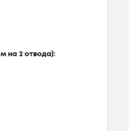
 на 2 отвода):