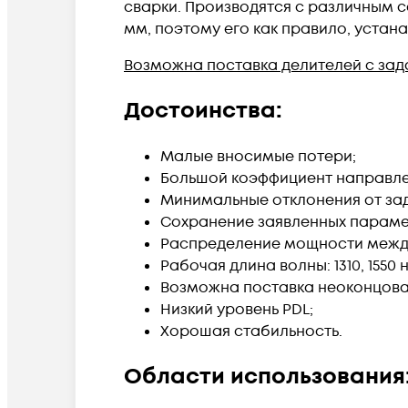
сварки. Производятся с различным с
мм, поэтому его как правило, устан
Возможна поставка делителей с зад
Достоинства:
Малые вносимые потери;
Большой коэффициент направле
Минимальные отклонения от за
Сохранение заявленных парамет
Распределение мощности между
Рабочая длина волны: 1310, 1550 
Возможна поставка неоконцова
Низкий уровень PDL;
Хорошая стабильность.
Области использования