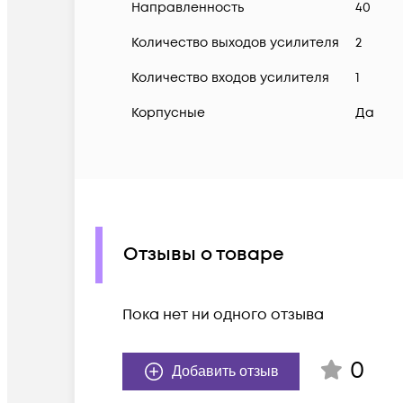
Направленность
40
Количество выходов усилителя
2
Количество входов усилителя
1
Корпусные
Да
Отзывы о товаре
Пока нет ни одного отзыва
0
Добавить отзыв