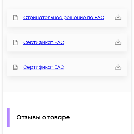
Отрицательное решение по ЕАС
Сертификат ЕАС
Сертификат ЕАС
Отзывы о товаре