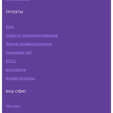
ПРОЕКТЫ
Блог
Новости телекоммуникаций
Форум профессионалов
Академия НАГ
КРОС
snr.systems
Конфигураторы
ВАШ ОФИС
Москва