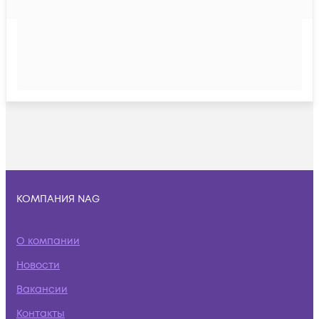
КОМПАНИЯ NAG
О компании
Новости
Вакансии
Контакты