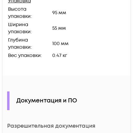
Упаковка
Высота
95 мм
упаковки:
Ширина
55 мм
упаковки:
Глубина
100 мм
упаковки:
Вес упаковки:
0.47 кг
Документация и ПО
Разрешительная документация