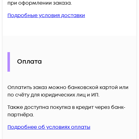
при оформлении заказа.
Подробные условия доставки
Оплата
Оплатить заказ можно банковской картой или
по счёту для юридических лиц и ИП.
Также доступна покупка в кредит через банк-
партнёра.
Подробнее об условиях оплаты