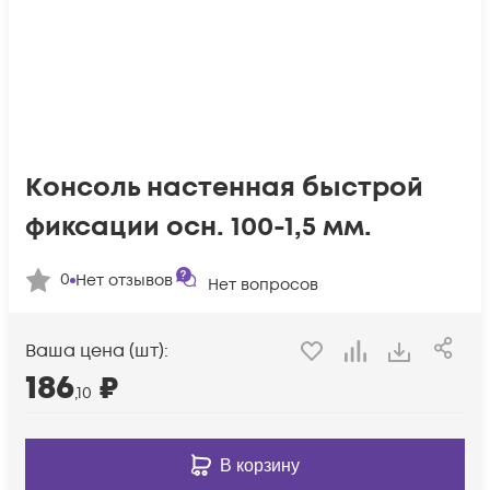
Консоль настенная быстрой
фиксации осн. 100-1,5 мм.
0
Нет отзывов
Нет вопросов
Ваша цена (шт):
186
₽
,10
В корзину