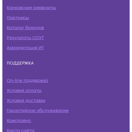
Банковские реквизиты
Партнеры
Каталог брендов
Результаты СОУТ
Аккредитация ИТ
ПОДДЕРЖКА
On-line поддержка
Условия оплаты
Условия доставки
Гарантийное обслуживание
Комплаенс
Карта сайта