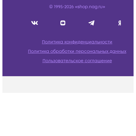
© 1995-2026 «shop.nag.ru»
Политика конфиденциальности
Политика обработки персональных данных
Пользовательское соглашение