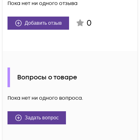
Пока нет ни одного отзыва
0
Добавить отзыв
Вопросы о товаре
Пока нет ни одного вопроса.
Задать вопрос