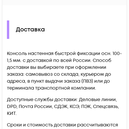
Доставка
Консоль настенная быстрой фиксации осн. 100-
1,5 мм. c доставкой по всей России. Способ
доставки вы выбираете при оформлении
заказа: самовывоз со склада, курьером до
адреса, в пункт выдачи заказа (ПВЗ) или до
терминала транспортной компании.
Доступные службы доставки: Деловые линии,
DPD, Почта России, СДЭК, КСЭ, ПЭК, Спецсвязь,
КИТ.
Сроки и стоимость доставки рассчитываются