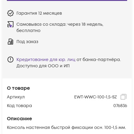
Гарантия
12 месяцев
Самовывоз со склада:
через 18 недель,
бесплатно
Под заказ
Кредитование для юр. лиц
от банка-партнёра.
Доступно для ООО и ИП
О товаре
Артикул
EWT-WWC-100-1,5-SZ
Код товара
076836
Описание
Консоль настенная быстрой фиксации осн. 100-1,5 мм.