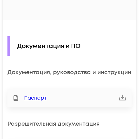
Документация и ПО
Документация, руководства и инструкции
Паспорт
Разрешительная документация