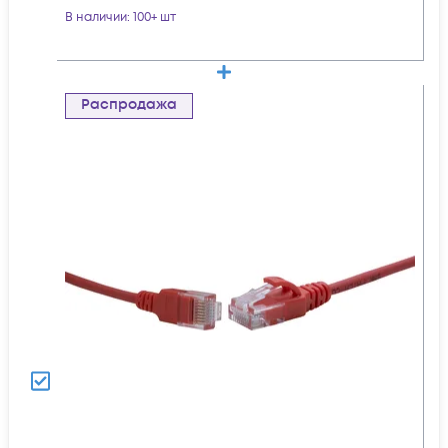
В наличии
: 100+ шт
Распродажа