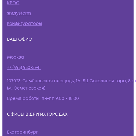
КРОС
snr.systems
Конфигураторы
ВАШ ОФИС
Москва
+7 (495) 950-57-11
107023, Семёновская площадь, 1А, БЦ Соколиная гора, 8 э
(м. Семёновская)
Время работы:
пн-пт, 9:00 - 18:00
ОФИСЫ В ДРУГИХ ГОРОДАХ
Екатеринбург