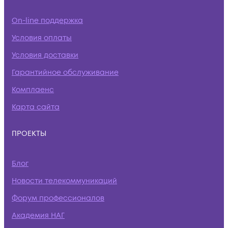
On-line поддержка
Условия оплаты
Условия доставки
Гарантийное обслуживание
Комплаенс
Карта сайта
ПРОЕКТЫ
Блог
Новости телекоммуникаций
Форум профессионалов
Академия НАГ