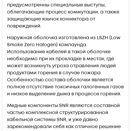
предусмотренны специальные выступы,
облегачающие процесс коммутации, а также
защищающие язычок коннектора от
повреждений.
Наружная оболочка изготовлена из LSZH (Low
Smoke Zero Halogen) компаунда.
Использование кабелей в такой оболочке
необходимо при их прокладке в местах, где
может возникнуть угроза отравления людей
продуктами горения в случае пожара.
Особенностью состава оболочки является
полное отсутствие токсичных галогенных газов
и низкое выделение дыма в процессе горения.
Медные компоненты SNR являются составной
частью комплексной структурированной
кабельной системы SNR, и уже давно
зарекомендовали себя как отличное решение