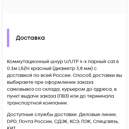
Доставка
Коммутационный шнур U/UTP 4-х парный cat.6
0.3м LSZH красный (диаметр 3,8 мм) c
доставкой по всей России. Способ доставки вы
выбираете при оформлении заказа:
самовывоз со склада, курьером до адреса, в
пункт выдачи заказа (ПВЗ) или до терминала
транспортной компании.
Доступные службы доставки: Деловые линии,
DPD, Почта России, СДЭК, КСЭ, ПЭК, Спецсвязь,
КИТ.