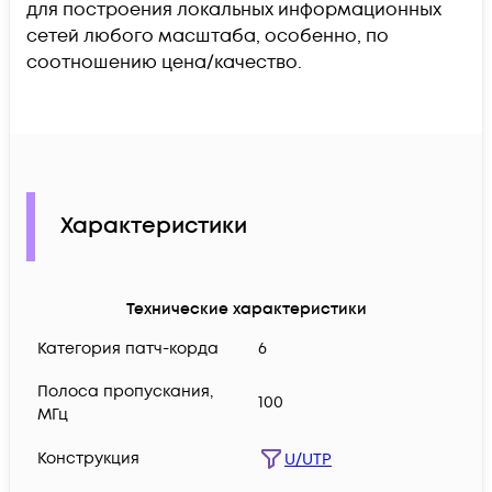
для построения локальных информационных
сетей любого масштаба, особенно, по
соотношению цена/качество.
Характеристики
Технические характеристики
Категория патч-корда
6
Полоса пропускания,
100
МГц
Конструкция
U/UTP