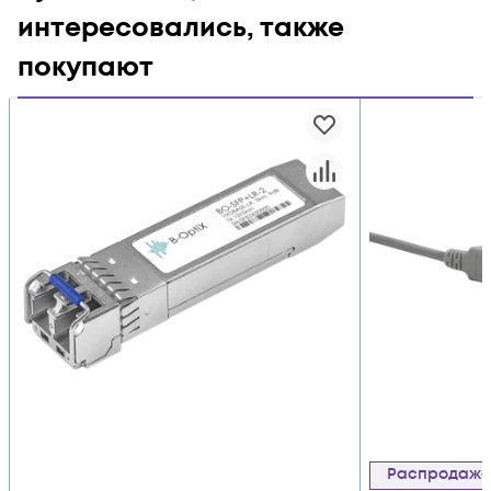
интересовались, также
покупают
Распродаж