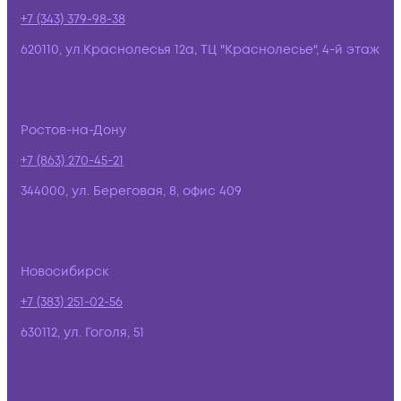
+7 (343) 379-98-38
620110, ул.Краснолесья 12а, ТЦ "Краснолесье", 4-й этаж
Ростов-на-Дону
+7 (863) 270-45-21
344000, ул. Береговая, 8, офис 409
Новосибирск
+7 (383) 251-02-56
630112, ул. Гоголя, 51