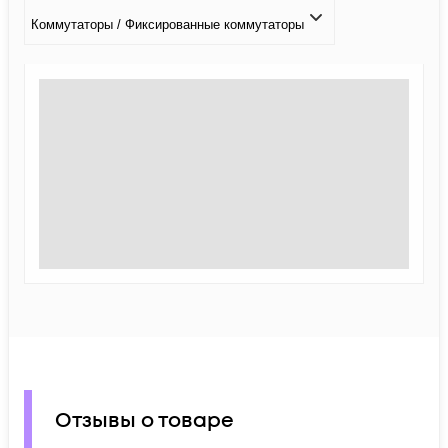
Коммутаторы / Фиксированные коммутаторы
Отзывы о товаре