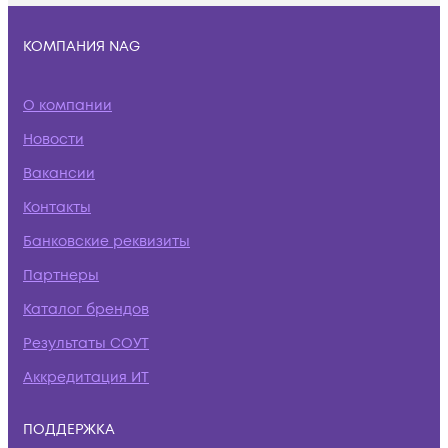
КОМПАНИЯ NAG
О компании
Новости
Вакансии
Контакты
Банковские реквизиты
Партнеры
Каталог брендов
Результаты СОУТ
Аккредитация ИТ
ПОДДЕРЖКА