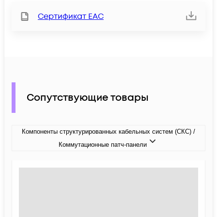
Сертификат ЕАС
Сопутствующие товары
Компоненты структурированных кабельных систем (СКС) /
Коммутационные патч-панели