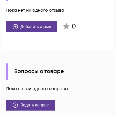
Пока нет ни одного отзыва
0
Добавить отзыв
Вопросы о товаре
Пока нет ни одного вопроса.
Задать вопрос