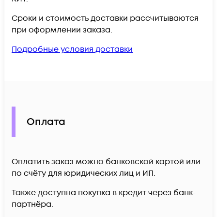
Сроки и стоимость доставки рассчитываются
при оформлении заказа.
Подробные условия доставки
Оплата
Оплатить заказ можно банковской картой или
по счёту для юридических лиц и ИП.
Также доступна покупка в кредит через банк-
партнёра.