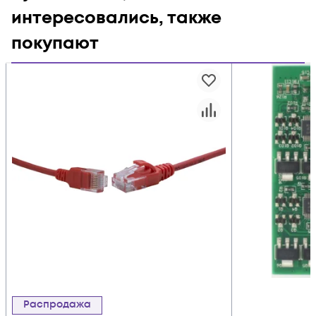
интересовались, также
покупают
Распродажа