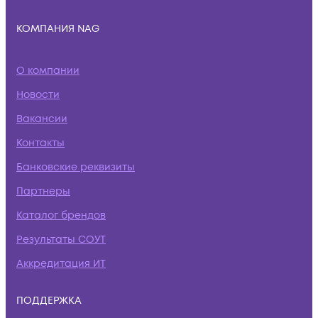
КОМПАНИЯ NAG
О компании
Новости
Вакансии
Контакты
Банковские реквизиты
Партнеры
Каталог брендов
Результаты СОУТ
Аккредитация ИТ
ПОДДЕРЖКА