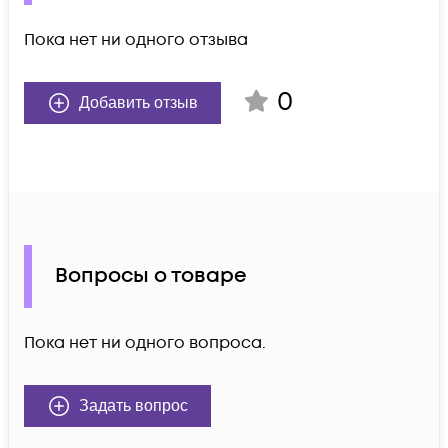
Пока нет ни одного отзыва
0
Добавить отзыв
Вопросы о товаре
Пока нет ни одного вопроса.
Задать вопрос