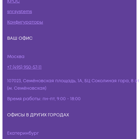
КРОС
snr.systems
Конфигураторы
ВАШ ОФИС
Москва
+7 (495) 950-57-11
107023, Семёновская площадь, 1А, БЦ Соколиная гора, 8 э
(м. Семёновская)
Время работы:
пн-пт, 9:00 - 18:00
ОФИСЫ В ДРУГИХ ГОРОДАХ
Екатеринбург