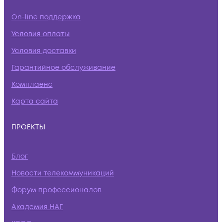
On-line поддержка
Условия оплаты
Условия доставки
Гарантийное обслуживание
Комплаенс
Карта сайта
ПРОЕКТЫ
Блог
Новости телекоммуникаций
Форум профессионалов
Академия НАГ