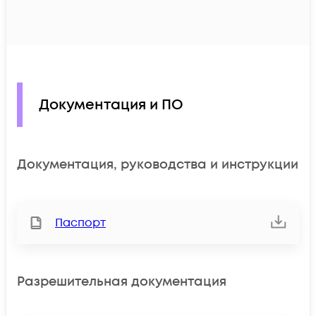
Документация и ПО
Документация, руководства и инструкции
Паспорт
Разрешительная документация