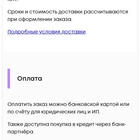
Сроки и стоимость доставки рассчитываются
при оформлении заказа.
Подробные условия доставки
Оплата
Оплатить заказ можно банковской картой или
по счёту для юридических лиц и ИП.
Также доступна покупка в кредит через банк-
партнёра.