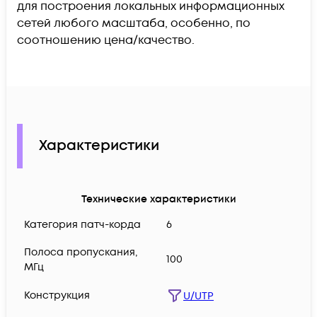
для построения локальных информационных
сетей любого масштаба, особенно, по
соотношению цена/качество.
Характеристики
Технические характеристики
Категория патч-корда
6
Полоса пропускания,
100
МГц
Конструкция
U/UTP