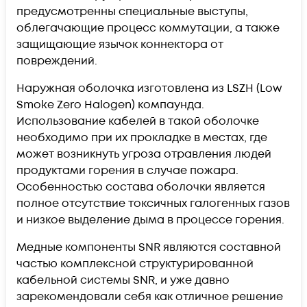
предусмотренны специальные выступы,
облегачающие процесс коммутации, а также
защищающие язычок коннектора от
повреждений.
Наружная оболочка изготовлена из LSZH (Low
Smoke Zero Halogen) компаунда.
Использование кабелей в такой оболочке
необходимо при их прокладке в местах, где
может возникнуть угроза отравления людей
продуктами горения в случае пожара.
Особенностью состава оболочки является
полное отсутствие токсичных галогенных газов
и низкое выделение дыма в процессе горения.
Медные компоненты SNR являются составной
частью комплексной структурированной
кабельной системы SNR, и уже давно
зарекомендовали себя как отличное решение