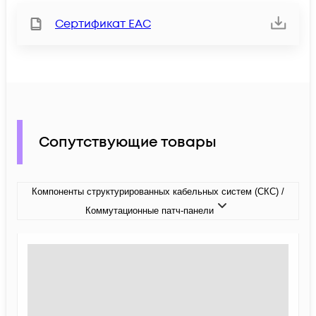
Сертификат ЕАС
Сопутствующие товары
Компоненты структурированных кабельных систем (СКС) /
Коммутационные патч-панели