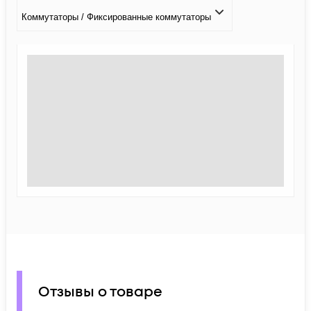
Коммутаторы / Фиксированные коммутаторы
Отзывы о товаре