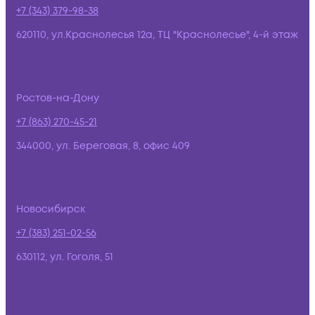
+7 (343) 379-98-38
620110, ул.Краснолесья 12а, ТЦ "Краснолесье", 4-й этаж
Ростов-на-Дону
+7 (863) 270-45-21
344000, ул. Береговая, 8, офис 409
Новосибирск
+7 (383) 251-02-56
630112, ул. Гоголя, 51