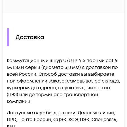
Доставка
Коммутационный шнур U/UTP 4-х парный cat.6
1м LSZH серый (диаметр 3,8 мм) c доставкой по
всей России. Способ доставки вы выбираете
при оформлении заказа: самовывоз со склада,
курьером до адреса, в пункт выдачи заказа
(ПВЗ) или до терминала транспортной
компании.
Доступные службы доставки: Деловые линии,
DPD, Почта России, СДЭК, КСЭ, ПЭК, Спецсвязь,
КИТ.