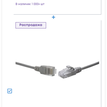
В наличии
: 1 000+ шт
Распродажа