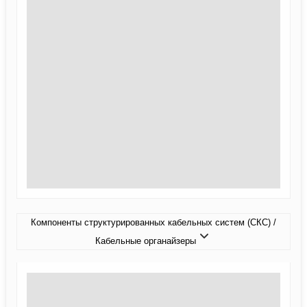
Компоненты структурированных кабельных систем (СКС) /
Кабельные органайзеры