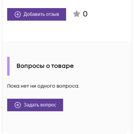
0
Добавить отзыв
Вопросы о товаре
Пока нет ни одного вопроса.
Задать вопрос