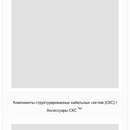
Компоненты структурированных кабельных систем (СКС) /
Аксессуары СКС