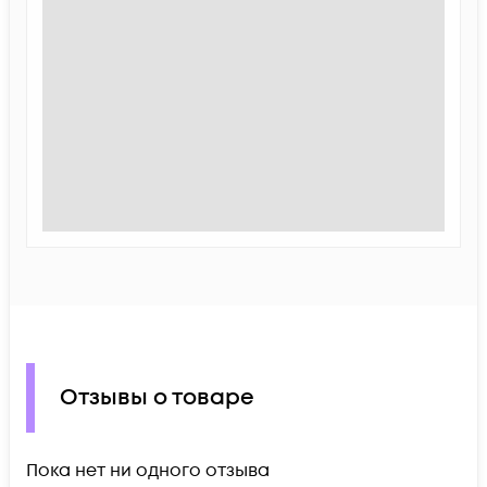
Отзывы о товаре
Пока нет ни одного отзыва