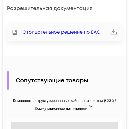
Разрешительная документация
Отрицательное решение по ЕАС
Сопутствующие товары
Компоненты структурированных кабельных систем (СКС) /
Коммутационные патч-панели