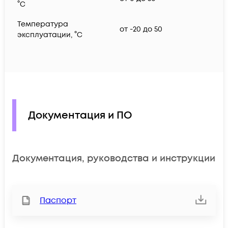
°C
Температура
от -20 до 50
эксплуатации, °C
Документация и ПО
Документация, руководства и инструкции
Паспорт