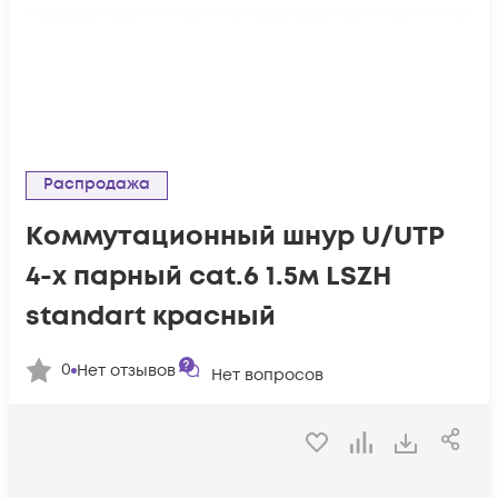
Распродажа
Коммутационный шнур U/UTP
4-х парный cat.6 1.5м LSZH
standart красный
0
Нет отзывов
Нет вопросов