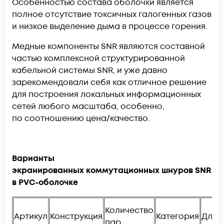
Особенностью состава оболочки является
полное отсутствие токсичных галогенных газов
и низкое выделение дыма в процессе горения.
Медные компоненты SNR являются составной
частью комплексной структурированной
кабельной системы
SNR
, и уже давно
зарекомендовали себя как отличное решение
для построения локальных информационных
сетей любого масштаба, особенно,
по соотношению
цена/качество.
Варианты
экранированных коммутационных шнуров SNR
в PVC-оболочке
Количество
Артикул
Конструкция
Категория
Длин
пар