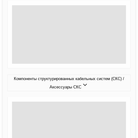
Компоненты структурированных кабельных систем (СКС) /
Аксессуары СКС