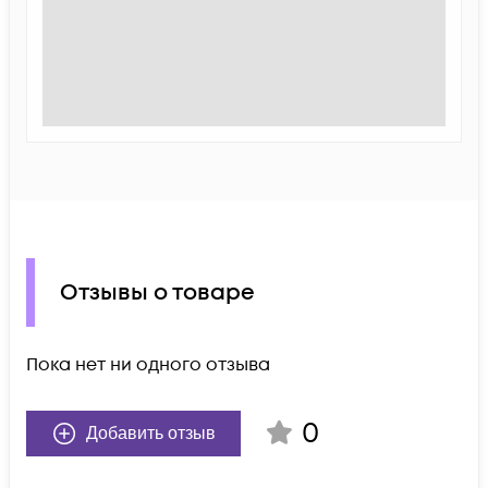
Отзывы о товаре
Пока нет ни одного отзыва
0
Добавить отзыв