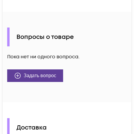
Вопросы о товаре
Пока нет ни одного вопроса.
Задать вопрос
Доставка