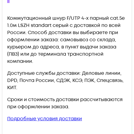
Коммутационный шнур F/UTP 4-х парный cat.5e
1.0м LSZH standart серый c доставкой по всей
России. Способ доставки вы выбираете при
оформлении заказа: самовывоз со склада,
курьером до адреса, в пункт выдачи заказа
(ПВЗ) или до терминала транспортной
компании.
Доступные службы доставки: Деловые линии,
DPD, Почта России, СДЭК, КСЭ, ПЭК, Спецсвязь,
КИТ.
Сроки и стоимость доставки рассчитываются
при оформлении заказа.
Подробные условия доставки