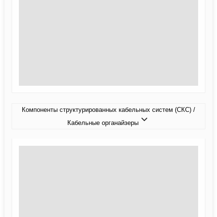
Компоненты структурированных кабельных систем (СКС) /
Кабельные органайзеры