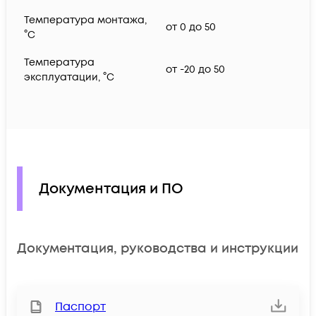
Температура монтажа,
от 0 до 50
°C
Температура
от -20 до 50
эксплуатации, °C
Документация и ПО
Документация, руководства и инструкции
Паспорт