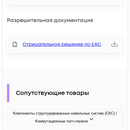
Разрешительная документация
Отрицательное решение по ЕАС
Сопутствующие товары
Компоненты структурированных кабельных систем (СКС) /
Коммутационные патч-панели