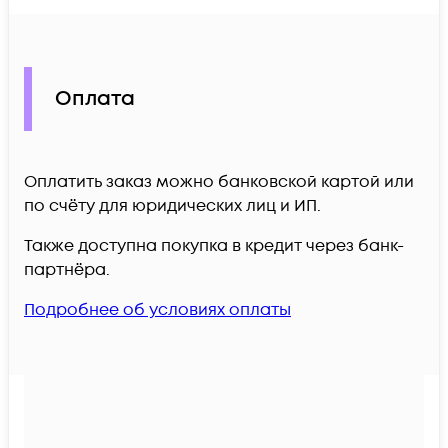
Оплата
Оплатить заказ можно банковской картой или
по счёту для юридических лиц и ИП.
Также доступна покупка в кредит через банк-
партнёра.
Подробнее об условиях оплаты