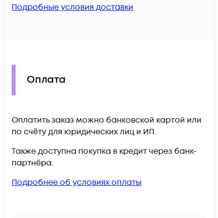
Подробные условия доставки
Оплата
Оплатить заказ можно банковской картой или
по счёту для юридических лиц и ИП.
Также доступна покупка в кредит через банк-
партнёра.
Подробнее об условиях оплаты