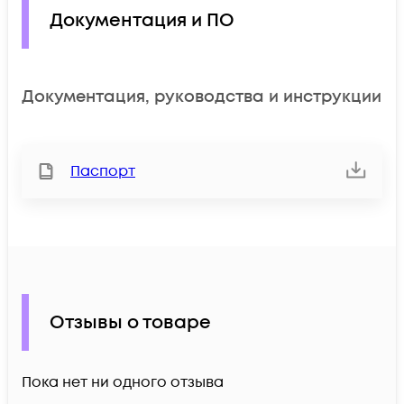
Документация и ПО
Документация, руководства и инструкции
Паспорт
Отзывы о товаре
Пока нет ни одного отзыва