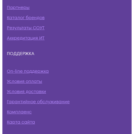
Партнеры
Каталог брендов
Результаты СОУТ
Аккредитация ИТ
ПОДДЕРЖКА
On-line поддержка
Условия оплаты
Условия доставки
Гарантийное обслуживание
Комплаенс
Карта сайта