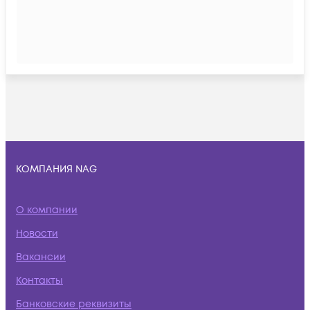
КОМПАНИЯ NAG
О компании
Новости
Вакансии
Контакты
Банковские реквизиты