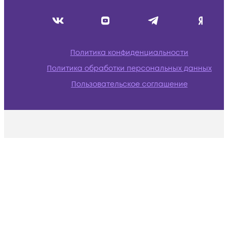
Политика конфиденциальности
Политика обработки персональных данных
Пользовательское соглашение