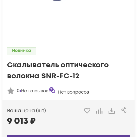
Новинка
Скалыватель оптического
волокна SNR-FC-12
0
Нет отзывов
Нет вопросов
Ваша цена (шт):
9 013
₽