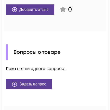
0
Добавить отзыв
Вопросы о товаре
Пока нет ни одного вопроса.
Задать вопрос