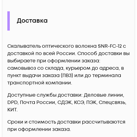
Доставка
Скалыватель оптического волокна SNR-FC-12 c
доставкой по всей России. Способ доставки вы
выбираете при оформлении заказа:
самовывоз со склада, курьером до адреса, в
пункт выдачи заказа (ПВЗ) или до терминала
транспортной компании.
Доступные службы доставки: Деловые линии,
DPD, Почта России, СДЭК, КСЭ, ПЭК, Спецсвязь,
КИТ.
Сроки и стоимость доставки рассчитываются
при оформлении заказа.