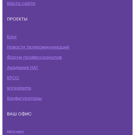
Карта сайта
ПРОЕКТЫ
Блог
Новости телекоммуникаций
Форум профессионалов
Академия НАГ
КРОС
snr.systems
Конфигураторы
ВАШ ОФИС
Москва