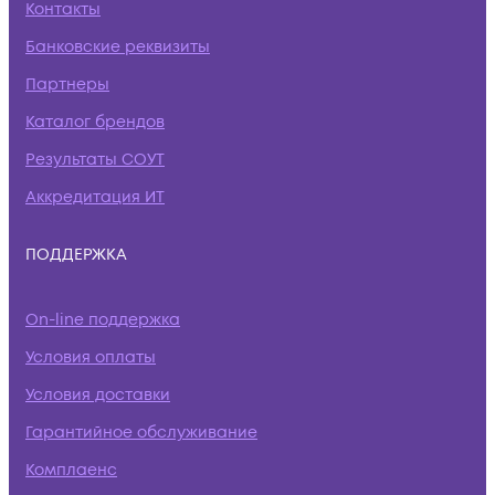
Контакты
Банковские реквизиты
Партнеры
Каталог брендов
Результаты СОУТ
Аккредитация ИТ
ПОДДЕРЖКА
On-line поддержка
Условия оплаты
Условия доставки
Гарантийное обслуживание
Комплаенс