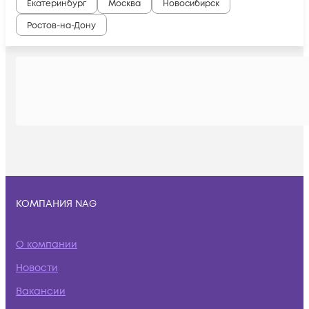
Екатеринбург
Москва
Новосибирск
Ростов-на-Дону
КОМПАНИЯ NAG
О компании
Новости
Вакансии