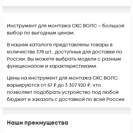
Инструмент для монтажа СКС ВОЛС – большой
выбор по выгодным ценам.
В нашем каталоге представлены товары в
количестве 378 шт., доступных для доставки по
России. Вы можете выбрать модели с разным
функционалом и характеристиками.
Цены на инструмент для монтажа СКС ВОЛС
варьируются от 67 ₽ до 3 307 920 ₽, что
позволяет подобрать устройство под любой
бюджет и заказать с доставкой по всей России.
Наши преимущества