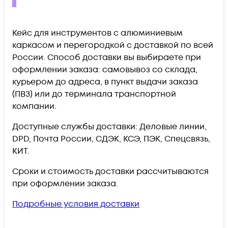
Кейс для инструментов с алюминиевым
каркасом и перегородкой c доставкой по всей
России. Способ доставки вы выбираете при
оформлении заказа: самовывоз со склада,
курьером до адреса, в пункт выдачи заказа
(ПВЗ) или до терминала транспортной
компании.
Доступные службы доставки: Деловые линии,
DPD, Почта России, СДЭК, КСЭ, ПЭК, Спецсвязь,
КИТ.
Сроки и стоимость доставки рассчитываются
при оформлении заказа.
Подробные условия доставки