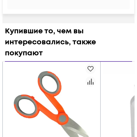
Купившие то, чем вы
интересовались, также
покупают