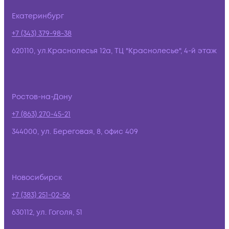
Екатеринбург
+7 (343) 379-98-38
620110, ул.Краснолесья 12а, ТЦ "Краснолесье", 4-й этаж
Ростов-на-Дону
+7 (863) 270-45-21
344000, ул. Береговая, 8, офис 409
Новосибирск
+7 (383) 251-02-56
630112, ул. Гоголя, 51