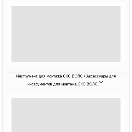
Инструмент для монтажа СКС ВОЛС / Аксессуары для
инструментов для монтажа СКС ВОЛС