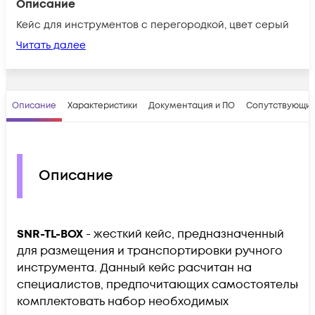
Описание
Кейс для инструментов с перегородкой, цвет серый
Читать далее
Описание
Характеристики
Документация и ПО
Сопутствующие
Описание
SNR-TL-BOX​
- жесткий кейс, предназначенный
для размещения и транспортировки ручного
инструмента. Данный кейс расчитан на
специалистов, предпочитающих самостоятельно
комплектовать набор необходимых