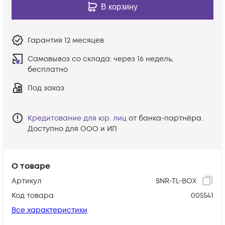
В корзину
Гарантия
12 месяцев
Самовывоз со склада:
через 16 недель,
бесплатно
Под заказ
Кредитование для юр. лиц
от банка-партнёра.
Доступно для ООО и ИП
О товаре
Артикул
SNR-TL-BOX
Код товара
005541
Все характеристики