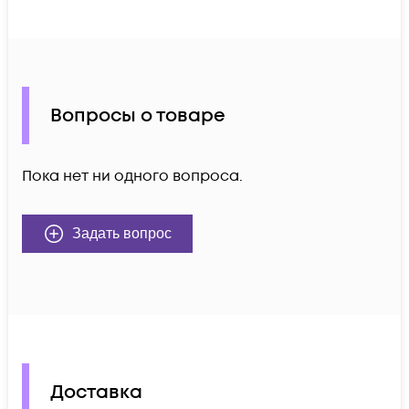
Вопросы о товаре
Пока нет ни одного вопроса.
Задать вопрос
Доставка