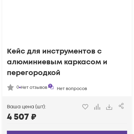
Кейс для инструментов с
алюминиевым каркасом и
перегородкой
0
Нет отзывов
Нет вопросов
Ваша цена (шт):
4 507
₽