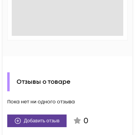
Отзывы о товаре
Пока нет ни одного отзыва
0
Добавить отзыв