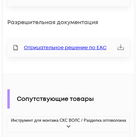
Разрешительная документация
Отрицательное решение по ЕАС
Сопутствующие товары
Инструмент для монтажа СКС ВОЛС / Разделка оптоволокна