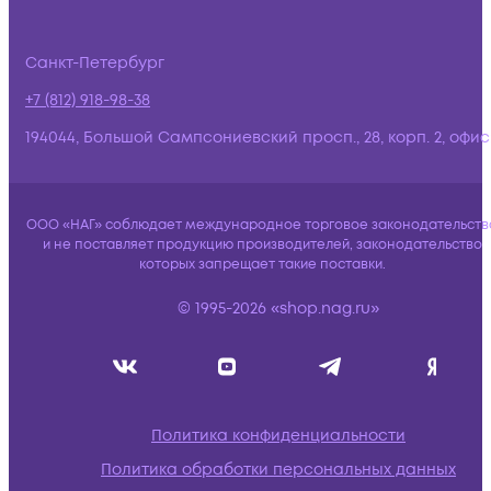
Санкт-Петербург
+7 (812) 918-98-38
194044, Большой Сампсониевский просп., 28, корп. 2, офис:
ООО «НАГ» соблюдает международное торговое законодательств
и не поставляет продукцию производителей, законодательство
которых запрещает такие поставки.
© 1995-2026 «shop.nag.ru»
Политика конфиденциальности
Политика обработки персональных данных