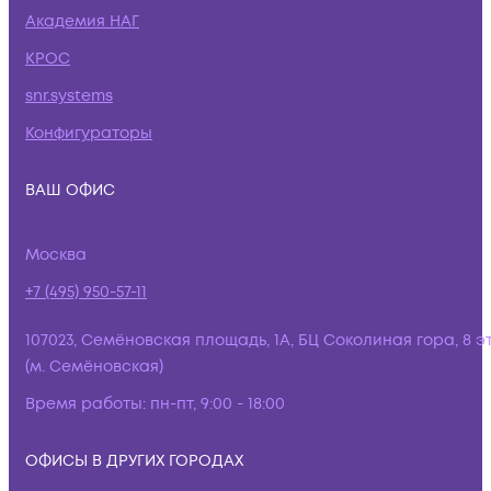
Академия НАГ
КРОС
snr.systems
Конфигураторы
ВАШ ОФИС
Москва
+7 (495) 950-57-11
107023, Семёновская площадь, 1А, БЦ Соколиная гора, 8 э
(м. Семёновская)
Время работы:
пн-пт, 9:00 - 18:00
ОФИСЫ В ДРУГИХ ГОРОДАХ