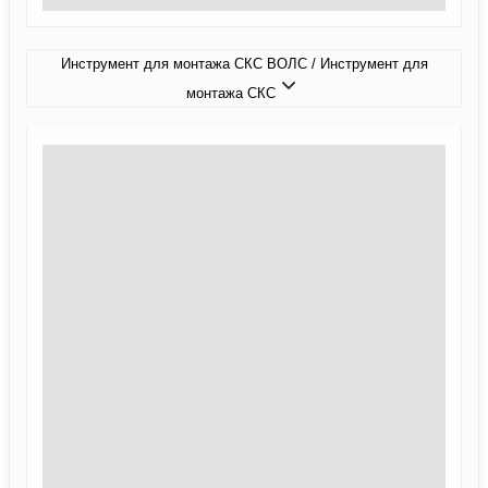
Инструмент для монтажа СКС ВОЛС / Инструмент для
монтажа СКС