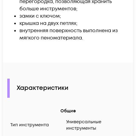
перегородка, позволяющая хранить
больше инструментов;
замки с ключом;
крышка на двух петлях;
внутренняя поверхность выполнена из
мягкого пеноматериала.
Характеристики
Общие
Универсальные
Тип инструмента
инструменты