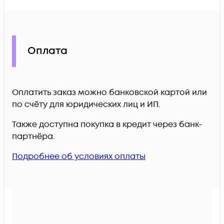
Оплата
Оплатить заказ можно банковской картой или
по счёту для юридических лиц и ИП.
Также доступна покупка в кредит через банк-
партнёра.
Подробнее об условиях оплаты