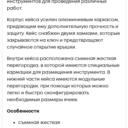
инструментов для проведения различных
работ.
Корпус кейса усилен алюминиевым каркасом,
придающим ему дополнительную прочность и
защиту. Кейс снабжен двумя замками, которые
закрываются на ключ и предотвращают
случайное открытие крышки.
Внутри кейса расположена съемная жесткая
перегородка, в которой имеются специальные
кармашки для размещения инструмента. В
нижней части кейса имеются модульные
перегородки, при помощи которых можно
легко и быстро сконфигурировать
необходимые размеры ячеек.
Особенности
:
съемная жесткая