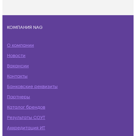
КОМПАНИЯ NAG
О компании
Новости
Вакансии
Контакты
Банковские реквизиты
Партнеры
Каталог брендов
Результаты СОУТ
Аккредитация ИТ