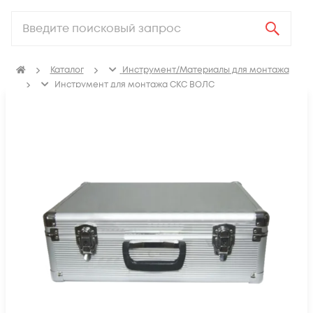
Каталог
Инструмент/Материалы для монтажа
Инструмент для монтажа СКС ВОЛС
Аксессуары для инструментов для монтажа СКС ВОЛС