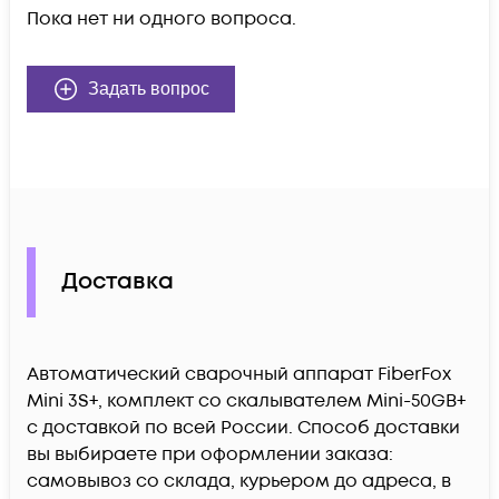
Пока нет ни одного вопроса.
Задать вопрос
Доставка
Автоматический сварочный аппарат FiberFox
Mini 3S+, комплект со скалывателем Mini-50GB+
c доставкой по всей России. Способ доставки
вы выбираете при оформлении заказа:
самовывоз со склада, курьером до адреса, в