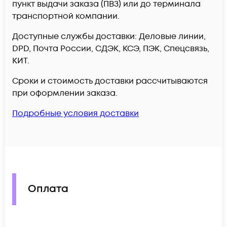
пункт выдачи заказа (ПВЗ) или до терминала
транспортной компании.
Доступные службы доставки: Деловые линии,
DPD, Почта России, СДЭК, КСЭ, ПЭК, Спецсвязь,
КИТ.
Сроки и стоимость доставки рассчитываются
при оформлении заказа.
Подробные условия доставки
Оплата