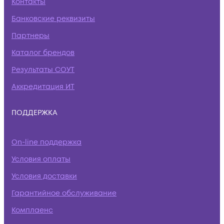
Контакты
Банковские реквизиты
Партнеры
Каталог брендов
Результаты СОУТ
Аккредитация ИТ
ПОДДЕРЖКА
On-line поддержка
Условия оплаты
Условия доставки
Гарантийное обслуживание
Комплаенс