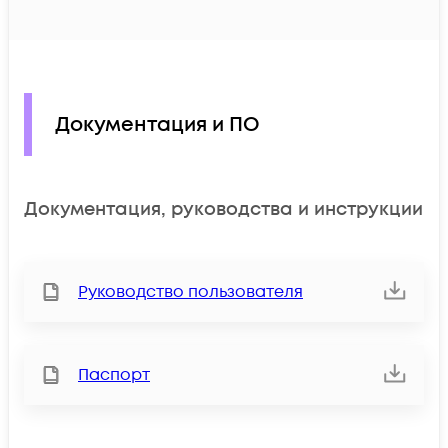
Документация и ПО
Документация, руководства и инструкции
Руководство пользователя
Паспорт