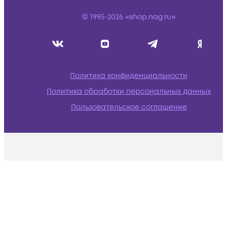
© 1995-2026 «shop.nag.ru»
Политика конфиденциальности
Политика обработки персональных данных
Пользовательское соглашение