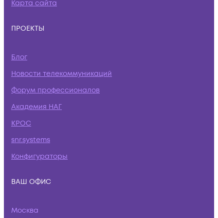
Карта сайта
ПРОЕКТЫ
Блог
Новости телекоммуникаций
Форум профессионалов
Академия НАГ
КРОС
snr.systems
Конфигураторы
ВАШ ОФИС
Москва