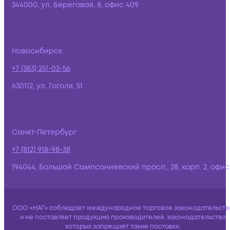
344000, ул. Береговая, 8, офис 409
Новосибирск
+7 (383) 251-02-56
630112, ул. Гоголя, 51
Санкт-Петербург
+7 (812) 918-98-38
194044, Большой Сампсониевский просп., 28, корп. 2, офис:
ООО «НАГ» соблюдает международное торговое законодательств
и не поставляет продукцию производителей, законодательство
которых запрещает такие поставки.