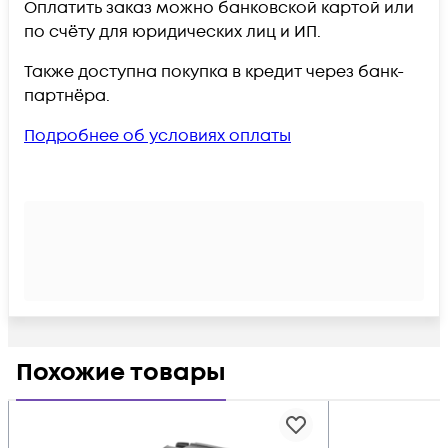
Оплатить заказ можно банковской картой или
по счёту для юридических лиц и ИП.
Также доступна покупка в кредит через банк-
партнёра.
Подробнее об условиях оплаты
Похожие товары