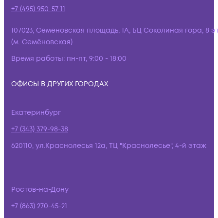
+7 (495) 950-57-11
107023, Семёновская площадь, 1А, БЦ Соколиная гора, 8 э
(м. Семёновская)
Время работы:
пн-пт, 9:00 - 18:00
ОФИСЫ В ДРУГИХ ГОРОДАХ
Екатеринбург
+7 (343) 379-98-38
620110, ул.Краснолесья 12а, ТЦ "Краснолесье", 4-й этаж
Ростов-на-Дону
+7 (863) 270-45-21