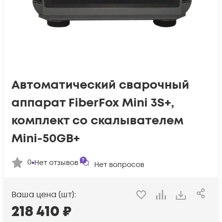
Автоматический сварочный
аппарат FiberFox Mini 3S+,
комплект со скалывателем
Mini-50GB+
0
Нет отзывов
Нет вопросов
Ваша цена (шт):
218 410
₽