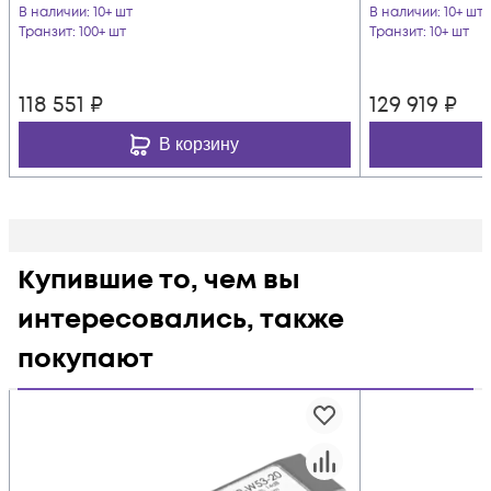
В наличии
: 10+ шт
В наличии
: 10+ шт
Транзит
: 100+ шт
Транзит
: 10+ шт
118 551
₽
129 919
₽
В корзину
Купившие то, чем вы
интересовались, также
покупают