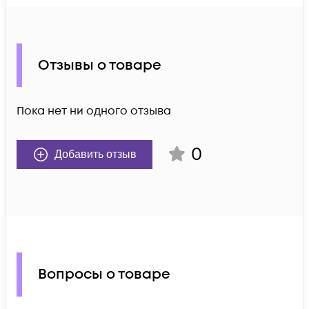
Отзывы о товаре
Пока нет ни одного отзыва
0
Добавить отзыв
Вопросы о товаре