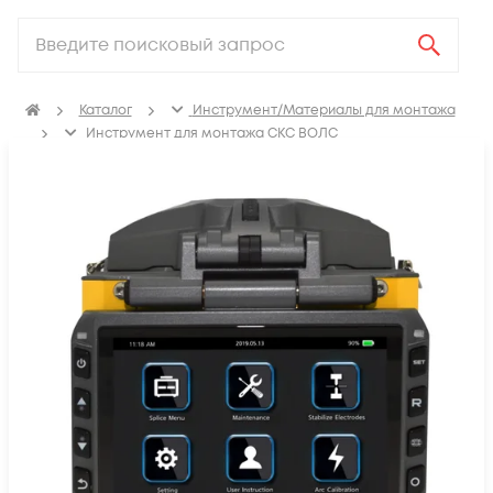
Каталог
Инструмент/Материалы для монтажа
Инструмент для монтажа СКС ВОЛС
Сварочные аппараты для сварки оптоволокна