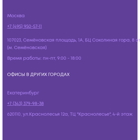
Москва
+7 (495) 950-57-11
107023, Семёновская площадь, 1А, БЦ Соколиная гора, 8 э
(м. Семёновская)
Время работы:
пн-пт, 9:00 - 18:00
ОФИСЫ В ДРУГИХ ГОРОДАХ
Екатеринбург
+7 (343) 379-98-38
620110, ул.Краснолесья 12а, ТЦ "Краснолесье", 4-й этаж