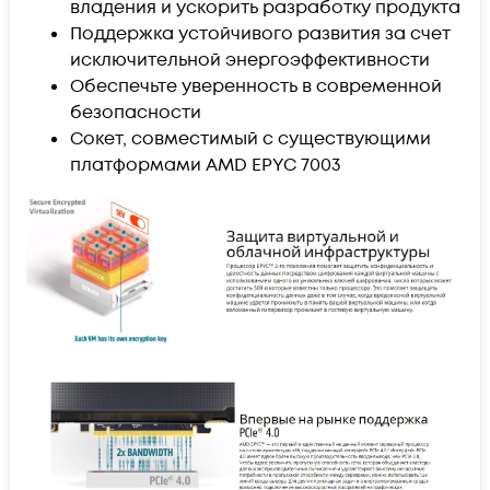
владения и ускорить разработку продукта
Поддержка устойчивого развития за счет
исключительной энергоэффективности
Обеспечьте уверенность в современной
безопасности
Сокет, совместимый с существующими
платформами AMD EPYC 7003