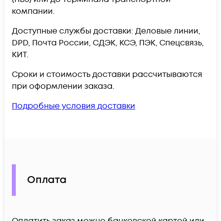
компании.
Доступные службы доставки: Деловые линии,
DPD, Почта России, СДЭК, КСЭ, ПЭК, Спецсвязь,
КИТ.
Сроки и стоимость доставки рассчитываются
при оформлении заказа.
Подробные условия доставки
Оплата
Оплатить заказ можно банковской картой или