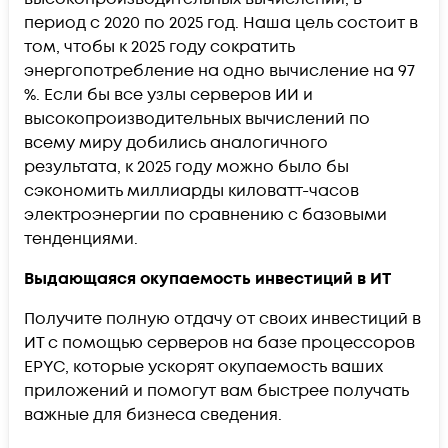
период с 2020 по 2025 год. Наша цель состоит в
том, чтобы к 2025 году сократить
энергопотребление на одно вычисление на 97
%. Если бы все узлы серверов ИИ и
высокопроизводительных вычислений по
всему миру добились аналогичного
результата, к 2025 году можно было бы
сэкономить миллиарды киловатт-часов
электроэнергии по сравнению с базовыми
тенденциями.
Выдающаяся окупаемость инвестиций в ИТ
Получите полную отдачу от своих инвестиций в
ИТ с помощью серверов на базе процессоров
EPYC, которые ускорят окупаемость ваших
приложений и помогут вам быстрее получать
важные для бизнеса сведения.