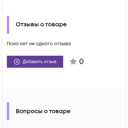
Отзывы о товаре
Пока нет ни одного отзыва
0
Добавить отзыв
Вопросы о товаре