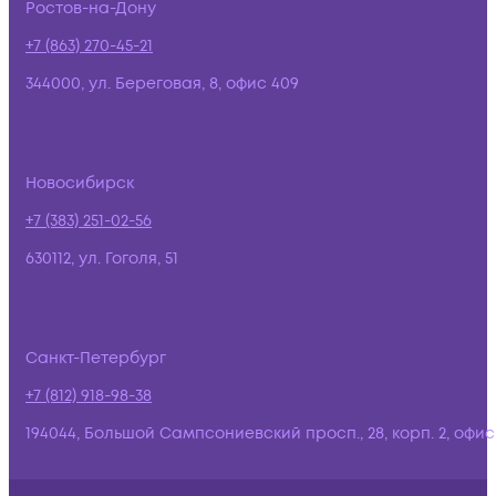
Ростов-на-Дону
+7 (863) 270-45-21
344000, ул. Береговая, 8, офис 409
Новосибирск
+7 (383) 251-02-56
630112, ул. Гоголя, 51
Санкт-Петербург
+7 (812) 918-98-38
194044, Большой Сампсониевский просп., 28, корп. 2, офис: