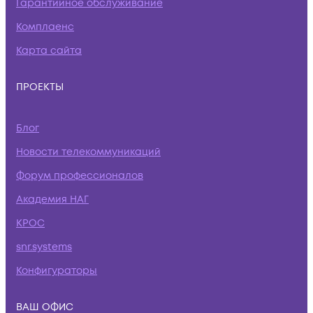
Гарантийное обслуживание
Комплаенс
Карта сайта
ПРОЕКТЫ
Блог
Новости телекоммуникаций
Форум профессионалов
Академия НАГ
КРОС
snr.systems
Конфигураторы
ВАШ ОФИС