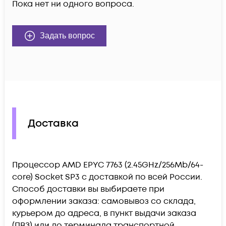
Пока нет ни одного вопроса.
Задать вопрос
Доставка
Процессор AMD EPYC 7763 (2.45GHz/256Mb/64-
core) Socket SP3 c доставкой по всей России.
Способ доставки вы выбираете при
оформлении заказа: самовывоз со склада,
курьером до адреса, в пункт выдачи заказа
(ПВЗ) или до терминала транспортной