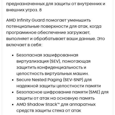
предназначенных для защиты от внутренних и
внешних угроз. 8
AMD Infinity Guard помогает уменьшить
потенциальные поверхности для атак, когда
программное обеспечение загружает,
выполняет и обрабатывает ваши данные. Это
включает в себя:
Безопасная зашифрованная
виртуализация (SEV), помогающая
защитить конфиденциальность и
целостность виртуальных машин.
Secure Nested Paging (SEV-SNP) для
надежной защиты целостности памяти
Безопасное шифрование памяти (SME) для
защиты от атак на основную память
AMD Shadow Stack™ для аппаратных
средств защиты стека от атак