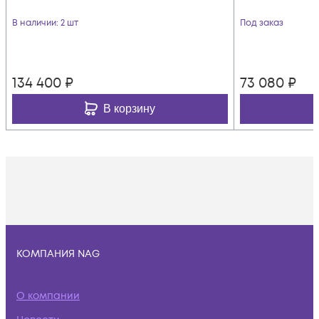
В наличии
: 2 шт
Под заказ
134 400
₽
73 080
₽
В корзину
КОМПАНИЯ NAG
О компании