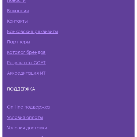
Новости
Вакансии
Контакты
Банковские реквизиты
Партнеры
Каталог брендов
Результаты СОУТ
Аккредитация ИТ
ПОДДЕРЖКА
On-line поддержка
Условия оплаты
Условия доставки