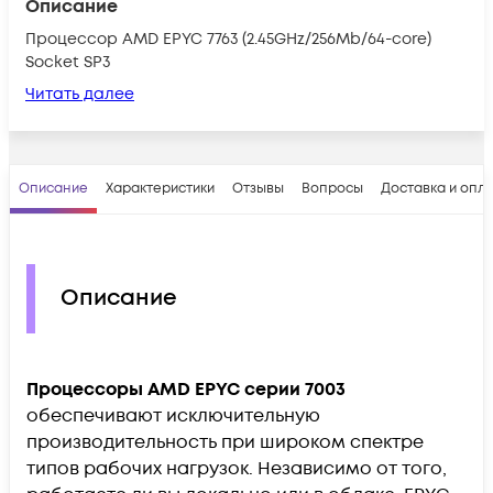
Описание
Процессор AMD EPYC 7763 (2.45GHz/256Mb/64-core)
Socket SP3
Читать далее
Описание
Характеристики
Отзывы
Вопросы
Доставка и опл
Описание
Процессоры AMD EPYC серии 7003
обеспечивают исключительную
производительность при широком спектре
типов рабочих нагрузок. Независимо от того,