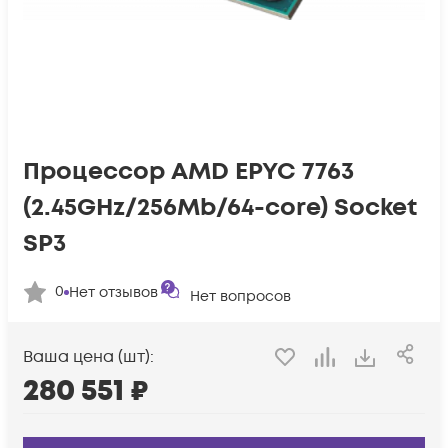
Процессор AMD EPYC 7763
(2.45GHz/256Mb/64-core) Socket
SP3
0
Нет отзывов
Нет вопросов
Ваша цена (шт):
280 551
₽