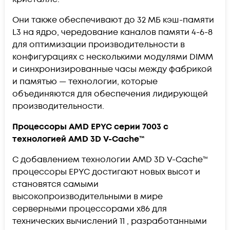
Они также обеспечивают до 32 МБ кэш-памяти
L3 на ядро, чередование каналов памяти 4-6-8
для оптимизации производительности в
конфигурациях с несколькими модулями DIMM
и синхронизированные часы между фабрикой
и памятью — технологии, которые
объединяются для обеспечения лидирующей
производительности.
Процессоры AMD EPYC серии 7003 с
технологией AMD 3D V-Cache™
С добавлением технологии AMD 3D V-Cache™
процессоры EPYC достигают новых высот и
становятся самыми
высокопроизводительными в мире
серверными процессорами x86 для
технических вычислений 11 , разработанными