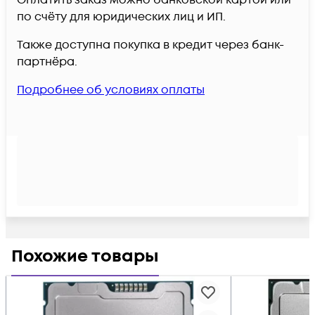
по счёту для юридических лиц и ИП.
Также доступна покупка в кредит через банк-
партнёра.
Подробнее об условиях оплаты
Похожие товары