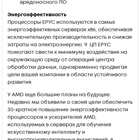
вредоносного ПО
Энергоэффективность
Процессоры EPYC используются в самых
энергоэффективных серверах x86, обеспечивая
исключительную производительность и снижая
затраты на электроэнергию. 9 ЦП EPYC
помогают свести к минимуму воздействие на
окружающую среду от операций центра
обработки данных, одновременно продвигая
цели вашей компании в области устойчивого
развития.
У AMD еще большие планы на будущее.
Недавно мы объявили о своей цели обеспечить
30-кратное повышение энергоэффективности
процессоров и ускорителей AMD,
используемых в серверах для обучения
искусственному интеллекту и
высокопроизводительных вычислений, в