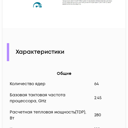
Характеристики
Общие
Количество ядер
64
Базовая тактовая частота
2.45
процессора, GHz
Расчетная тепловая мощность(TDP),
280
Вт