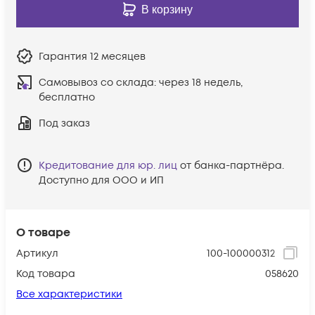
В корзину
Гарантия
12 месяцев
Самовывоз со склада:
через 18 недель,
бесплатно
Под заказ
Кредитование для юр. лиц
от банка-партнёра.
Доступно для ООО и ИП
О товаре
Артикул
100-100000312
Код товара
058620
Все характеристики