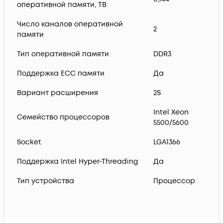
оперативной памяти, TB
Число каналов оперативной
2
памяти
Тип оперативной памяти
DDR3
Поддержка ECC памяти
Да
Вариант расширения
2S
Intel Xeon
Семейство процессоров
5500/5600
Socket
LGA1366
Поддержка Intel Hyper-Threading
Да
Тип устройства
Процессор