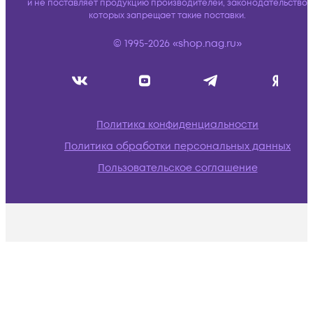
и не поставляет продукцию производителей, законодательство
которых запрещает такие поставки.
© 1995-2026 «shop.nag.ru»
Политика конфиденциальности
Политика обработки персональных данных
Пользовательское соглашение