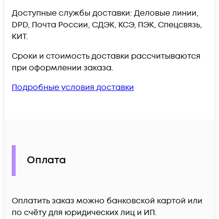
Доступные службы доставки: Деловые линии,
DPD, Почта России, СДЭК, КСЭ, ПЭК, Спецсвязь,
КИТ.
Сроки и стоимость доставки рассчитываются
при оформлении заказа.
Подробные условия доставки
Оплата
Оплатить заказ можно банковской картой или
по счёту для юридических лиц и ИП.