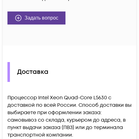
Задать вопрос
Доставка
Процессор Intel Xeon Quad-Core L5630 c
доставкой по всей России. Способ доставки вы
выбираете при оформлении заказа:
самовывоз со склада, курьером до адреса, в
пункт выдачи заказа (ПВЗ) или до терминала
транспортной компании.