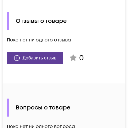
Отзывы о товаре
Пока нет ни одного отзыва
0
Добавить отзыв
Вопросы о товаре
Пока нет ни одного вопроса.