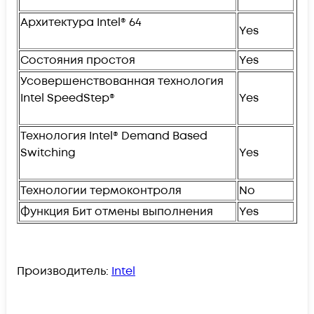
Архитектура Intel® 64
Yes
Состояния простоя
Yes
Усовершенствованная технология
Intel SpeedStep®
Yes
Технология Intel® Demand Based
Switching
Yes
Технологии термоконтроля
No
Функция Бит отмены выполнения
Yes
Производитель:
Intel