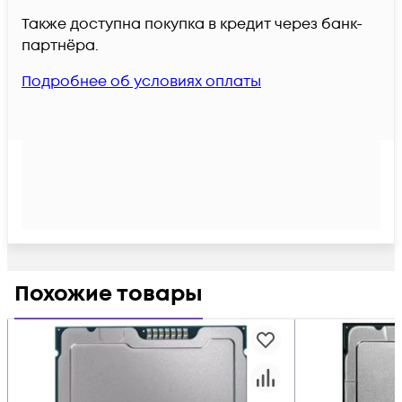
Также доступна покупка в кредит через банк-
партнёра.
Подробнее об условиях оплаты
Похожие товары