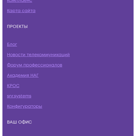
Комплаенс
Карта сайта
ПРОЕКТЫ
Блог
Новости телекоммуникаций
Форум профессионалов
Академия НАГ
КРОС
snr.systems
Конфигураторы
ВАШ ОФИС