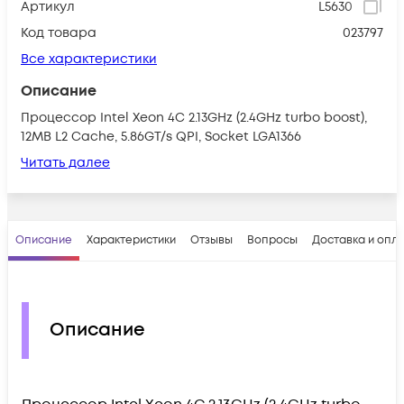
Артикул
L5630
Код товара
023797
Все характеристики
Описание
Процессор Intel Xeon 4C 2.13GHz (2.4GHz turbo boost),
12MB L2 Cache, 5.86GT/s QPI, Socket LGA1366
Читать далее
Описание
Характеристики
Отзывы
Вопросы
Доставка и опл
Описание