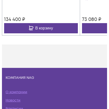
134 400
₽
73 080
₽
В корзину
КОМПАНИЯ NAG
О компании
Новости
Вакансии