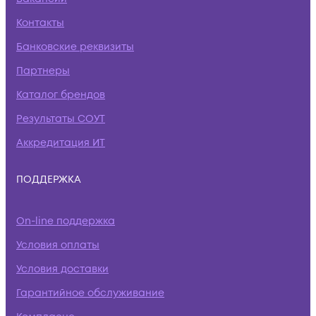
Контакты
Банковские реквизиты
Партнеры
Каталог брендов
Результаты СОУТ
Аккредитация ИТ
ПОДДЕРЖКА
On-line поддержка
Условия оплаты
Условия доставки
Гарантийное обслуживание