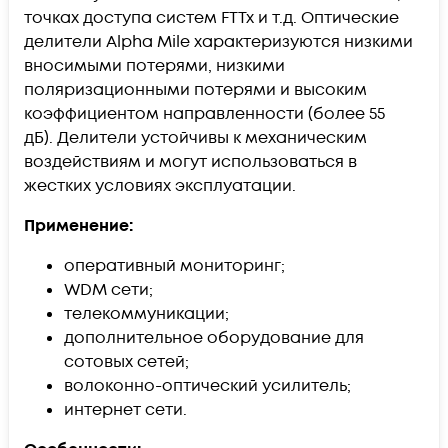
точках доступа систем FTTx и т.д. Оптические
делители Alpha Mile характеризуются низкими
вносимыми потерями, низкими
поляризационными потерями и высоким
коэффициентом направленности (более 55
дБ). Делители устойчивы к механическим
воздействиям и могут использоваться в
жестких условиях эксплуатации.
Применение:
оперативный мониторинг;
WDM сети;
телекоммуникации;
дополнительное оборудование для
сотовых сетей;
волоконно-оптический усилитель;
интернет сети.