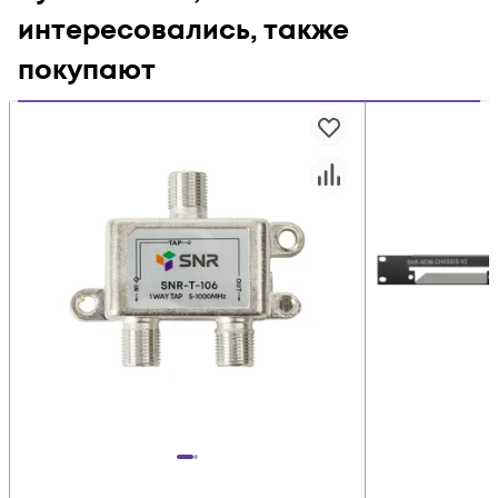
интересовались, также
покупают