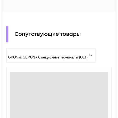
Сопутствующие товары
GPON & GEPON / Станционные терминалы (OLT)