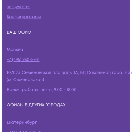
snr.systems
Конфигураторы
ВАШ ОФИС
Москва
+7 (495) 950-57-11
107023, Семёновская площадь, 1А, БЦ Соколиная гора, 8 э
(м. Семёновская)
Время работы:
пн-пт, 9:00 - 18:00
ОФИСЫ В ДРУГИХ ГОРОДАХ
Екатеринбург