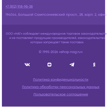
+7 (812) 918-98-38
194044, Большой Сампсониевский просп., 28, корп. 2, офис:
ООО «НАГ» соблюдает международное торговое законодательств
и не поставляет продукцию производителей, законодательство
которых запрещает такие поставки.
© 1995-2026 «shop.nag.ru»
Политика конфиденциальности
Политика обработки персональных данных
Пользовательское соглашение