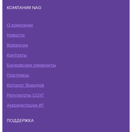
КОМПАНИЯ NAG
О компании
Новости
Вакансии
Контакты
Банковские реквизиты
Партнеры
Каталог брендов
Результаты СОУТ
Аккредитация ИТ
ПОДДЕРЖКА