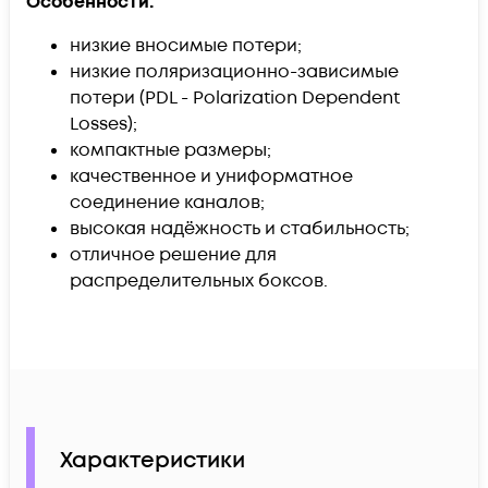
Особенности:
низкие вносимые потери;
низкие поляризационно-зависимые
потери (PDL - Polarization Dependent
Losses);
компактные размеры;
качественное и униформатное
соединение каналов;
высокая надёжность и стабильность;
отличное решение для
распределительных боксов.
Характеристики