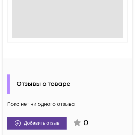
Отзывы о товаре
Пока нет ни одного отзыва
0
Добавить отзыв