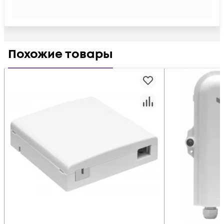
Похожие товары