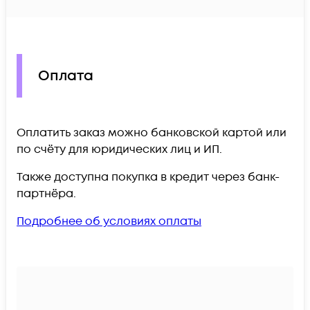
Оплата
Оплатить заказ можно банковской картой или
по счёту для юридических лиц и ИП.
Также доступна покупка в кредит через банк-
партнёра.
Подробнее об условиях оплаты