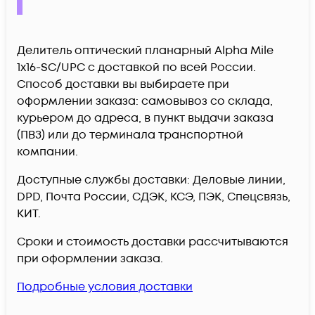
Делитель оптический планарный Alpha Mile
1x16-SC/UPC c доставкой по всей России.
Способ доставки вы выбираете при
оформлении заказа: самовывоз со склада,
курьером до адреса, в пункт выдачи заказа
(ПВЗ) или до терминала транспортной
компании.
Доступные службы доставки: Деловые линии,
DPD, Почта России, СДЭК, КСЭ, ПЭК, Спецсвязь,
КИТ.
Сроки и стоимость доставки рассчитываются
при оформлении заказа.
Подробные условия доставки