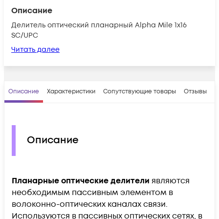
Описание
Делитель оптический планарный Alpha Mile 1x16
SC/UPC
Читать далее
Описание
Характеристики
Сопутствующие товары
Отзывы
В
Описание
Планарные оптические делители
являются
необходимым пассивным элементом в
волоконно-оптических каналах связи.
Используются в пассивных оптических сетях, в