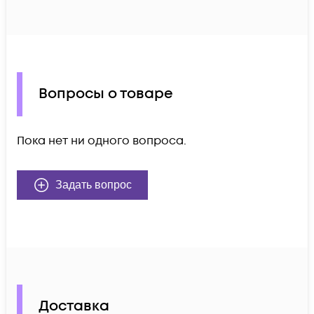
Вопросы о товаре
Пока нет ни одного вопроса.
Задать вопрос
Доставка