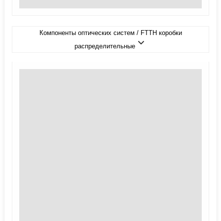
Компоненты оптических систем / FTTH коробки
распределительные