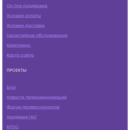
On-line поддержка
Условия оплаты
Условия доставки
Гарантийное обслуживание
Комплаенс
Карта сайта
ПРОЕКТЫ
Блог
Новости телекоммуникаций
Форум профессионалов
Академия НАГ
КРОС