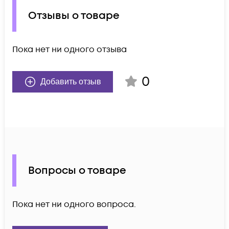
Отзывы о товаре
Пока нет ни одного отзыва
0
Добавить отзыв
Вопросы о товаре
Пока нет ни одного вопроса.