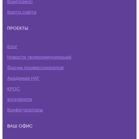
Комплаенс
Карта сайта
ПРОЕКТЫ
Блог
Новости телекоммуникаций
Форум профессионалов
Академия НАГ
КРОС
snr.systems
Конфигураторы
ВАШ ОФИС