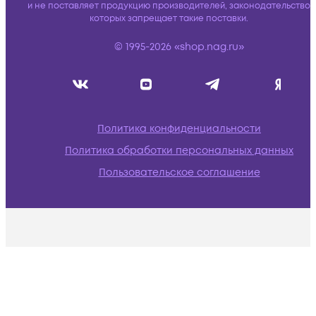
и не поставляет продукцию производителей, законодательство
которых запрещает такие поставки.
© 1995-2026 «shop.nag.ru»
Политика конфиденциальности
Политика обработки персональных данных
Пользовательское соглашение