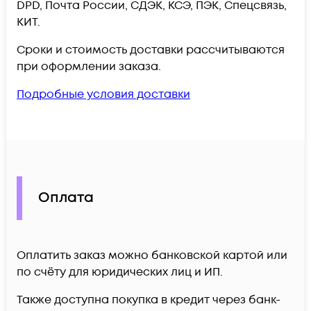
DPD, Почта России, СДЭК, КСЭ, ПЭК, Спецсвязь,
КИТ.
Сроки и стоимость доставки рассчитываются
при оформлении заказа.
Подробные условия доставки
Оплата
Оплатить заказ можно банковской картой или
по счёту для юридических лиц и ИП.
Также доступна покупка в кредит через банк-