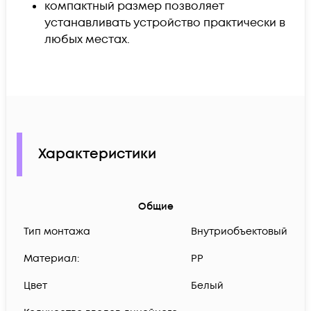
компактный размер позволяет
устанавливать устройство практически в
любых местах.
Характеристики
Общие
Тип монтажа
Внутриобъектовый
Материал:
PP
Цвет
Белый