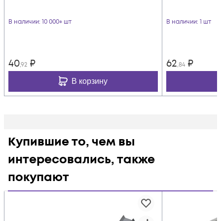
В наличии
: 10 000+ шт
В наличии
: 1 шт
40
₽
62
₽
,92
,84
В корзину
Купившие то, чем вы
интересовались, также
покупают