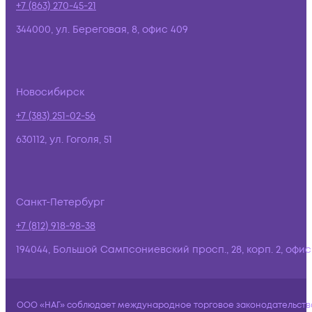
+7 (863) 270-45-21
344000, ул. Береговая, 8, офис 409
Новосибирск
+7 (383) 251-02-56
630112, ул. Гоголя, 51
Санкт-Петербург
+7 (812) 918-98-38
194044, Большой Сампсониевский просп., 28, корп. 2, офис:
ООО «НАГ» соблюдает международное торговое законодательств