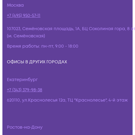
Москва
+7 (495) 950-57-11
107023, Семёновская площадь, 1А, БЦ Соколиная гора, 8 э
(м. Семёновская)
Время работы:
пн-пт, 9:00 - 18:00
ОФИСЫ В ДРУГИХ ГОРОДАХ
Екатеринбург
+7 (343) 379-98-38
620110, ул.Краснолесья 12а, ТЦ "Краснолесье", 4-й этаж
Ростов-на-Дону