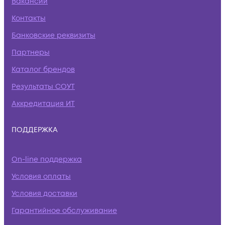
Вакансии
Контакты
Банковские реквизиты
Партнеры
Каталог брендов
Результаты СОУТ
Аккредитация ИТ
ПОДДЕРЖКА
On-line поддержка
Условия оплаты
Условия доставки
Гарантийное обслуживание