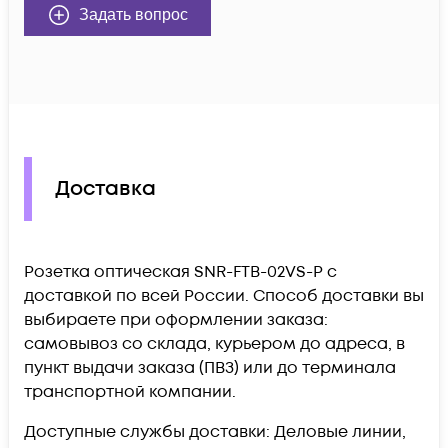
Задать вопрос
Доставка
Розетка оптическая SNR-FTB-02VS-P c
доставкой по всей России. Способ доставки вы
выбираете при оформлении заказа:
самовывоз со склада, курьером до адреса, в
пункт выдачи заказа (ПВЗ) или до терминала
транспортной компании.
Доступные службы доставки: Деловые линии,