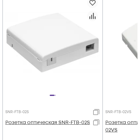
SNR-FTB-02S
SNR-FTB-02VS
Розетка оптическая SNR-FTB-02S
Розетка опти
02VS