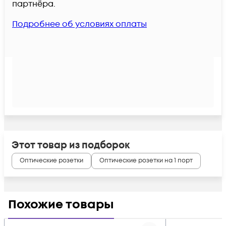
партнёра.
Подробнее об условиях оплаты
Этот товар из подборок
Оптические розетки
Оптические розетки на 1 порт
Похожие товары