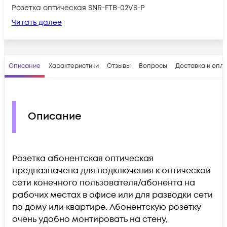
Розетка оптическая SNR-FTB-02VS-P
Читать далее
Описание
Характеристики
Отзывы
Вопросы
Доставка и опл
Описание
Розетка абонентская оптическая
предназначена для подключения к оптической
сети конечного пользователя/абонента на
рабочих местах в офисе или для разводки сети
по дому или квартире. Абонентскую розетку
очень удобно монтировать на стену,