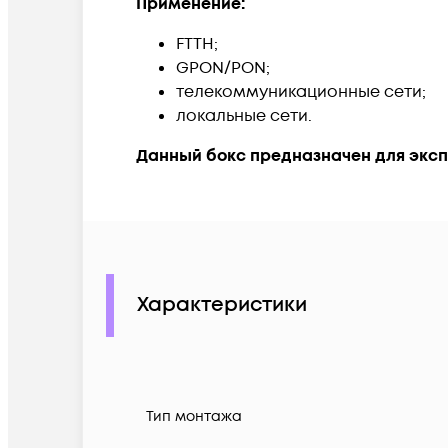
Применение:
FTTH;
GPON/PON;
телекоммуникационные сети;
локальные сети.
Данный бокс предназначен для эксп
Характеристики
Тип монтажа