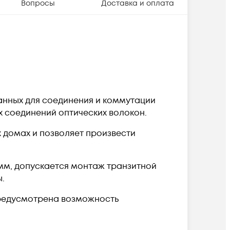
Вопросы
Доставка и оплата
анных для соединения и коммутации
х соединений оптических волокон.
 домах и позволяет произвести
 мм, допускается монтаж транзитной
.
предусмотрена возможность