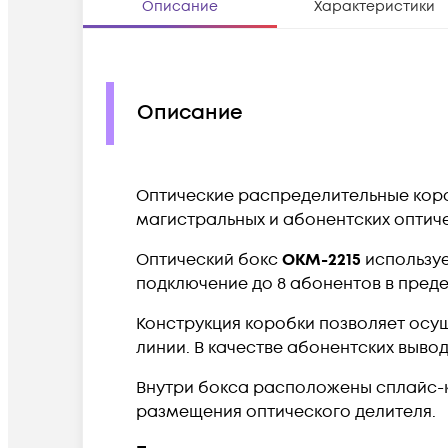
Описание
Характеристики
Описание
Оптические распределительные кор
магистральных и абонентских оптиче
Оптический бокс
ОКМ-2215
используе
подключение до 8 абонентов в преде
Конструкция коробки позволяет осущ
линии. В качестве абонентских выво
Внутри бокса расположены сплайс-к
размещения оптического делителя.