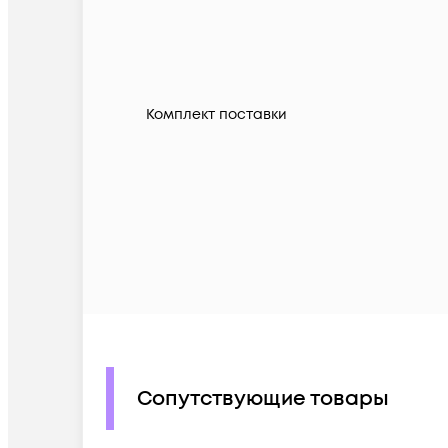
Комплект поставки
Сопутствующие товары