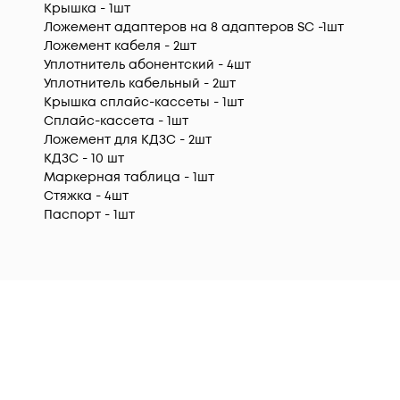
Крышка - 1шт
Ложемент адаптеров на 8 адаптеров SC -1шт
Ложемент кабеля - 2шт
Уплотнитель абонентский - 4шт
Уплотнитель кабельный - 2шт
Крышка сплайс-кассеты - 1шт
Сплайс-кассета - 1шт
Ложемент для КДЗС - 2шт
КДЗС - 10 шт
Маркерная таблица - 1шт
Стяжка - 4шт
Паспорт - 1шт