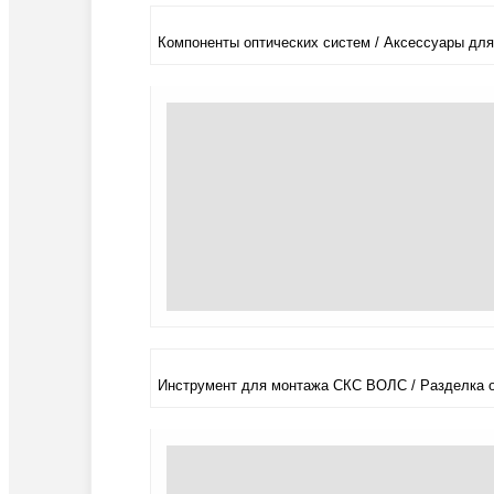
Компоненты оптических систем / Аксессуары для
Инструмент для монтажа СКС ВОЛС / Разделка 