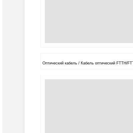
Оптический кабель / Кабель оптический FTTH/FT