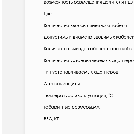
Возможность размещения делителя PLC
Цвет
Количество вводов линейного кабеля
Допустимый диаметр вводимых кабелей
Количество выводов абонентского кабе
Количество устанавливаемых адаптеро
Тип устанавливаемых адаптеров
Степень защиты
Температура эксплуатации, °C
Габаритные размеры,мм
ВЕС, КГ