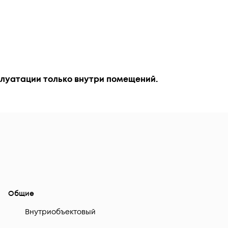
луатации только внутри помещений.
Общие
Внутриобъектовый