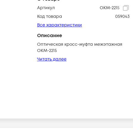
Артикул
ОКМ-2215
Код товара
059043
Все характеристики
Описание
Оптическая кросс-муфта межэтажная
ОКМ-2215
Читать далее