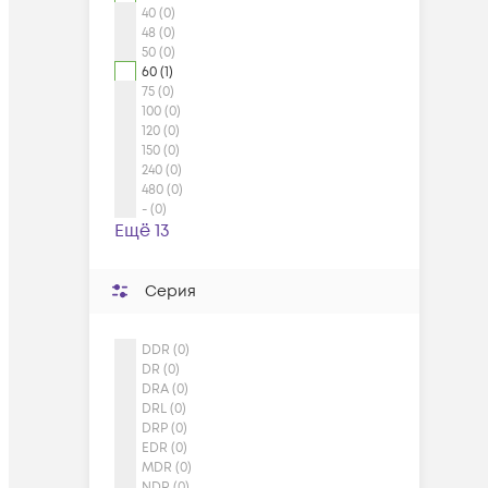
40 (0)
48 (0)
50 (0)
60 (1)
75 (0)
100 (0)
120 (0)
150 (0)
240 (0)
480 (0)
- (0)
Ещё 13
Серия
DDR (0)
DR (0)
DRA (0)
DRL (0)
DRP (0)
EDR (0)
MDR (0)
NDR (0)