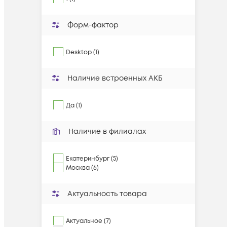
Форм-фактор
Desktop (1)
Наличие встроенных АКБ
Да (1)
Наличие в филиалах
Екатеринбург (5)
Москва (6)
Актуальность товара
Актуальное (7)