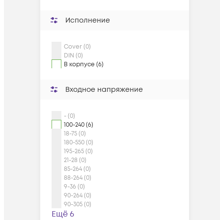
Исполнение
Cover (0)
DIN (0)
В корпусе (6)
Входное напряжение
- (0)
100-240 (6)
18-75 (0)
180-550 (0)
195-265 (0)
21-28 (0)
85-264 (0)
88-264 (0)
9-36 (0)
90-264 (0)
90-305 (0)
Ещё 6