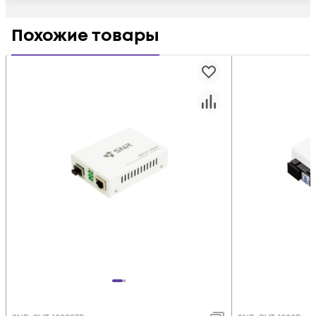
Похожие товары