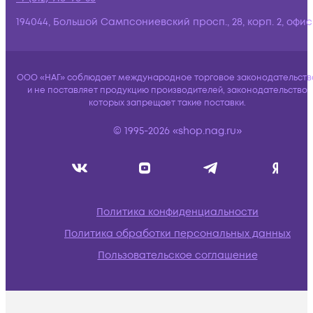
194044, Большой Сампсониевский просп., 28, корп. 2, офис:
ООО «НАГ» соблюдает международное торговое законодательств
и не поставляет продукцию производителей, законодательство
которых запрещает такие поставки.
© 1995-2026 «shop.nag.ru»
Политика конфиденциальности
Политика обработки персональных данных
Пользовательское соглашение