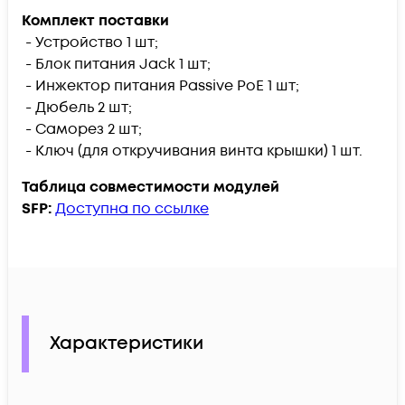
Комплект поставки
- Устройство 1 шт;
- Блок питания Jack 1 шт;
- Инжектор питания Passive PoE 1 шт;
- Дюбель 2 шт;
- Саморез 2 шт;
- Ключ (для откручивания винта крышки) 1 шт.
Таблица совместимости модулей
SFP:
Доступна по ссылке
Характеристики