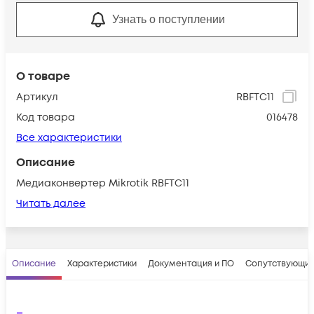
Узнать о поступлении
О товаре
Артикул
RBFTC11
Код товара
016478
Все характеристики
Описание
Медиаконвертер Mikrotik RBFTC11
Читать далее
Описание
Характеристики
Документация и ПО
Сопутствующие