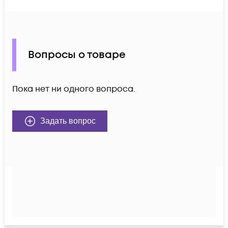
Вопросы о товаре
Пока нет ни одного вопроса.
Задать вопрос