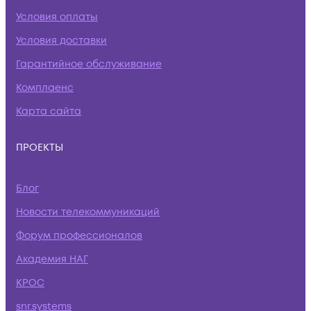
Условия оплаты
Условия доставки
Гарантийное обслуживание
Комплаенс
Карта сайта
ПРОЕКТЫ
Блог
Новости телекоммуникаций
Форум профессионалов
Академия НАГ
КРОС
snr.systems