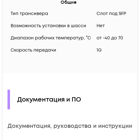
Общие
Тип трансивера
Слот под SFP
Возможность установки в шасси
Нет
Диапазон рабочих температур, °C
от -40 до 70
Скорость передачи
1G
Документация и ПО
Документация, руководства и инструкции