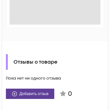
Отзывы о товаре
Пока нет ни одного отзыва
0
Добавить отзыв