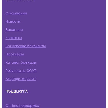
О компании
Новости
Вакансии
Контакты
Банковские реквизиты
Партнеры
Каталог брендов
Результаты СОУТ
Аккредитация ИТ
ПОДДЕРЖКА
On-line поддержка