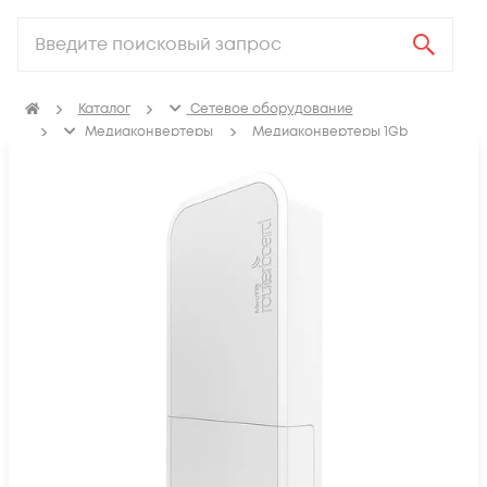
Каталог
Сетевое оборудование
Медиаконвертеры
Медиаконвертеры 1Gb