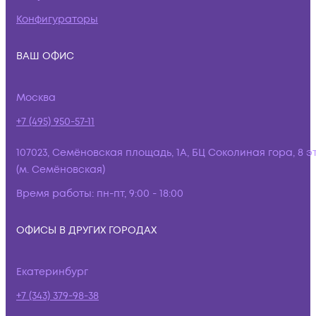
Конфигураторы
ВАШ ОФИС
Москва
+7 (495) 950-57-11
107023, Семёновская площадь, 1А, БЦ Соколиная гора, 8 э
(м. Семёновская)
Время работы:
пн-пт, 9:00 - 18:00
ОФИСЫ В ДРУГИХ ГОРОДАХ
Екатеринбург
+7 (343) 379-98-38