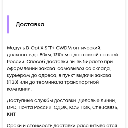
Доставка
Модуль B-OptiX SFP+ CWDM оптический,
дальность до 80км, 1310нм c доставкой по всей
России. Способ доставки вы выбираете при
оформлении заказа: самовывоз со склада,
курьером до адреса, в пункт выдачи заказа
(ПВЗ) или до терминала транспортной
компании.
Доступные службы доставки: Деловые линии,
DPD, Почта России, СДЭК, КСЭ, ПЭК, Спецсвязь,
КИТ.
Сроки и стоимость доставки рассчитываются