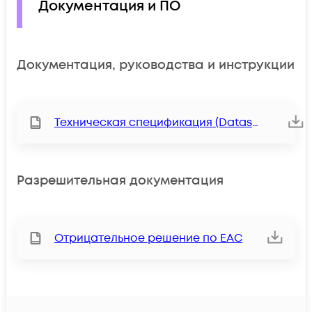
Документация и ПО
Документация, руководства и инструкции
Техническая спецификация (Datasheet)
Разрешительная документация
Отрицательное решение по ЕАС