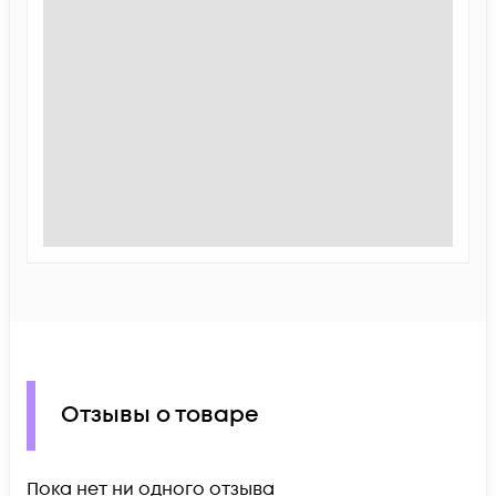
Отзывы о товаре
Пока нет ни одного отзыва