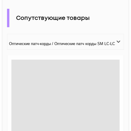
Сопутствующие товары
Оптические патч-корды / Оптические патч корды SM LC-LC