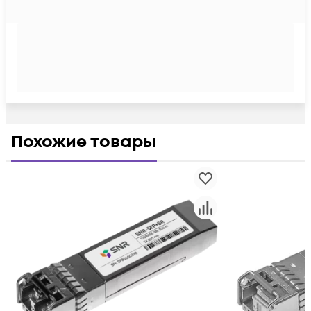
Похожие товары