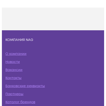
КОМПАНИЯ NAG
О компании
Новости
Вакансии
Контакты
Банковские реквизиты
Партнеры
Каталог брендов