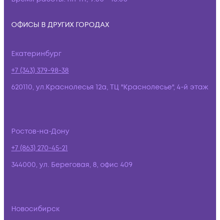
ОФИСЫ В ДРУГИХ ГОРОДАХ
Екатеринбург
+7 (343) 379-98-38
620110, ул.Краснолесья 12а, ТЦ "Краснолесье", 4-й этаж
Ростов-на-Дону
+7 (863) 270-45-21
344000, ул. Береговая, 8, офис 409
Новосибирск