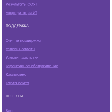
Результаты СОУТ
Аккредитация ИТ
ПОДДЕРЖКА
On-line поддержка
Условия оплаты
Условия доставки
Гарантийное обслуживание
Комплаенс
Карта сайта
ПРОЕКТЫ
Блог