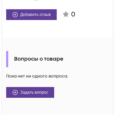
0
Добавить отзыв
Вопросы о товаре
Пока нет ни одного вопроса.
Задать вопрос