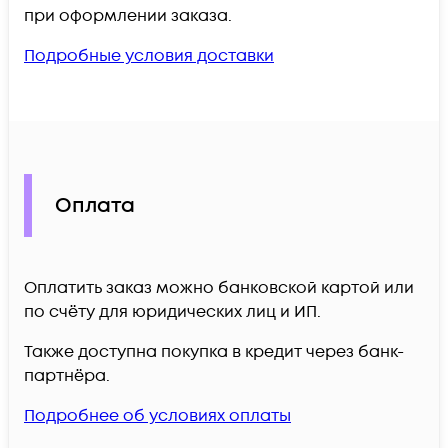
при оформлении заказа.
Подробные условия доставки
Оплата
Оплатить заказ можно банковской картой или
по счёту для юридических лиц и ИП.
Также доступна покупка в кредит через банк-
партнёра.
Подробнее об условиях оплаты