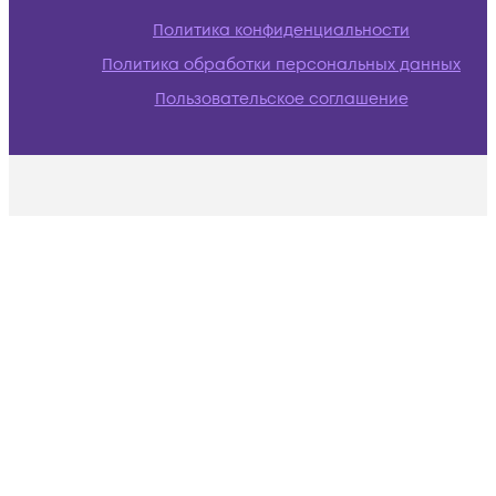
Политика конфиденциальности
Политика обработки персональных данных
Пользовательское соглашение