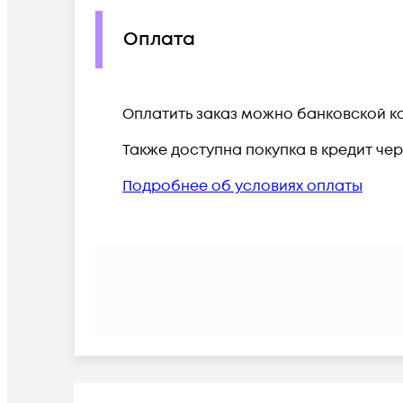
Оплата
Оплатить заказ можно банковской ка
Также доступна покупка в кредит че
Подробнее об условиях оплаты