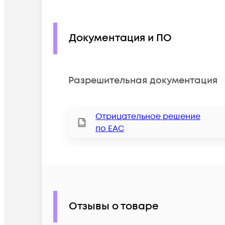
Документация и ПО
Разрешительная документация
Отрицательное решение
по ЕАС
Отзывы о товаре