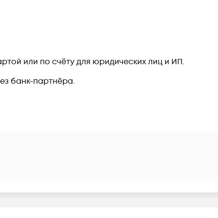
ртой или по счёту для юридических лиц и ИП.
рез банк-партнёра.