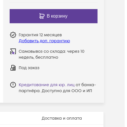
В корзину
Гарантия
12 месяцев
Добавить доп. гарантию
Самовывоз со склада:
через 10
недель, бесплатно
Под заказ
Кредитование для юр. лиц
от банка-
партнёра. Доступно для ООО и ИП
Доставка и оплата