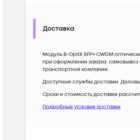
Доставка
Модуль B-OptiX SFP+ CWDM оптически
при оформлении заказа: самовывоз с
транспортной компании.
Доступные службы доставки: Деловые 
Сроки и стоимость доставки рассчи
Подробные условия доставки