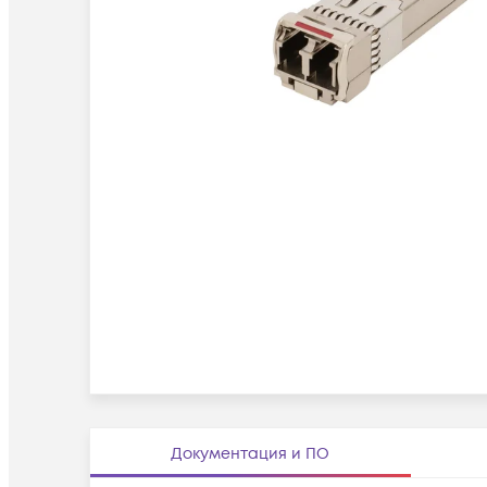
Документация и ПО