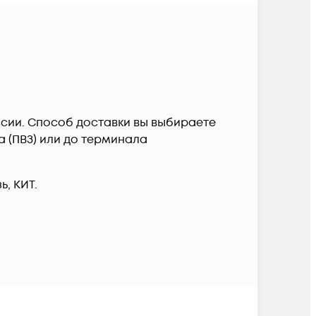
оссии. Способ доставки вы выбираете
а (ПВЗ) или до терминала
, КИТ.