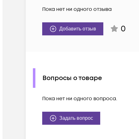
Пока нет ни одного отзыва
0
Добавить отзыв
Вопросы о товаре
Пока нет ни одного вопроса.
Задать вопрос