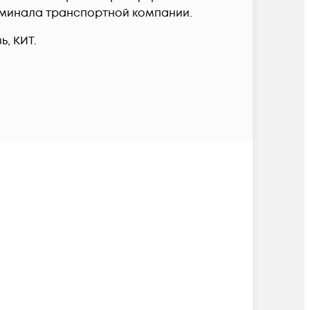
терминала транспортной компании.
, КИТ.