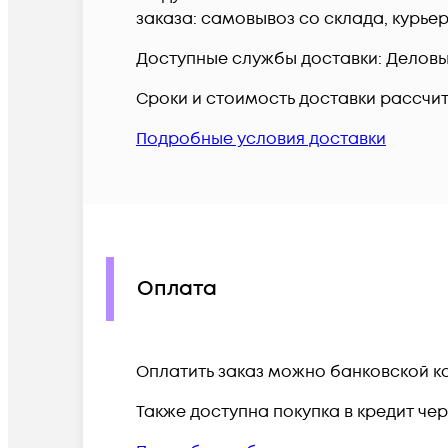
заказа: самовывоз со склада, курье
Доступные службы доставки: Деловые 
Сроки и стоимость доставки рассчи
Подробные условия доставки
Оплата
Оплатить заказ можно банковской ка
Также доступна покупка в кредит че