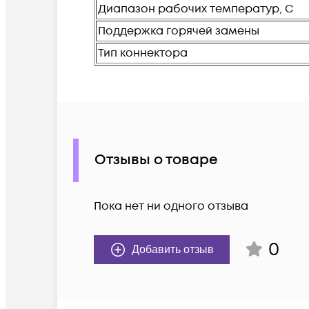
Диапазон рабочих температур, С
Поддержка горячей замены
Тип коннектора
Отзывы о товаре
Пока нет ни одного отзыва
0
Добавить отзыв