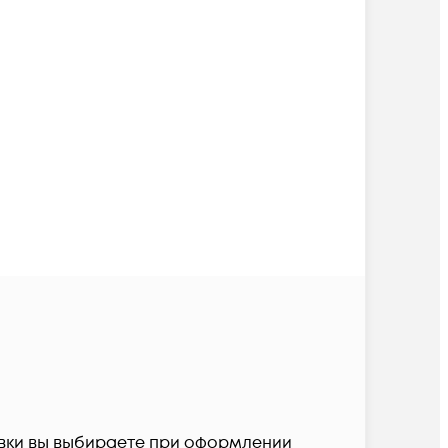
тавки вы выбираете при оформлении