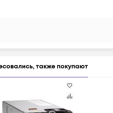
ресовались, также покупают