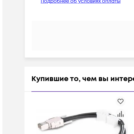
Подробнее об условиях оплаты
Купившие то, чем вы инте