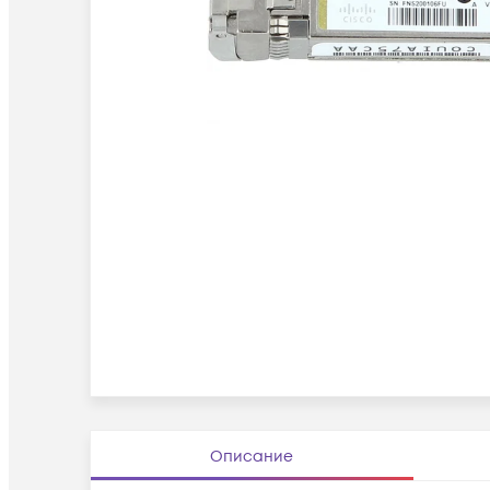
Описание