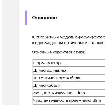
Описание
10 гигабитный модуль с форм-фактор
в одномодовом оптическом волокне (S
Основные характеристики:
Форм-фактор
Длина волны, нм
Тип оптического кабеля
Длина кабеля
Мощность излучения, dBm
Чувствительность приемника, dBm