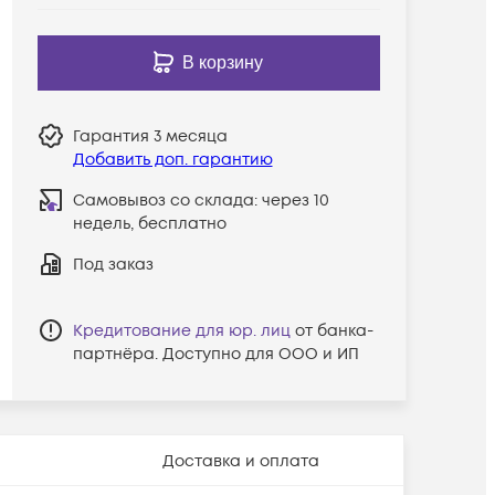
В корзину
Гарантия
3 месяца
Добавить доп. гарантию
Самовывоз со склада:
через 10
недель, бесплатно
Под заказ
Кредитование для юр. лиц
от банка-
партнёра. Доступно для ООО и ИП
Доставка и оплата