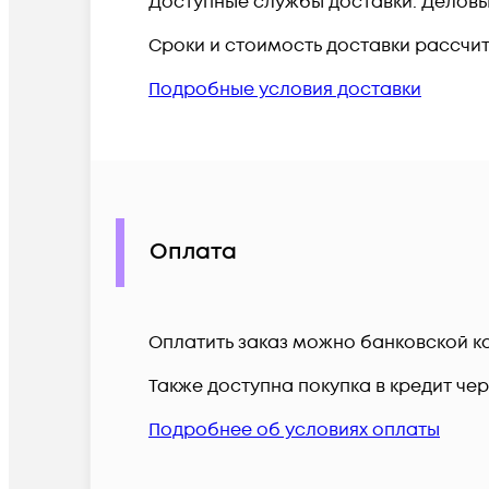
Доступные службы доставки: Деловые 
Сроки и стоимость доставки рассчи
Подробные условия доставки
Оплата
Оплатить заказ можно банковской ка
Также доступна покупка в кредит че
Подробнее об условиях оплаты