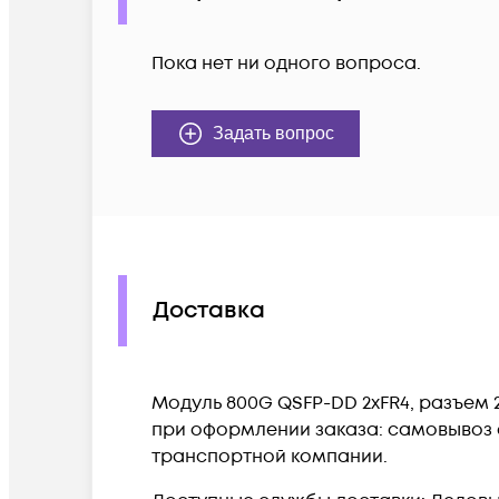
Пока нет ни одного вопроса.
Задать вопрос
Доставка
Модуль 800G QSFP-DD 2xFR4, разъем 2
при оформлении заказа: самовывоз с
транспортной компании.