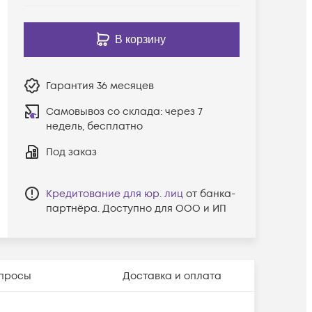
В корзину
Гарантия
36 месяцев
Самовывоз со склада:
через 7
недель, бесплатно
Под заказ
Кредитование для юр. лиц
от банка-
партнёра. Доступно для ООО и ИП
просы
Доставка и оплата