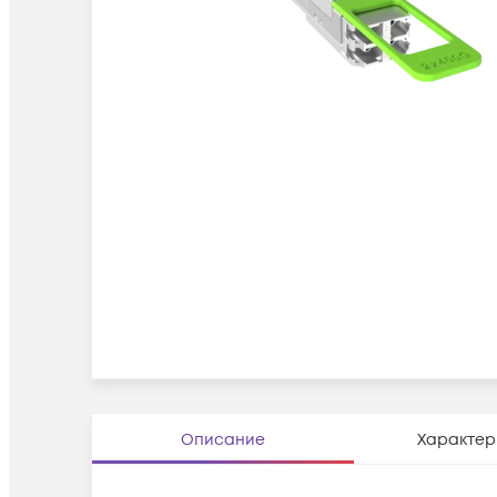
Описание
Характер