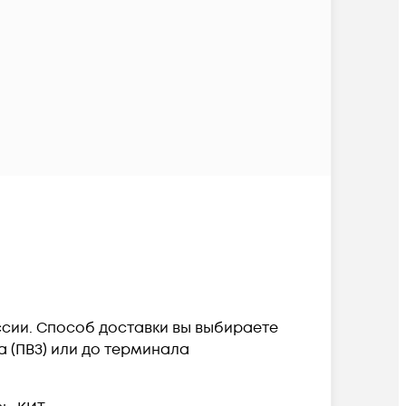
оссии. Способ доставки вы выбираете
а (ПВЗ) или до терминала