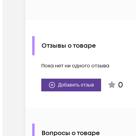
Отзывы о товаре
Пока нет ни одного отзыва
0
Добавить отзыв
Вопросы о товаре