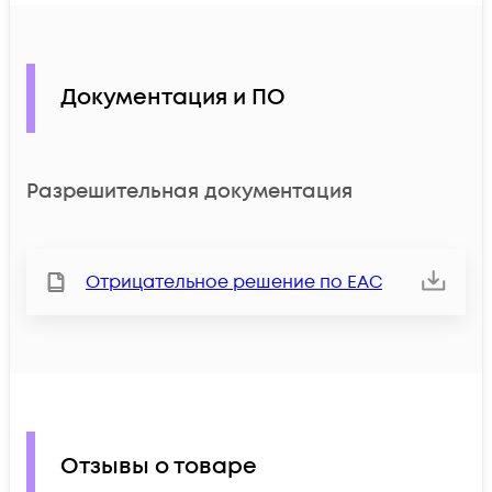
Документация и ПО
Разрешительная документация
Отрицательное решение по ЕАС
Отзывы о товаре