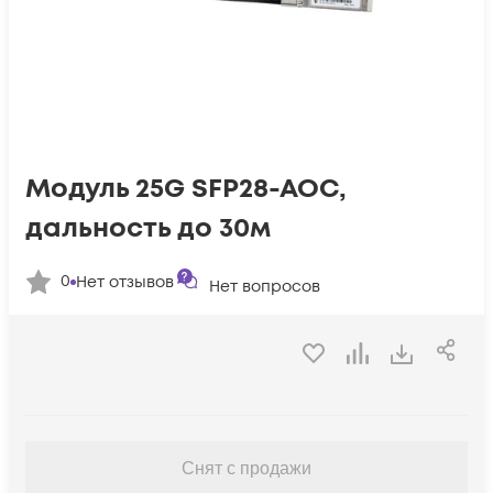
Модуль 25G SFP28-AOC,
дальность до 30м
0
Нет отзывов
Нет вопросов
Снят с продажи