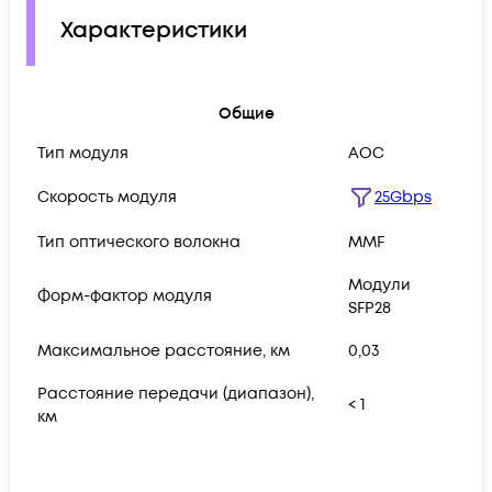
Характеристики
Общие
Тип модуля
AOC
Скорость модуля
25Gbps
Тип оптического волокна
MMF
Модули
Форм-фактор модуля
SFP28
Максимальное расстояние, км
0,03
Расстояние передачи (диапазон),
< 1
км