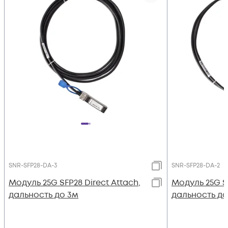
SNR-SFP28-DA-3
SNR-SFP28-DA-2
Модуль 25G SFP28 Direct Attach,
Модуль 25G SF
дальность до 3м
дальность до