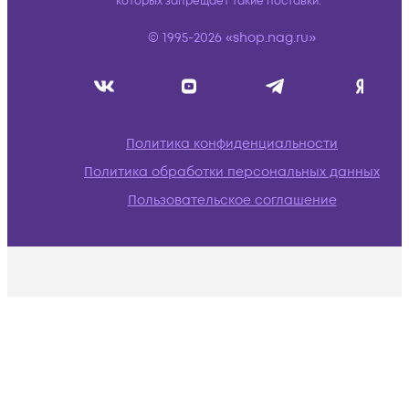
которых запрещает такие поставки.
© 1995-2026 «shop.nag.ru»
Политика конфиденциальности
Политика обработки персональных данных
Пользовательское соглашение