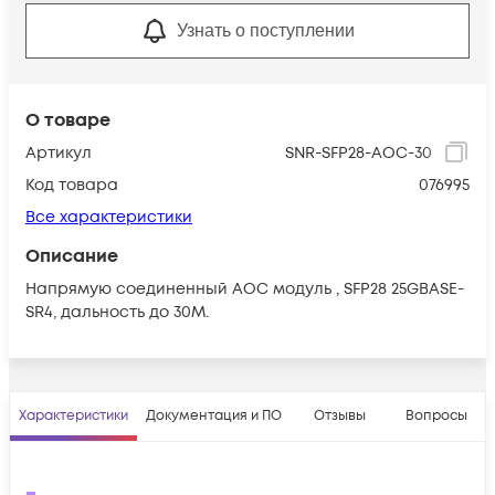
Узнать о поступлении
О товаре
Артикул
SNR-SFP28-AOC-30
Код товара
076995
Все характеристики
Описание
Напрямую соединенный AOC модуль , SFP28 25GBASE-
SR4, дальность до 30М.
Характеристики
Документация и ПО
Отзывы
Вопросы