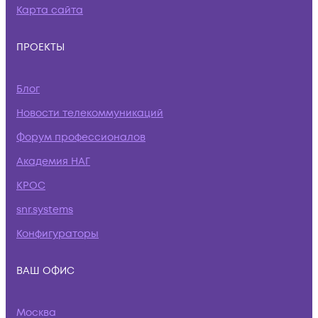
Карта сайта
ПРОЕКТЫ
Блог
Новости телекоммуникаций
Форум профессионалов
Академия НАГ
КРОС
snr.systems
Конфигураторы
ВАШ ОФИС
Москва