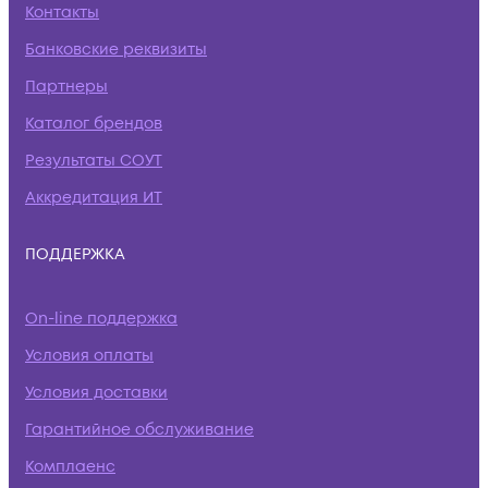
Контакты
Банковские реквизиты
Партнеры
Каталог брендов
Результаты СОУТ
Аккредитация ИТ
ПОДДЕРЖКА
On-line поддержка
Условия оплаты
Условия доставки
Гарантийное обслуживание
Комплаенс