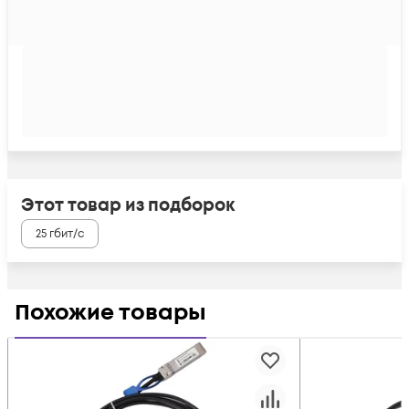
Этот товар из подборок
25 гбит/с
Похожие товары