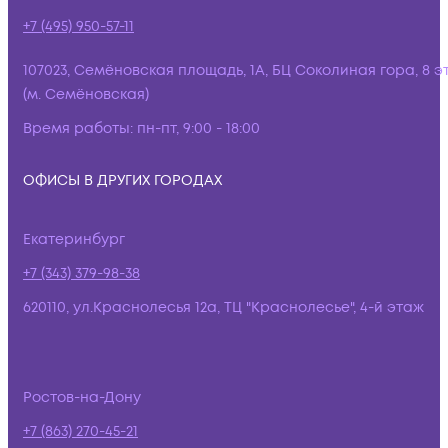
+7 (495) 950-57-11
107023, Семёновская площадь, 1А, БЦ Соколиная гора, 8 э
(м. Семёновская)
Время работы:
пн-пт, 9:00 - 18:00
ОФИСЫ В ДРУГИХ ГОРОДАХ
Екатеринбург
+7 (343) 379-98-38
620110, ул.Краснолесья 12а, ТЦ "Краснолесье", 4-й этаж
Ростов-на-Дону
+7 (863) 270-45-21