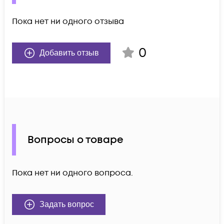
Пока нет ни одного отзыва
0
Добавить отзыв
Вопросы о товаре
Пока нет ни одного вопроса.
Задать вопрос