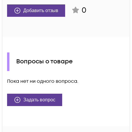
0
Добавить отзыв
Вопросы о товаре
Пока нет ни одного вопроса.
Задать вопрос