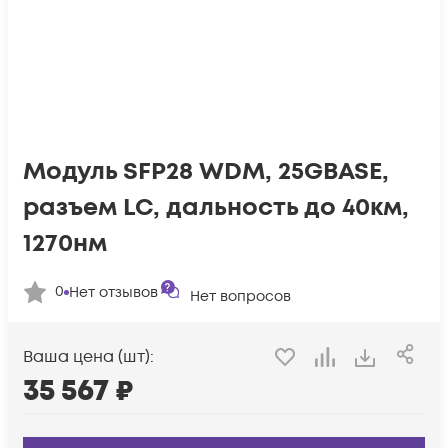
Модуль SFP28 WDM, 25GBASE,
разъем LC, дальность до 40км,
1270нм
0
Нет отзывов
Нет вопросов
Ваша цена (шт):
35 567
₽