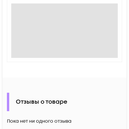
Отзывы о товаре
Пока нет ни одного отзыва