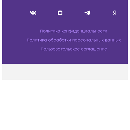
Политика конфиденциальности
Политика обработки персональных данных
Пользовательское соглашение