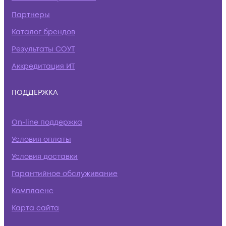
Партнеры
Каталог брендов
Результаты СОУТ
Аккредитация ИТ
ПОДДЕРЖКА
On-line поддержка
Условия оплаты
Условия доставки
Гарантийное обслуживание
Комплаенс
Карта сайта