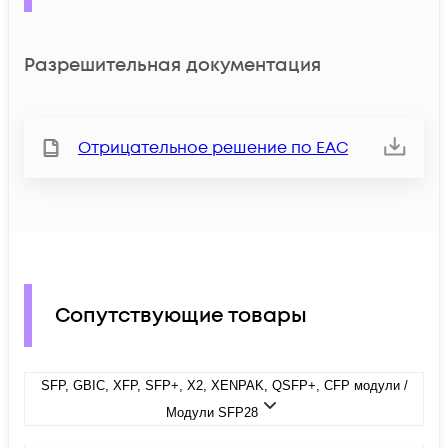
Разрешительная документация
Отрицательное решение по ЕАС
Сопутствующие товары
SFP, GBIC, XFP, SFP+, X2, XENPAK, QSFP+, CFP модули /
Модули SFP28