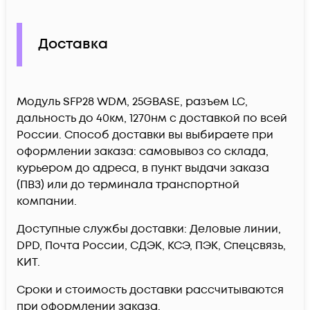
Доставка
Модуль SFP28 WDM, 25GBASE, разъем LC,
дальность до 40км, 1270нм c доставкой по всей
России. Способ доставки вы выбираете при
оформлении заказа: самовывоз со склада,
курьером до адреса, в пункт выдачи заказа
(ПВЗ) или до терминала транспортной
компании.
Доступные службы доставки: Деловые линии,
DPD, Почта России, СДЭК, КСЭ, ПЭК, Спецсвязь,
КИТ.
Сроки и стоимость доставки рассчитываются
при оформлении заказа.