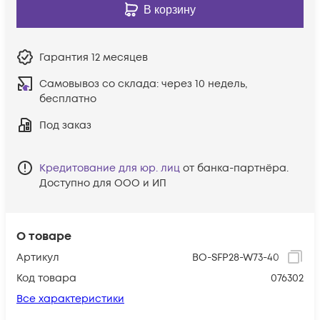
В корзину
Гарантия
12 месяцев
Самовывоз со склада:
через 10 недель,
бесплатно
Под заказ
Кредитование для юр. лиц
от банка-партнёра.
Доступно для ООО и ИП
О товаре
Артикул
BO-SFP28-W73-40
Код товара
076302
Все характеристики