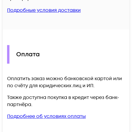
Подробные условия доставки
Оплата
Оплатить заказ можно банковской картой или
по счёту для юридических лиц и ИП.
Также доступна покупка в кредит через банк-
партнёра.
Подробнее об условиях оплаты