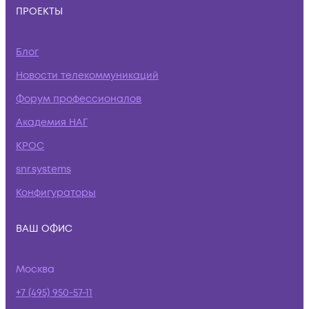
ПРОЕКТЫ
Блог
Новости телекоммуникаций
Форум профессионалов
Академия НАГ
КРОС
snr.systems
Конфигураторы
ВАШ ОФИС
Москва
+7 (495) 950-57-11