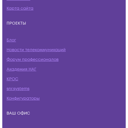
Карта сайта
ПРОЕКТЫ
Блог
Новости телекоммуникаций
Форум профессионалов
Академия НАГ
КРОС
snr.systems
Конфигураторы
ВАШ ОФИС