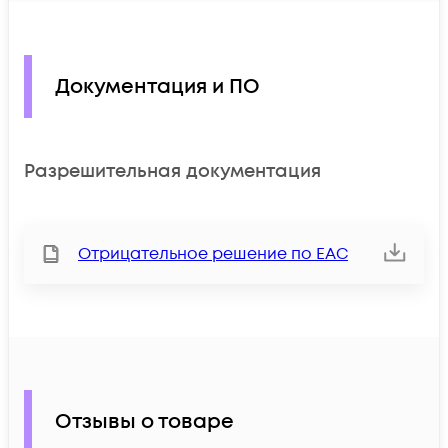
Документация и ПО
Разрешительная документация
Отрицательное решение по ЕАС
Отзывы о товаре