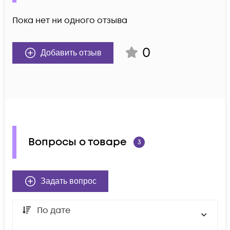
Пока нет ни одного отзыва
0
Добавить отзыв
Вопросы о товаре
3
Задать вопрос
По дате