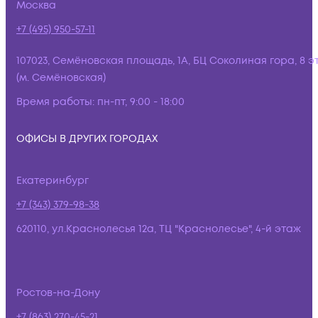
Москва
+7 (495) 950-57-11
107023, Семёновская площадь, 1А, БЦ Соколиная гора, 8 э
(м. Семёновская)
Время работы:
пн-пт, 9:00 - 18:00
ОФИСЫ В ДРУГИХ ГОРОДАХ
Екатеринбург
+7 (343) 379-98-38
620110, ул.Краснолесья 12а, ТЦ "Краснолесье", 4-й этаж
Ростов-на-Дону
+7 (863) 270-45-21