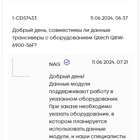
1-CD57433
11.06.2024, 06:37
Добрый день, совместимы ли данные 
трансиверы с оборудованием Qtech QSW-
6900-56F?
11.06.2024, 07:21
NAG
Добрый день!

Данные модули 
поддерживают работу в 
указанном оборудовании.

При заказе необходимо 
указать оборудование, в 
котором планируется 
использовать данные 
модули, и наши специалисты 