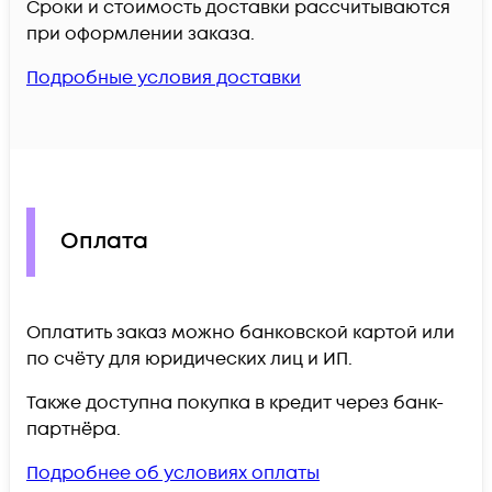
Сроки и стоимость доставки рассчитываются
при оформлении заказа.
Подробные условия доставки
Оплата
Оплатить заказ можно банковской картой или
по счёту для юридических лиц и ИП.
Также доступна покупка в кредит через банк-
партнёра.
Подробнее об условиях оплаты