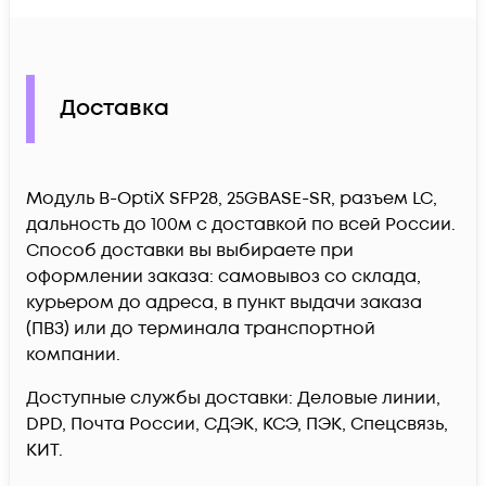
Доставка
Модуль B-OptiX SFP28, 25GBASE-SR, разъем LC,
дальность до 100м c доставкой по всей России.
Способ доставки вы выбираете при
оформлении заказа: самовывоз со склада,
курьером до адреса, в пункт выдачи заказа
(ПВЗ) или до терминала транспортной
компании.
Доступные службы доставки: Деловые линии,
DPD, Почта России, СДЭК, КСЭ, ПЭК, Спецсвязь,
КИТ.