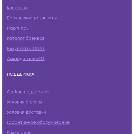
Контакты
Банковские реквизиты
Партнеры
Каталог брендов
Результаты СОУТ
Аккредитация ИТ
ПОДДЕРЖКА
On-line поддержка
Условия оплаты
Условия доставки
Гарантийное обслуживание
Комплаенс