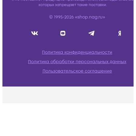
которых запрещает такие поставки.
© 1995-2026 «shop.nag.ru»
Политика конфиденциальности
Политика обработки персональных данных
Пользовательское соглашение